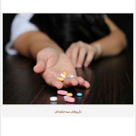
داروهای سه‌حلقه‌ای