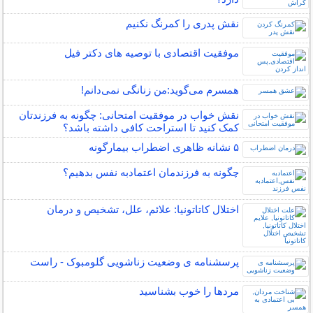
نقش پدری را کمرنگ نکنیم
موفقیت اقتصادی با توصیه های دکتر فیل
همسرم می‌گوید:من زنانگی نمی‌دانم!
نقش خواب در موفقیت امتحانی: چگونه به فرزندتان
کمک کنید تا استراحت کافی داشته باشد؟
۵ نشانه‌ ظاهری اضطراب بیمارگونه
چگونه به فرزندمان اعتمادبه نفس بدهیم؟
اختلال کاتاتونیا: علائم، علل، تشخیص و درمان
پرسشنامه ی وضعیت زناشویی گلومبوک - راست
مردها را خوب بشناسید