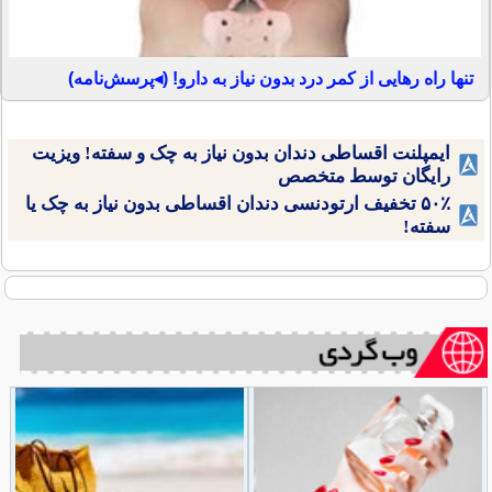
تنها راه رهایی از کمر درد بدون نیاز به دارو! (◂پرسش‌نامه)
ایمپلنت اقساطی دندان بدون نیاز به چک و سفته! ویزیت
رایگان توسط متخصص
۵۰٪ تخفیف ارتودنسی دندان اقساطی بدون نیاز به چک یا
سفته!