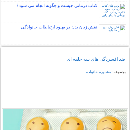
کتاب درمانی چیست و چگونه انجام می شود؟
نقش زبان بدن در بهبود ارتباطات خانوادگی
ضد افسردگی های سه حلقه ای
مجموعه:
مشاوره خانواده