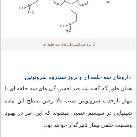
کاربرد ضد افسردگی های سه حلقه ای
داروهای سه حلقه ای و بروز سندروم سروتونین
همان طور که گفته شد ضد افسردگی های سه حلقه ای با
مهار بازجذب سروتونین سبب بالا رفتن سطح این ماده
شیمیایی در سیستم عصبی میشوند که این امر در بهبود
وضعیت خلقی بیمار تاثیرگذار خواهد بود.