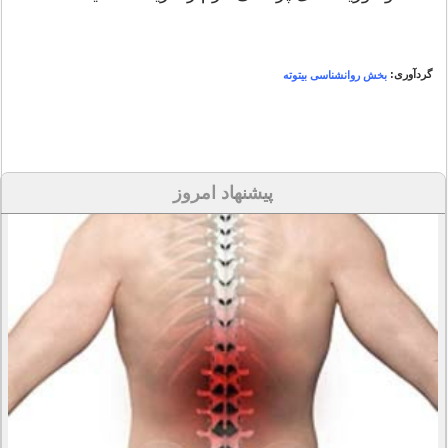
گردآوری:
بخش روانشناسی بیتوته
پیشنهاد امروز