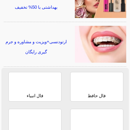
بهداشتی با 50% تخفیف
ارتودنسی+ویزیت و مشاوره و جرم
گیری رایگان
فال حافظ
فال انبیاء