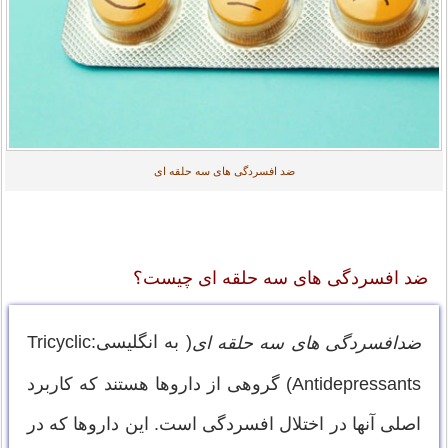
ضد افسردگی های سه حلقه ای
ضد افسردگی های سه حلقه ای چیست؟
( به انگلیسی:Tricyclic
ضدافسردگی های سه حلقه ای
Antidepressants) گروهی از داروها هستند که کاربرد
اصلی آنها در اختلال افسردگی است. این داروها که در