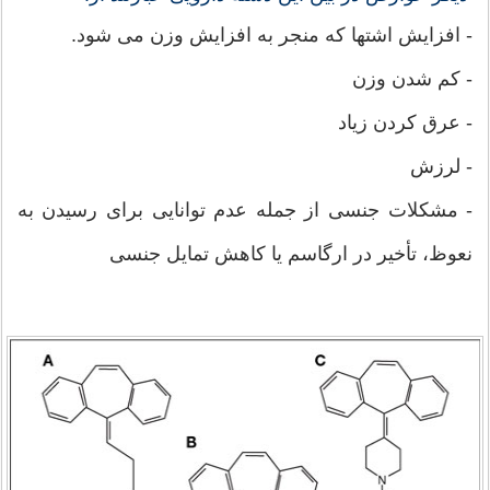
- افزایش اشتها که منجر به افزایش وزن می شود.
- کم شدن وزن
- عرق کردن زیاد
- لرزش
- مشکلات جنسی از جمله عدم توانایی برای رسیدن به
نعوظ، تأخیر در ارگاسم یا کاهش تمایل جنسی