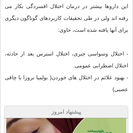
این داروها بیشتر در درمان اختلال افسردگی بکار می
رفته اند ولی در طی تحقيقات کاربردهای گوناگون دیگری
برای آنها یافته شده است، حاوی:
- اختلال وسواسی جبری، اختلال استرس بعد از حادثه،
اختلال اضطرابی عمومی.
- بهبود علائم در اختلال های خوردن( بولمیا نروزا یا چاقی
عصبی)
پیشنهاد امروز