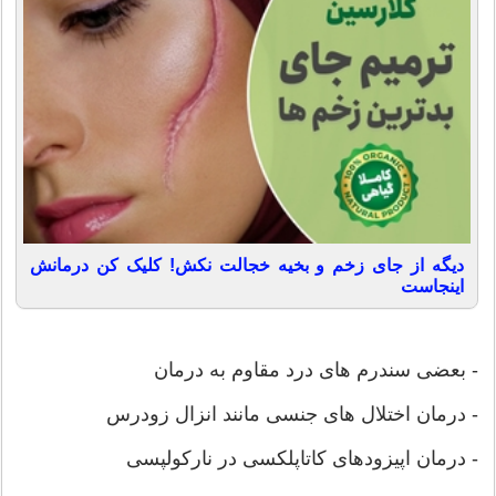
دیگه از جای زخم و بخیه خجالت نکش! کلیک کن درمانش
اینجاست
- بعضی سندرم های درد مقاوم به درمان
- درمان اختلال های جنسی مانند انزال زودرس
- درمان اپیزودهای کاتاپلکسی در نارکولپسی