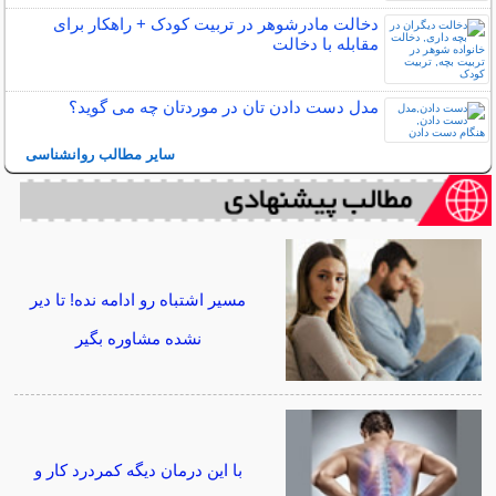
دخالت مادرشوهر در تربیت کودک + راهکار برای
مقابله با دخالت
مدل دست دادن تان در موردتان چه می گوید؟
سایر مطالب روانشناسی
مسیر اشتباه رو ادامه نده! تا دیر
نشده مشاوره بگیر
با این درمان دیگه کمردرد کار و