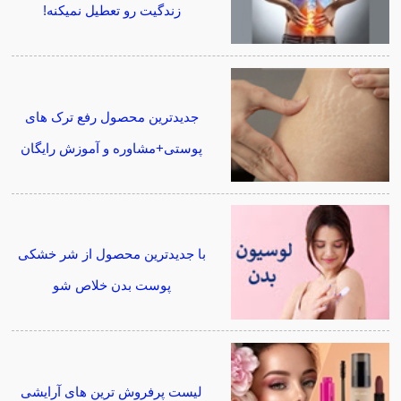
زندگیت رو تعطیل نمیکنه!
جدیدترین محصول رفع ترک های
پوستی+مشاوره و آموزش رایگان
با جدیدترین محصول از شر خشکی
پوست بدن خلاص شو
لیست پرفروش ترین های آرایشی