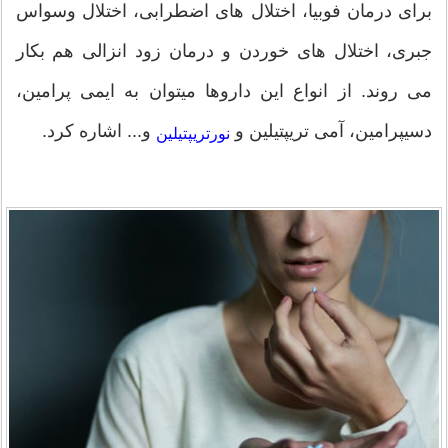
برای درمان فوبیا، اختلال های اضطرابی، اختلال وسواس
جبری، اختلال های خوردن و درمان زود انزالی هم بکار
می روند. از انواع این داروها میتوان به ایمی پرامین،
دسیپرامین، آمی تریپتیلین و
و... اشاره کرد.
نورتریپتیلین