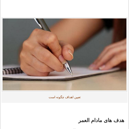
تعیین اهداف چگونه است
هدف های مادام العمر