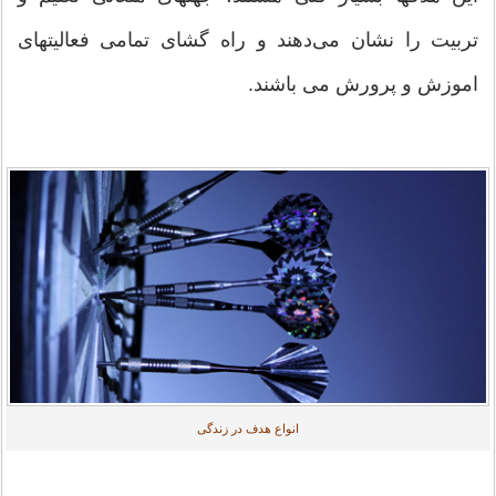
تربیت را نشان می‌دهند و راه گشای تمامی فعالیتهای
اموزش و پرورش می باشند. ‏
انواع هدف در زندگی