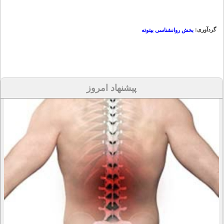
گردآوری:
بخش روانشناسی بیتوته
پیشنهاد امروز