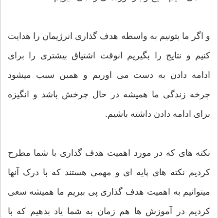
و اگر ما بتونیم به واسطه هدف گذاری انرژیمان را هدایت
کنیم و نتایج را بگیریم انوقت اشتیاق بیشتری را برای
ادامه دادن به دست می اوریم و همین سبب میشود
چرخه زندگی ما همیشه در حال چرخش باشد و انگیزه
برای ادامه دادن داشته باشیم.
نکته های که در مورد اهمیت هدف گذاری با شما مطرح
کردیم نکته های پایه ای و مهمی هستند که با درک آنها
میتوانیم به اهمیت هدف گذاری پی ببریم ما همیشه سعی
کردیم در آموزش ها هم زمان به شما یاد بدهیم که با