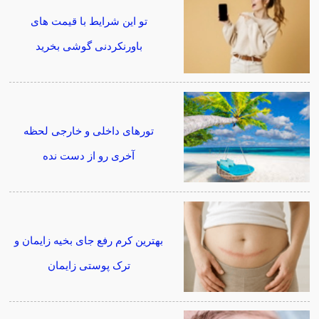
تو این شرایط با قیمت های
باورنکردنی گوشی بخرید
تورهای داخلی و خارجی لحظه
آخری رو از دست نده
بهترین کرم رفع جای بخیه زایمان و
ترک پوستی زایمان