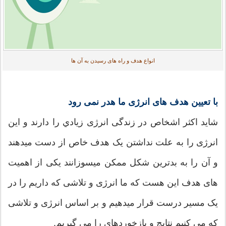
انواع هدف و راه های رسیدن به آن ها
با تعيين هدف های انرژی ما هدر نمی رود
شاید اکثر اشخاص در زندگی انرژی زيادي را دارند و این
انرژی را به علت نداشتن یک هدف خاص از دست میدهند
و آن را به بدترین شکل ممکن میسوزانند یکی از اهمیت
های هدف این هست که ما انرژی و تلاشی که داریم را در
یک مسیر درست قرار میدهیم و بر اساس انرژی و تلاشی
که می کنیم نتایج و بازخوردهای را می گیریم.