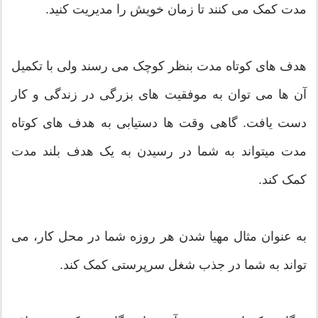
مدت کمک می کنند تا زمان خویش را مدیریت کنید.
هدف های کوتاه مدت بنظر کوچک می رسند ولی با تکمیل
آن ها می توان به موفقیت های بزرگی در زندگی و کار
دست یافت. گاهی وقت ها دستیابی به هدف های کوتاه
مدت میتواند به شما در رسیدن به یک هدف بلند مدت
کمک کند.
به عنوان مثال مهیا شدن هر روزه شما در محل کار، می
تواند به شما در جذب شغل سرپرستی کمک کند.