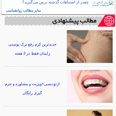
چقدر از اشتباهات گذشته درس می‌گیرید؟
سایر مطالب روانشناسی
جدیدترین کرم رفع ترک پوستی
زایمان فقط در 3 هفته
ارتودنسی+ویزیت و مشاوره و جرم
گیری رایگان