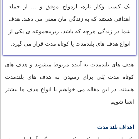
یک کسب وکار تازه، ازدواج موفق و … از جمله
اهدافی هستند که به زندگی مان معنی می دهند. هدف
شما در زندگی هرچه که باشد، زیرمجموعه ی یکی از
انواع هدف های بلندمدت یا کوتاه مدت قرار می گیرد.
هدف های بلندمدت به آينده مربوط میشوند و هدف های
کوتاه مدت پُلی برای رسیدن به هدف های بلندمدت
هستند. در این مقاله می خواهیم با انواع هدف ها بیشتر
اشنا شویم
اهداف بلند مدت