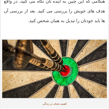
هنگامی که این چنین به آينده تان نگاه می کنید، در واقع
هدف های خویش را بررسی می کنید. بعد از بررسی آن
ها باید خودتان را تبدیل به همان شخص کنید.
اهمیت هدف در زندگی