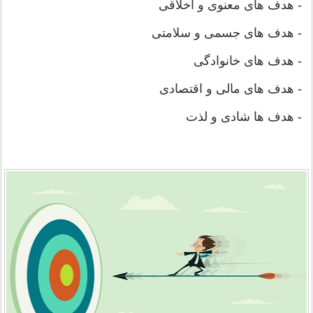
- هدف های معنوی و اخلاقی
- هدف های جسمی و سلامتی
- هدف های خانوادگی
- هدف های مالی و اقتصادی
- هدف ها شادی و لذت