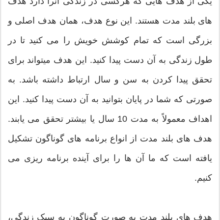
یکی از هدف هایی که هرکسی در زندگی آنرا دارد هدف
های بلند مدت هستند. این نوع هدف، همان هدف اصلی و
بزرگی است که تمام کوشش خویش را می کنید تا در
طول زندگی به آن دست پیدا کنید. این هدف میتواند برای
تحقق پیدا کردن به سن و سال ارتباط داشته باشد. به
صورتی که شما در پایان بتوانید به آن دست پیدا کنید. این
اهداف معمولاً به مدت 10 سال یا بیشتر تحقق می یابند.
هدف های بلند مدت از انواع برنامه های گوناگون تشکیل
یافته است که ما آن ها را برای آينده برنامه ریزی می
کنیم.
هدف های بلند مدت به صورت گوناگون به سبک زندگی،