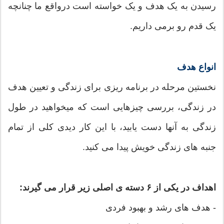
رسیدن به یک هدف و یک خواسته است درواقع ما چنانچه
یک قدم رو برمی داریم.
انواع هدف
نخستین مرحله در برنامه ریزی برای زندگی و تعيين هدف
در زندگی، بررسی چیزهایی است که میخواهید در طول
زندگی به آنها دست یابید، با این کار دیدی کلی از تمام
جنبه های زندگی خویش پیدا می کنید.
اهداف در یکی از ۶ دسته ی اصلی زیر قرار می گیرند:
- هدف های رشد و بهبود فردی