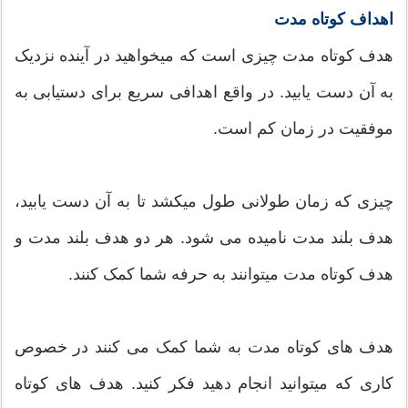
اهداف کوتاه مدت
هدف کوتاه مدت چیزی است که میخواهید در آينده نزدیک
به آن دست یابید. در واقع اهدافی سریع برای دستیابی به
موفقیت در زمان کم است.
چیزی که زمان طولانی طول میکشد تا به آن دست یابید،
هدف بلند مدت نامیده می شود. هر دو هدف بلند مدت و
هدف کوتاه مدت میتوانند به حرفه شما کمک کنند.
هدف های کوتاه مدت به شما کمک می کنند در خصوص
کاری که میتوانید انجام دهید فکر کنید. هدف های کوتاه