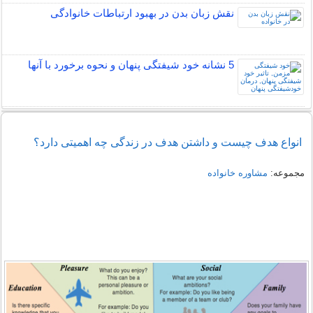
نقش زبان بدن در بهبود ارتباطات خانوادگی
5 نشانه خود شیفتگی پنهان و نحوه برخورد با آنها
انواع هدف چیست و داشتن هدف در زندگی چه اهمیتی دارد؟
مجموعه:
مشاوره خانواده