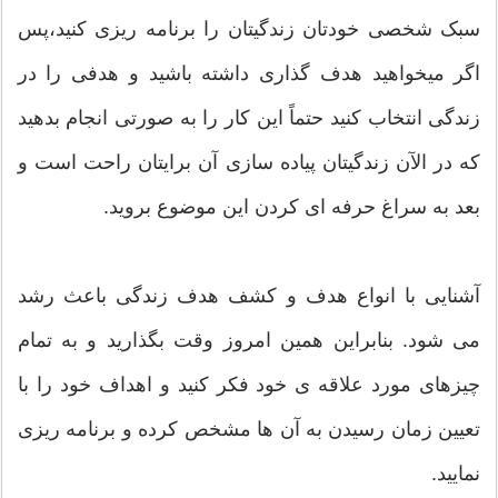
سبک شخصی خودتان زندگیتان را برنامه ریزی کنید،پس
اگر میخواهید هدف گذاری داشته باشید و هدفی را در
زندگی انتخاب کنید حتماً این کار را به صورتی انجام بدهید
که در الآن زندگیتان پیاده سازی آن برایتان راحت است و
بعد به سراغ حرفه ای کردن این موضوع بروید.
آشنایی با انواع هدف و کشف هدف زندگی باعث رشد
می شود. بنابراین همین امروز وقت بگذارید و به تمام
چیزهای مورد علاقه ی خود فکر کنید و اهداف خود را با
تعیین زمان رسیدن به آن ها مشخص کرده و برنامه ریزی
نمایید.