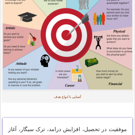
آشنایی با انواع هدف
موفقیت در تحصیل، افزایش درامد، ترک سیگار، آغاز