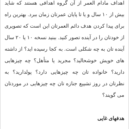
اهداف مادام العمر از آن گروه اهدافی هستند که شاید
بیش از ۱۰ سال و یا تا پایان عمرتان زمان ببرد. بهترین راه
برای پیدا کردن هدف دائم العمرتان این است که تصویری
از خودتان را در آينده تصور کنید. ببنید نسخه ۱۰ یا ۲۰ سال
آينده تان به چه شکلی است. به کجا رسیده اید؟ از داشته
های خویش خوشحالید؟ مجرید یا متأهل؟ چه چیزهایی
دارید؟ خانواده تان چه چیزهایی دارد؟ پولدارید؟ به
نظرتان در روز تشییع جنازه تان چه چیزهایی در موردتان
می گویند؟
هدفهای غایی