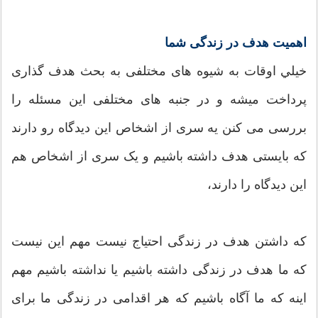
اهمیت هدف در زندگی شما
خيلي اوقات به شیوه های مختلفی به بحث هدف گذاری
پرداخت میشه و در جنبه های مختلفی این مسئله را
بررسی می کنن یه سری از اشخاص این دیدگاه رو دارند
که بایستی هدف داشته باشیم و یک سری از اشخاص هم
این دیدگاه را دارند،
که داشتن هدف در زندگی احتیاج نیست مهم این نیست
که ما هدف در زندگی داشته باشیم یا نداشته باشیم مهم
اینه که ما آگاه باشیم که هر اقدامی در زندگی ما برای