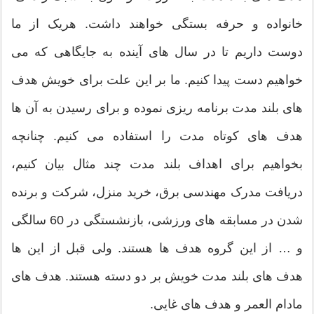
خانواده و حرفه بستگی خواهند داشت. هریک از ما
دوست داریم تا در سال های آينده به جایگاهی که می
خواهیم دست پیدا کنیم. ما بر این علت برای خویش هدف
های بلند مدت برنامه ریزی نموده و برای رسیدن به آن ها
هدف های کوتاه مدت را استفاده می کنیم. چنانچه
بخواهیم برای اهداف بلند مدت چند مثال بیان کنیم،
دریافت مدرک مهندسی برق، خرید منزل، شرکت و برنده
شدن در مسابقه های ورزشی، بازنشستگی در 60 سالگی
و … از این گروه هدف ها هستند. ولی قبل از این ها
هدف های بلند مدت خویش بر دو دسته هستند. هدف های
مادام العمر و هدف های غایی.