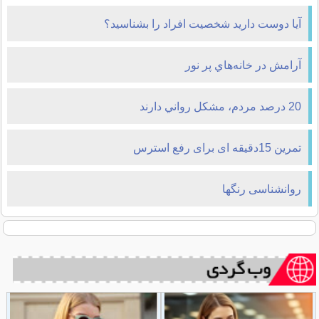
آیا دوست دارید شخصیت افراد را بشناسید؟
آرامش در خانه‌هاي پر نور
20 درصد مردم، مشکل رواني دارند
تمرین 15دقیقه ای برای رفع استرس
روانشناسی رنگها