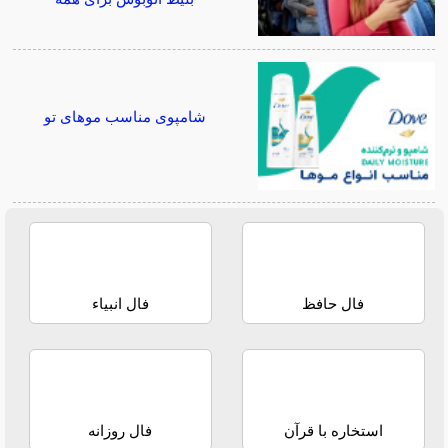
شامپوی مناسب موهای تو
فال حافظ
فال انبیاء
استخاره با قرآن
فال روزانه