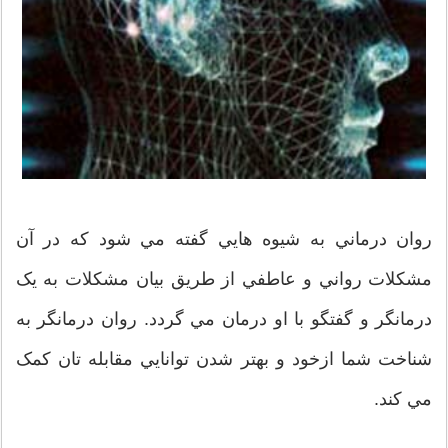
روان درماني به شيوه هايي گفته مي شود که در آن
مشکلات رواني و عاطفي از طريق بيان مشکلات به يک
درمانگر و گفتگو با او درمان مي گردد. روان درمانگر به
شناخت شما ازخود و بهتر شدن توانايي مقابله تان کمک
مي کند.