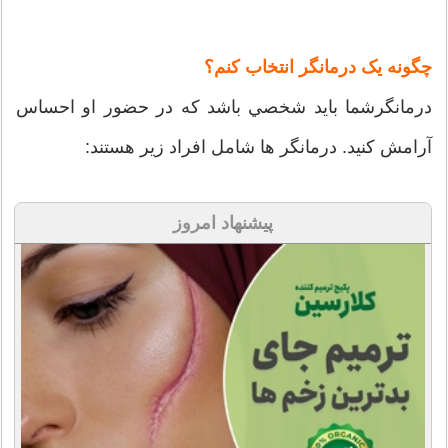
چگونه يک درمانگر انتخاب کنم؟
درمانگرشما بايد شخصي باشد که در حضور او احساس
آرامش کنيد. درمانگر ها شامل افراد زير هستند:
پیشنهاد امروز