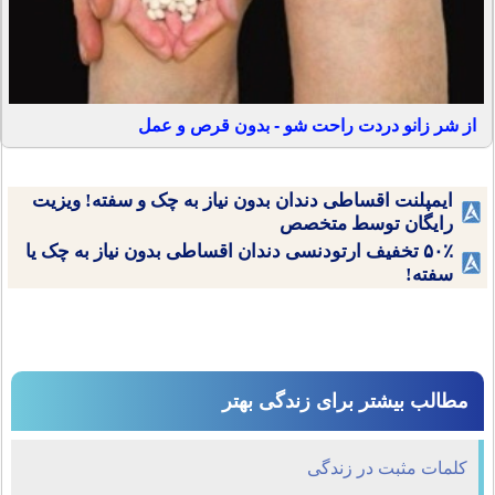
از شر زانو دردت راحت شو - بدون قرص و عمل
ایمپلنت اقساطی دندان بدون نیاز به چک و سفته! ویزیت
رایگان توسط متخصص
۵۰٪ تخفیف ارتودنسی دندان اقساطی بدون نیاز به چک یا
سفته!
مطالب بیشتر برای زندگی بهتر
کلمات مثبت در زندگی