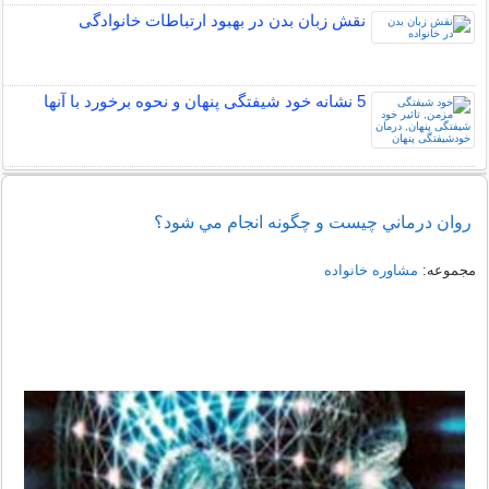
نقش زبان بدن در بهبود ارتباطات خانوادگی
5 نشانه خود شیفتگی پنهان و نحوه برخورد با آنها
روان درماني چيست و چگونه انجام مي شود؟
مجموعه:
مشاوره خانواده