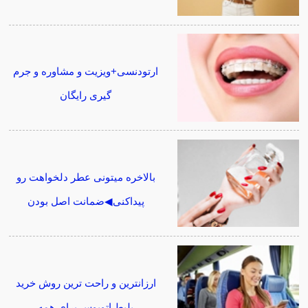
ارتودنسی+ویزیت و مشاوره و جرم
گیری رایگان
بالاخره میتونی عطر دلخواهت رو
پیداکنی◀ضمانت اصل بودن
ارزانترین و راحت ترین روش خرید
بلیط اتوبوس برای همه