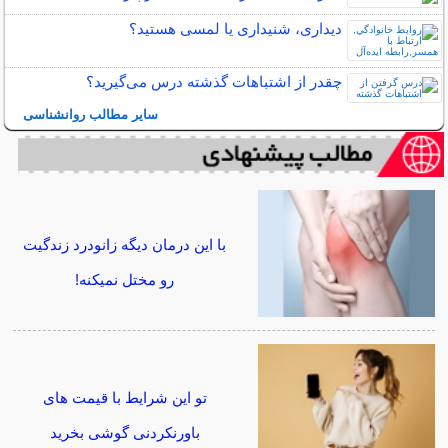
دیداری، شنیداری یا لمسی هستید؟
چقدر از اشتباهات گذشته درس می‌گیرید؟
سایر مطالب روانشناسی
با این درمان دیگه زانودرد زندگیت
رو مختل نمیکنه!
تو این شرایط با قیمت های
باورنکردنی گوشی بخرید