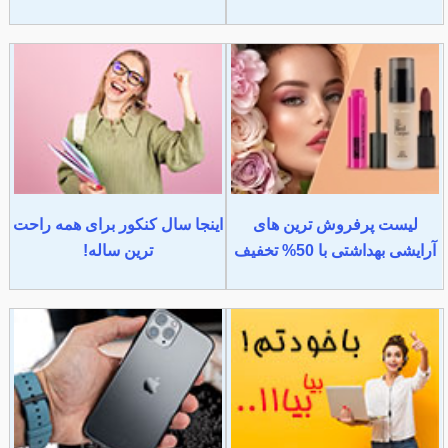
لیست پرفروش ترین های
اینجا سال کنکور برای همه راحت
آرایشی بهداشتی با 50% تخفیف
ترین ساله!