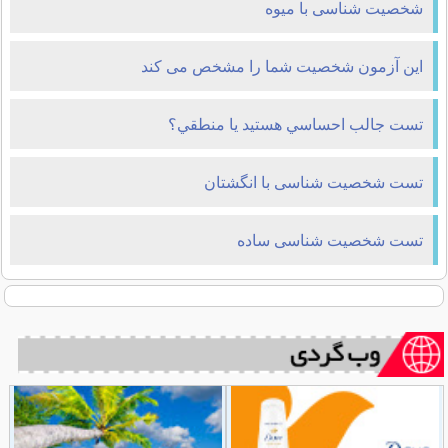
شخصیت شناسی با میوه
این آزمون شخصیت شما را مشخص می کند
تست جالب احساسي هستيد يا منطقي؟
تست شخصیت شناسی با انگشتان
تست شخصیت شناسی ساده