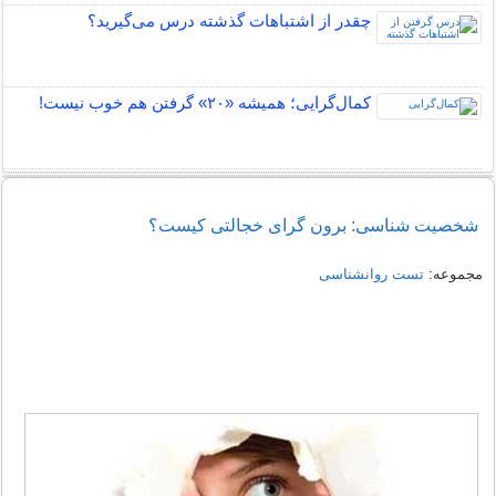
چقدر از اشتباهات گذشته درس می‌گیرید؟
کمال‌گرایی؛ همیشه «۲۰» گرفتن هم خوب نیست!
شخصیت شناسی: برون گرای خجالتی کیست؟
مجموعه:
تست روانشناسی