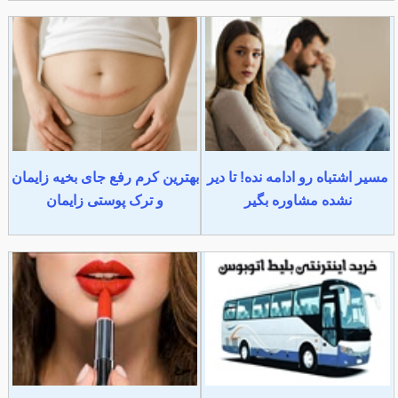
مسیر اشتباه رو ادامه نده! تا دیر
بهترین کرم رفع جای بخیه زایمان
نشده مشاوره بگیر
و ترک پوستی زایمان