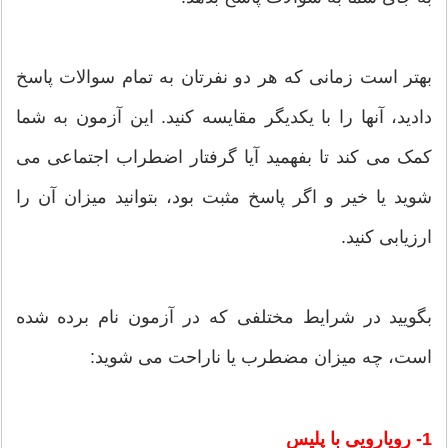
بهتر است زمانی که هر دو نفرتان به تمام سوالات پاسخ
دادید، آنها را با یکدیگر مقایسه کنید. این آزمون به شما
کمک می کند تا بفهمید آیا گرفتار اضطراب اجتماعی می
شوید یا خیر و اگر پاسخ مثبت بود، بتوانید میزان آن را
ارزیابی کنید.
بگویید در شرایط مختلفی که در آزمون نام برده شده
است، چه میزان مضطرب یا ناراحت می شوید:
1- رویارویی با پلیس