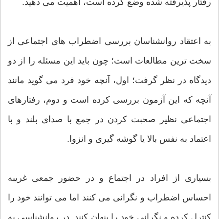
رفتار پذیرفته شده وضع کرده است، اهمیت می دهید.
به اعتقاد روانشناسان بررسی اضطراب های اجتماعی از
سخت ترین مطالعات است؛ چون باید این مسئله را از دو
دیدگاه در نظر گرفت؛ اول، آنچه خود فرد می گوید مانند
آنچه که این آزمون بررسی کرده است و دوم، رفتارهای
اجتماعی نظیر صحبت کردن در جمع با صدای بلند و با
اعتماد به نفس بالا یا گوشه گیری و انزوا.
بسیاری از افراد در اجتماع و در حضور جمعی غریبه
احساس اضطراب و نگرانی می کنند اما می توانند خود را
کنترل کرده و نگرانی خود را پنهان کنند. در روانشناسی به