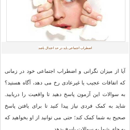
اضطراب اجتماعی باید در حد اعتدال باشد
آیا از میزان نگرانی و اضطراب اجتماعی خود در زمانی
که اتفاقات عجیب یا غیرعادی رخ می دهد، آگاه هستید؟
به سوالات این آزمون پاسخ دهید تا واقعیت را دریابید.
شاید به کمک فردی نیاز پیدا کنید تا برای یافتن پاسخ
صحیح به شما کمک کند؛ حتی می توانید از او بخواهید که
به جای شما به سوالات پاسخ بدهد.