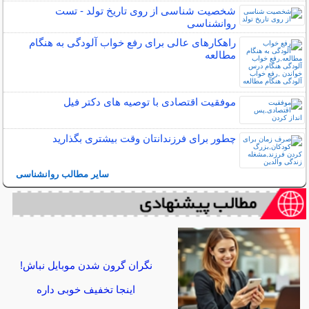
شخصیت شناسی از روی تاریخ تولد - تست
روانشناسی
راهکارهای عالی برای رفع خواب آلودگی به هنگام
مطالعه
موفقیت اقتصادی با توصیه های دکتر فیل
چطور برای فرزندانتان وقت بیشتری بگذارید
سایر مطالب روانشناسی
نگران گرون شدن موبایل نباش!
اینجا تخفیف خوبی داره