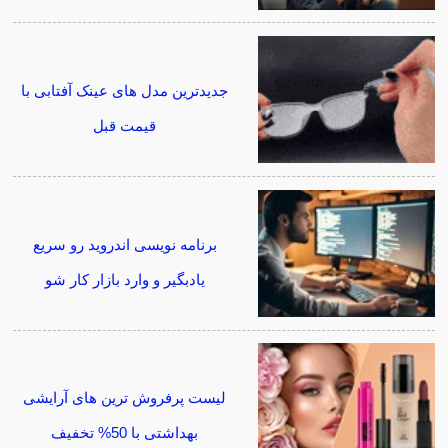
جدیدترین مدل های عینک آفتابی با
قیمت قبل
برنامه نویسی اندروید رو سریع
یادبگیر و وارد بازار کار شو
لیست پرفروش ترین های آرایشی
بهداشتی با 50% تخفیف