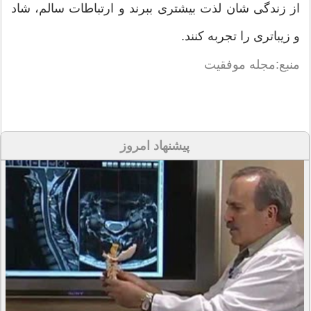
از زندگی شان لذت بیشتری ببرند و ارتباطات سالم، شاد
و زیباتری را تجربه کنند.
منبع:مجله موفقیت
پیشنهاد امروز