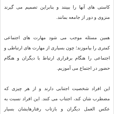
کاستی های آنها را ببینند و بنابراین تصمیم می گیرند
منزوی و دور از جامعه بمانند.
همین مسئله موجب می شود مهارت های اجتماعی
کمتری را بیاموزند؛ چون بسیاری از مهارت های ارتباطی و
اجتماعی را هنگام برقراری ارتباط با دیگران و هنگام
حضور در اجتماع می آموزیم.
این افراد شخصیت اجتنابی دارند و از هر چیزی که
مضطرب شان کند، اجتناب می کنند. این افراد نسبت به
عکس العمل دیگران و بازتاب رفتارهایشان بسیار