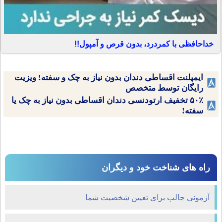
خداحافظی با کمردرد، بدون قرص و آمپول!!
ایمپلنت اقساطی دندان بدون نیاز به چک و سفته! ویزیت
رایگان توسط متخصص
۵۰٪ تخفیف ارتودنسی دندان اقساطی بدون نیاز به چک یا
سفته!
راه های شناخت خود و دیگران
آزمونی جالب برای تعیین شخصیت شما