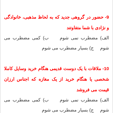
9- حضور در گروهی جدید که به لحاظ مذهبی، خانوادگی
و نژادی با شما متفاوتند
الف) مضطرب نمی شوم ب) کمی مضطرب می
شوم ج) بسیار مضطرب می شوم
10- ملاقات با یک دوست قدیمی هنگام خرید وسایل کاملا
شخصی یا هنگام خرید از یک مغازه که اجناس ارزان
قیمت می فروشد
الف) مضطرب نمی شوم ب) کمی مضطرب می
شوم ج) بسیار مضطرب می شوم