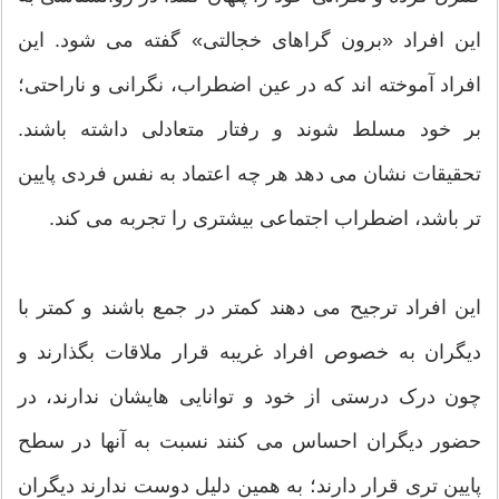
این افراد «برون گراهای خجالتی» گفته می شود. این
افراد آموخته اند که در عین اضطراب، نگرانی و ناراحتی؛
بر خود مسلط شوند و رفتار متعادلی داشته باشند.
تحقیقات نشان می دهد هر چه اعتماد به نفس فردی پایین
تر باشد، اضطراب اجتماعی بیشتری را تجربه می کند.
این افراد ترجیح می دهند کمتر در جمع باشند و کمتر با
دیگران به خصوص افراد غریبه قرار ملاقات بگذارند و
چون درک درستی از خود و توانایی هایشان ندارند، در
حضور دیگران احساس می کنند نسبت به آنها در سطح
پایین تری قرار دارند؛ به همین دلیل دوست ندارند دیگران