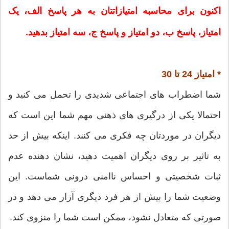
اکنون برای محاسبه امتیازاتتان به هر پاسخ الف، یک
امتیاز، پاسخ ب، دو امتیاز و پاسخ ج، سه امتیاز بدهید.
* امتیاز 24 تا 30
شما اضطراب های اجتماعی شدیدی را تحمل می کنید و
احتمالا یکی از درگیری های ذهنی مهم شما این است که
دیگران در موردتان چه فکری می کنند. اینکه بیش از حد
به تاثیر بر روی دیگران اهمیت دهید، نشان دهنده عدم
ثبات شخصیتی و احساس ناامنی درونی شماست. این
وضعیت شما را بیش از هر فرد دیگری آزار می دهد و در
صورتی که متعادل نشود، ممکن است شما را منزوی کند.