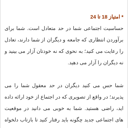
* امتیاز 18 تا 24
حساسیت اجتماعی شما در حد متعادل است. شما برای
برآوردن انتظاری که جامعه و دیگران از شما دارند، تعادل
را رعایت می کنید؛ به نحوی که نه خودتان آزار می بینید و
نه دیگران را آزار می دهید.
شما حس می کنید دیگران در حد معقول شما را می
پذیرند؛ در واقع از تصویری که در اجتماع از خود ارائه داده
اید، راضی هستید. شما به خوبی می دانید در موقعیت
های اجتماعی جدید چگونه باید رفتار کنید تا بازتاب دلخواه