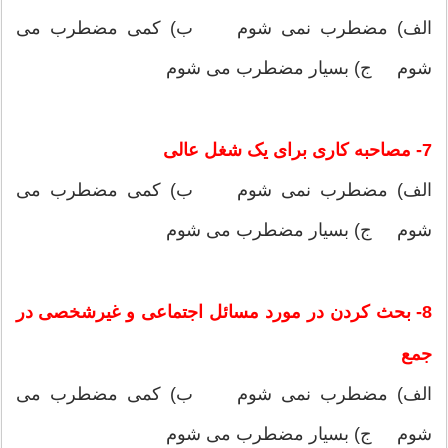
الف) مضطرب نمی شوم ب) کمی مضطرب می
شوم ج) بسیار مضطرب می شوم
7- مصاحبه کاری برای یک شغل عالی
الف) مضطرب نمی شوم ب) کمی مضطرب می
شوم ج) بسیار مضطرب می شوم
8- بحث کردن در مورد مسائل اجتماعی و غیرشخصی در
جمع
الف) مضطرب نمی شوم ب) کمی مضطرب می
شوم ج) بسیار مضطرب می شوم