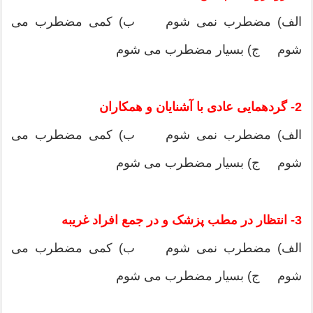
الف) مضطرب نمی شوم ب) کمی مضطرب می
شوم ج) بسیار مضطرب می شوم
2- گردهمایی عادی با آشنایان و همکاران
الف) مضطرب نمی شوم ب) کمی مضطرب می
شوم ج) بسیار مضطرب می شوم
3- انتظار در مطب پزشک و در جمع افراد غریبه
الف) مضطرب نمی شوم ب) کمی مضطرب می
شوم ج) بسیار مضطرب می شوم