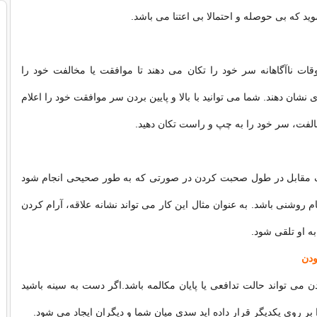
د که بی حوصله و احتمالا بی اعتنا می باشد.
ات ناآگاهانه سر خود را تکان می دهند تا موافقت یا مخالفت خود را
نشان دهند. شما می توانید با بالا و پایین بردن سر موافقت خود را اعلام
خالفت، سر خود را به چپ و راست تکان دهید.
قابل در طول صحبت کردن در صورتی که به طور صحیحی انجام شود
م روشنی باشد. به عنوان مثال این کار می تواند نشانه علاقه، آرام کردن
به او تلقی شود.
 می تواند حالت تدافعی یا پایان مکالمه باشد.اگر دست به سینه باشید
ا بر روی یکدیگر قرار داده اید سدی میان شما و دیگران ایجاد می شود.