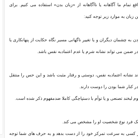
ع تمام ما آگاهانه یا ناآگاهانه از «زبان بدن» استفاده می کنیم. برای
ن زبان به موارد زیر توجه کنید:
دن به چشمان دیگران و یا تغییر ناگهانی مسیر نگاه حکایت از پنهانکاری یا
در ضمن می تواند نشانه شرم یا عدم اعتمادبه نفس باشد.
ند نشانه اعتمادبه نفس، دوستی و رفتار مثبت باشد و این حس را منتقل
ر کنار شما بودن را دوست دارند.
م لبخند تصنعی و یا توأم با دستپاچگی کاملا ضدمفهوم ذکر شده است.
ه یک فرد نوع شخصیت او را مشخص می کند.
گر کسی به سرعت تمرکز خود را از دست بدهد و به حرف های شما توجه