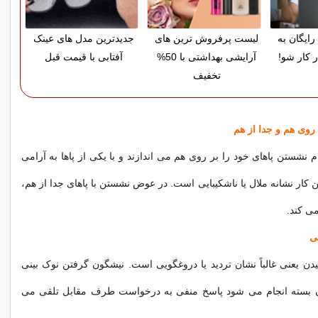
رایگان به
لیست پرفروش ترین های
جدیدترین مدل های عینک
ر کار شو!
آرایشی بهداشتی با 50%
آفتابی با قیمت قبل
تخفیف
 نشستن پاهای خود را بر روی هم می اندازند و با یکی از پاها به آرامی
 کار نشانه ملال یا ناشکیبایی است. در عوض نشستن با پاهای جدا از هم،
ی کند.
دن یعنی غالباً نشان تردید یا دروغگویی است. نیشگون گرفتن نوک بینی
مان بسته انجام می شود پاسخ منفی به درخواست طرف مقابل تلقی می