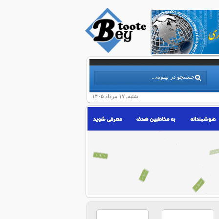
شنبه, ۱۷ مرداد ۱۴۰۵