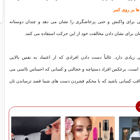
ی برای واکنش و حتی پرخاشگری را نشان می دهد و چندان دوستانه
انان برای نشان دادن مخالفت خود از این حرکت استفاده می کنند.
زیادی دارد. غالباً دست دادن افرادی که از اعتماد به نفس بالایی
 است، برعکس افراد دستپاچه و خجالتی و کسانی که احساس ناامنی می
اقب کسانی باشید که با محکم فشردن دست های شما قصد ترساندن تان