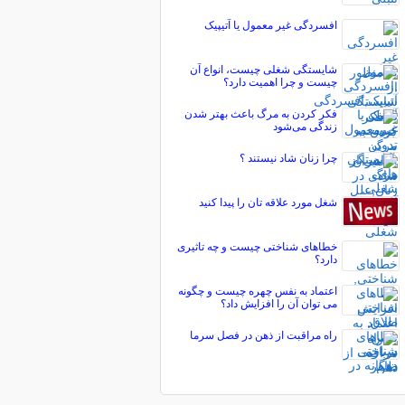
افسردگی غیر معمول یا آتیپیک
شایستگی شغلی چیست، انواع آن
چیست و چرا اهمیت دارد؟
فکر کردن به مرگ باعث بهتر شدن
زندگی می‌شود
چرا زنان شاد نیستند ؟
شغل مورد علاقه تان را پیدا کنید
خطاهای شناختی چیست و چه تاثیری
دارد؟
اعتماد به نفس چهره چیست و چگونه
می توان آن را افزایش داد؟
راه مراقبت از ذهن در فصل سرما