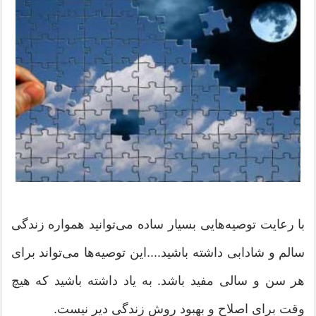
با رعایت توصیه‌هایی بسیار ساده می‌توانید همواره زندگی
سالم و شادابی داشته باشید....این توصیه‌ها می‌تواند برای
هر سن و سالی مفید باشد. به یاد داشته باشید كه هیچ
وقت برای اصلاح و بهبود روش زندگی دیر نیست.