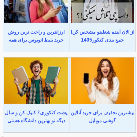
از الان آینده شغلیتو مشخص کن!
ارزانترین و راحت ترین روش
جمع بندی کنکور1405
خرید بلیط اتوبوس برای همه
بیشترین تخفیف برای خرید آنلاین
پشت کنکوری؟ کلیک کن و سال
گوشی موبایل
دیگه تو بهترین دانشگاه هستی