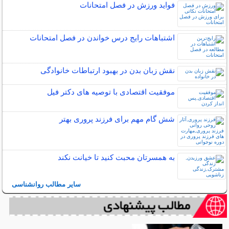
فواید ورزش در فصل امتحانات
اشتباهات رایج درس خواندن در فصل امتحانات
نقش زبان بدن در بهبود ارتباطات خانوادگی
موفقیت اقتصادی با توصیه های دکتر فیل
شش گام مهم برای فرزند پروری بهتر
به همسرتان محبت کنید تا خیانت نکند
سایر مطالب روانشناسی