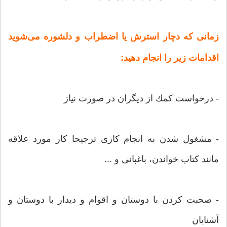
زمانی كه دچار استرش یا اضطراب و دلشوره می‌شوید
اقدامات زیر را انجام دهید:
- درخواست كمك از دیگران در صورت نیاز
- مشغول شدن به انجام كاری ترجیحا كار مورد علاقه
مانند كتاب خواندن، باغبانی و ...
- صحبت كردن با دوستان و اقوام و دیدار با دوستان و
آشنایان