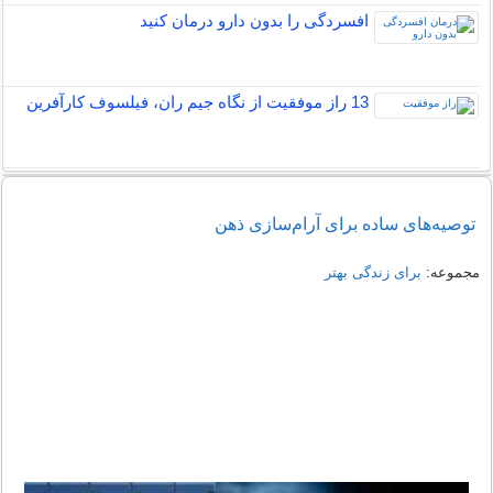
افسردگی را بدون دارو درمان کنید
13 راز موفقیت از نگاه جیم ران، فیلسوف کارآفرین
توصیه‌های ساده برای آرام‌سازی ذهن
مجموعه:
برای زندگی بهتر