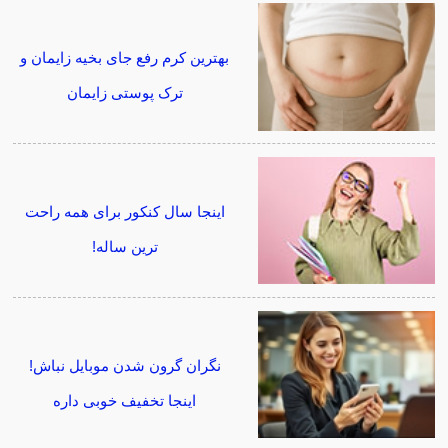
بهترین کرم رفع جای بخیه زایمان و
ترک پوستی زایمان
اینجا سال کنکور برای همه راحت
ترین ساله!
نگران گرون شدن موبایل نباش!
اینجا تخفیف خوبی داره