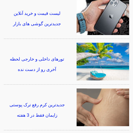
لیست قیمت و خرید آنلاین
جدیدترین گوشی های بازار
تورهای داخلی و خارجی لحظه
آخری رو از دست نده
جدیدترین کرم رفع ترک پوستی
زایمان فقط در 3 هفته