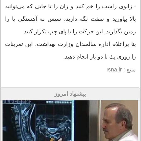
- زانوی راست را خم كنید و ران را تا جایی كه می‌توانید
بالا بیاورید و سفت نگه دارید، سپس به آهستگی پا را
زمین بگذارید. این حركت را با پای چپ تكرار كنید.
بنا براعلام اداره سالمندان وزارت بهداشت، این تمرینات
را روزی یك تا دو بار انجام دهید.
منبع : Isna.ir
پیشنهاد امروز