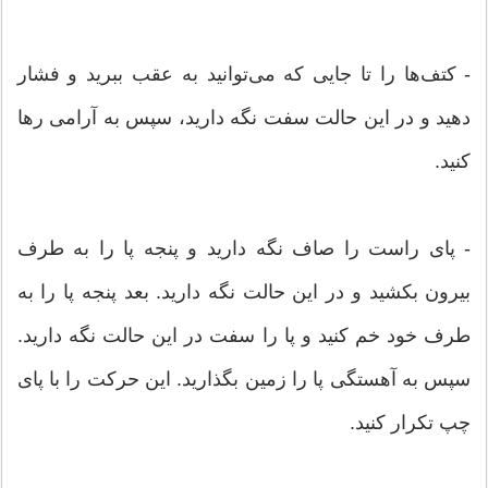
- كتف‌ها را تا جایی كه می‌توانید به عقب ببرید و فشار
دهید و در این حالت سفت نگه دارید، سپس به آرامی رها
كنید.
- پای راست را صاف نگه دارید و پنجه پا را به طرف
بیرون بكشید و در این حالت نگه دارید. بعد پنجه پا را به
طرف خود خم كنید و پا را سفت در این حالت نگه دارید.
سپس به آهستگی پا را زمین بگذارید. این حركت را با پای
چپ تكرار كنید.