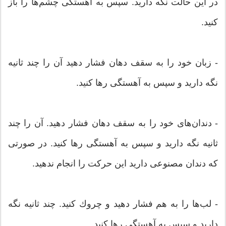
در این حالت نگه دارید. سپس به آهستگی چشم‌ها را باز
كنید.
- زبان خود را به سقف دهان فشار دهید آن را چند ثانیه
نگه دارید و سپس به آهستگی رها كنید.
- دندان‌های خود را به سقف دهان فشار دهید. آن را چند
ثانیه نگه دارید و سپس به آهستگی رها كنید. در صورتی
كه دندان مصنوعی دارید این حركت را انجام ندهید.
- لب‌ها را به هم فشار دهید و چروك كنید. چند ثانیه نگه
دارید و سپس به آهستگی رها كنید.