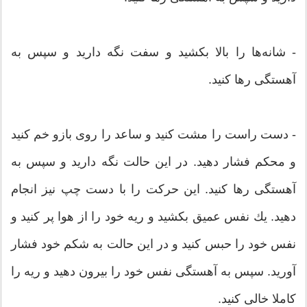
- شانه‌ها را بالا بكشید و سفت نگه دارید و سپس به
آهستگی رها كنید.
- دست راست را مشت كنید و ساعد را روی بازو خم كنید
و محكم فشار دهید. در این حالت نگه دارید و سپس به
آهستگی رها كنید. این حركت را با دست چپ نیز انجام
دهید. یك نفس عمیق بكشید و ریه خود را از هوا پر كنید و
نفس خود را حبس كنید و در این حالت به شكم خود فشار
آورید. سپس به آهستگی نفس خود را بیرون دهید و ریه را
كاملا خالی كنید.