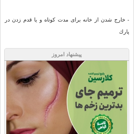
- خارج شدن از خانه برای مدت كوتاه و یا قدم زدن در
پارك
پیشنهاد امروز