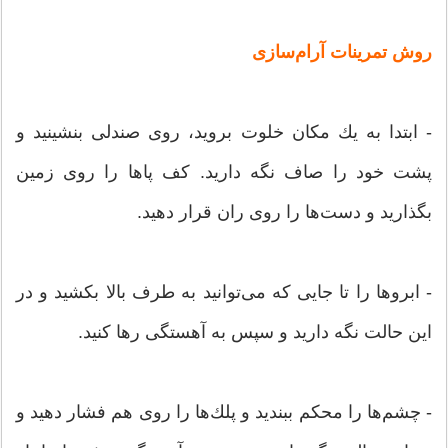
روش تمرینات آرام‌سازی
- ابتدا به یك مكان خلوت بروید، روی صندلی بنشینید و
پشت خود را صاف نگه دارید. كف پاها را روی زمین
بگذارید و دست‌ها را روی ران قرار دهید.
- ابروها را تا جایی كه می‌توانید به طرف بالا بكشید و در
این حالت نگه دارید و سپس به آهستگی رها كنید.
- چشم‌ها را محكم ببندید و پلك‌ها را روی هم فشار دهید و