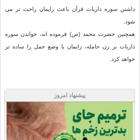
داشتن سوره ذاریات قرآن باعث زایمان راحت تر می
شود.
همچنین حضرت محمد (ص) فرموده اند، خواندن سوره
ذاریات بر زن حامله، زایمان یا وضع حمل را ساده تر
خواهد کرد.
پیشنهاد امروز