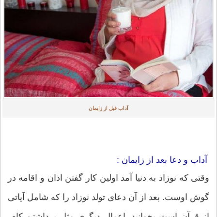
آداب قبل از زایمان
آداب و دعا بعد از زایمان :
وقتی که نوزاد به دنیا آمد اولین کار گفتن اذان و اقامه در
گوش اوست. بعد از آن دعای تولد نوزاد را که شامل آیاتی
از قرآن است بخوانید. اعمال دیگری مثل برداشتن کام،