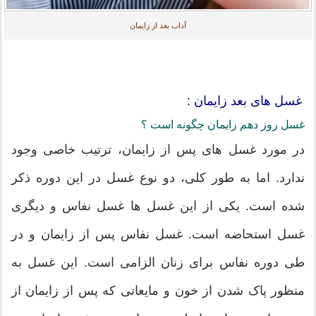
آداب بعد از زایمان
غسل های بعد زایمان :
غسل روز دهم زایمان چگونه است ؟
در مورد غسل های پس از زایمان، ترتیب خاصی وجود
ندارد. اما به طور کلی، دو نوع غسل در این دوره ذکر
شده است. یکی از این غسل ها غسل نفاس و دیگری
غسل استحاضه است. غسل نفاس پس از زایمان و در
طی دوره نفاس برای زنان الزامی است. این غسل به
منظور پاک شدن از خون و مایعاتی که پس از زایمان از