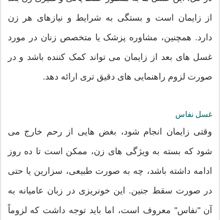
از زایمان است و بستگی به شرایط و نیازهای هر زن
دارد. همچنین، مشاوره پزشک یا متخصص زنان در مورد
غسل های بعد از زایمان می تواند کمک کننده باشد و در
صورت لزوم راهنمایی های دقیق تری ارائه دهد.
غسل نفاس
وقتی زایمان انجام شود، بغض هایی از رحم خارج می
شود که بسته به ویژگی های زن، ممکن است تا ده روز
ادامه داشته باشد، چه به صورت طبیعی، سزارین یا حتی
در صورت سقط جنین. این خونریزی در زبان عامیانه به
آن "نفاس" معروف است، اما باید توجه داشت که لزوماً