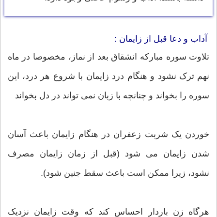
آداب و دعا قبل از زایمان :
تلاوت سوره مبارکه انشقاق بعد از نماز، مخصوصا در ماه
نهم ترک نشود و هنگام درد زایمان با شروع هر درد، این
سوره را بخواند و چنانچه با زبان نمی تواند در دل بخواند
خوردن یک شربت زعفران در هنگام زایمان باعث آسان
شدن زایمان می شود (قبل از زمان زایمان مصرف
نشود، زیرا ممکن است باعث سقط جنین شود).
هرگاه زن باردار احساس کند که وقت زایمان نزدیک