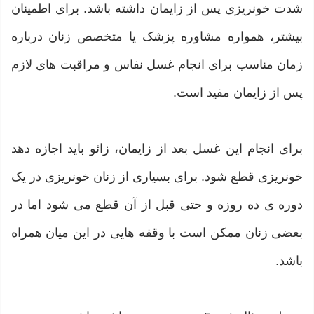
شدت خونریزی پس از زایمان داشته باشد. برای اطمینان
بیشتر، همواره مشاوره پزشک یا متخصص زنان درباره
زمان مناسب برای انجام غسل نفاس و مراقبت های لازم
پس از زایمان مفید است.
برای انجام این غسل بعد از زایمان، زائو باید اجازه دهد
خونریزی قطع شود. برای بسیاری از زنان خونریزی در یک
دوره ی ده روزه و حتی قبل از آن قطع می شود اما در
بعضی زنان ممکن است با وقفه هایی در این میان همراه
باشد.