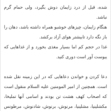
شده، قبل از درد زایمان دوش بگیرد، ولی حمام گرم
نباشد.
هنگام زایمان، چیزهای خوشبو همراه داشته باشد، دهان را
باز نگه دارد تابیشتر هوای آزاد برکشد.
غذا در حجم کم اما بسیار مغذی بخورد و از غذاهایی که
یبوست آور است دوری کنید.
دعا کردن و خواندن دعاهایی که در این زمینه نقل شده
است. همچنین از امیر المومنین علیه السلام منقول است
که اصحاب کهف هشت تن بودند و اسامی آنها تملیخا،
مکشلینیا، مشلینیا، مرنوش، برنوش، شادنوش، مرطونس