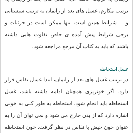
ترتیب مکارم، غسل های بعد از زایمان به ترتیب سیستانی
و ... شرایط همین است. تنها ممکن است در جزئیات و
برخی شرایط پیش آمده ی خاص تفاوت هایی داشته
باشند که باید به کتاب آن مرجع مراجعه شود.
غسل استحاظه
در ترتیب غسل های بعد از زایمان، ابتدا غسل نفاس قرار
دارد. اگر خونریزی همچنان ادامه داشته باشد، غسل
استحاظه باید انجام شود. استحاظه به طور کلی به خونی
اشاره دارد که از بدن خارج می شود و نمی توان آن را به
عنوان خون حیض یا نفاس در نظر گرفت. خون استحاظه