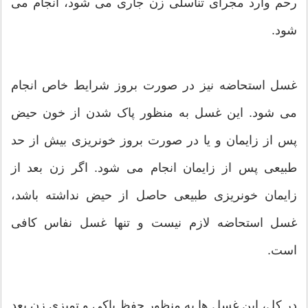
رحم وارد مجرای تناسلی زن جاری می شود، انجام می
شود.
غسل استحاضه نیز در صورت بروز شرایط خاص انجام
می شود. این غسل به منظور پاک شدن از خون حیض
پس از زایمان و یا در صورت بروز خونریزی بیش از حد
طبیعی پس از زایمان انجام می شود. اگر زن بعد از
زایمان خونریزی طبیعی حاصل از حیض نداشته باشد،
غسل استحاضه لازم نیست و تنها غسل نفاس کافی
است.
در کل، این غسل ها به منظور حفظ پاکی و تمیزی زن بعد