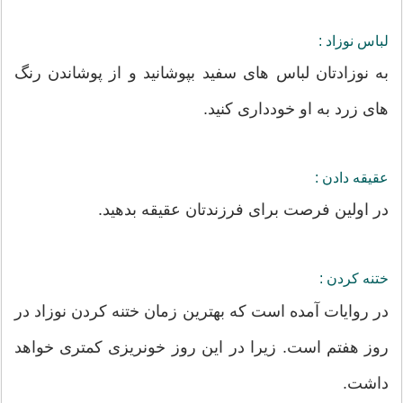
لباس نوزاد :
به نوزادتان لباس های سفید بپوشانید و از پوشاندن رنگ
های زرد به او خودداری کنید.
عقیقه دادن :
در اولین فرصت برای فرزندتان عقیقه بدهید.
ختنه کردن :
در روایات آمده است که بهترین زمان ختنه کردن نوزاد در
روز هفتم است. زیرا در این روز خونریزی کمتری خواهد
داشت.