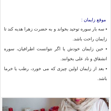
موقع زایمان :
• سه بار سوره توحید بخواند و به حضرت زهرا هدیه کند تا
زایمان راحت باشد.
• حین زایمان خودش یا اگر نتوانست اطرافیان، سوره
انشقاق و ناد علی بخوانند.
• بعد از زایمان اولین چیزی که می خورد، رطب یا خرما
باشد.