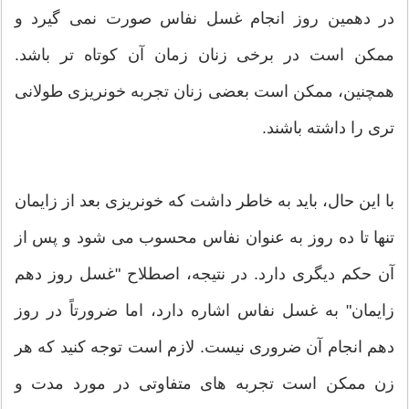
در دهمین روز انجام غسل نفاس صورت نمی گیرد و
ممکن است در برخی زنان زمان آن کوتاه تر باشد.
همچنین، ممکن است بعضی زنان تجربه خونریزی طولانی
تری را داشته باشند.
با این حال، باید به خاطر داشت که خونریزی بعد از زایمان
تنها تا ده روز به عنوان نفاس محسوب می شود و پس از
آن حکم دیگری دارد. در نتیجه، اصطلاح "غسل روز دهم
زایمان" به غسل نفاس اشاره دارد، اما ضرورتاً در روز
دهم انجام آن ضروری نیست. لازم است توجه کنید که هر
زن ممکن است تجربه های متفاوتی در مورد مدت و