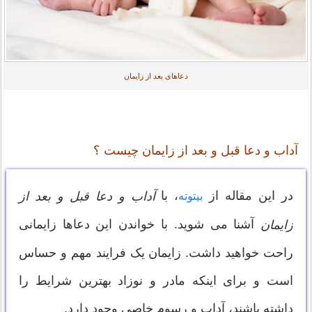
دعاهای بعد از زایمان
آداب و دعا قبل و بعد از زایمان چیست ؟
در این مقاله از
، با
آداب و دعا قبل و بعد از
بیتوته
آشنا می شوید. با خواندن این دعاها زایمانی
زایمان
راحت خواهید داشت. زایمان یک فرایند مهم و حساس
است و برای اینکه مادر و نوزاد بهترین شرایط را
داشته باشند، آداب و رسوم خاصی وجود دارد.