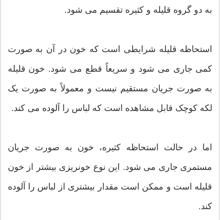
به دو گروه قلیله و کثیره تقسیم می شود.
استحاظه قلیله شرایطی است که خون در آن به صورت
کمی جاری می شود و سریعاً قطع می شود. خون قلیله
به صورت جریان مستقیم نیست و معمولاً به صورت یک
لکه کوچک قابل مشاهده است که لباس را آلوده می کند.
اما در حالت استحاظه کثیره، خون به صورت جریان
مستمری جاری می شود. این نوع خونریزی بیشتر از خون
قلیله است و ممکن است مقدار بیشتری از لباس را آلوده
کند.