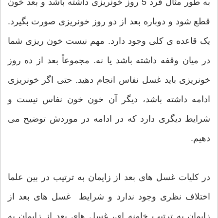
به طور مثال فرد 5 روز خونریزی داشته باشد و بعد خون
قطع شود و دوباره بعد از دو روز خونریزی صورت بگیرد.
یک قاعده ی کلی وجود دارد. مهم نیست خون ریزی شما
در میان وقفه داشته باشد یا نه. مجموعاً بعد از ده روز
خونریزی باید غسل نفاس انجام دهید. حتی اگر خونریزی
ادامه داشته باشد، دیگر آن خون خون نفاس نیست و
شرایط دیگری دارد که در ادامه در موردش توضیح می
دهیم.
در کلیات غسل های بعد از زایمان به ترتیب در بین علما
اختلاف نظری وجود ندارد و شرایط غسل های بعد از
زایمان به ترتیب خامنه ای، غسل های بعد از زایمان به