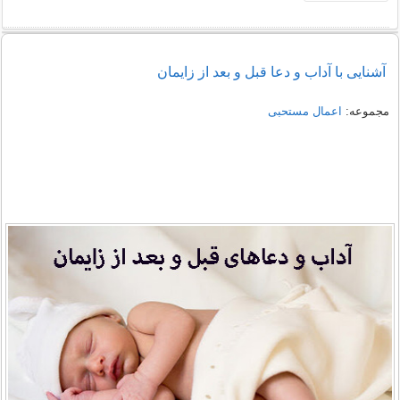
آشنایی با آداب و دعا قبل و بعد از زایمان
مجموعه:
اعمال مستحبی