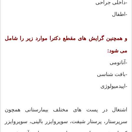
-داخلی جراحی
-اطفال
و همچنین گرایش های مقطع دکترا موارد زیر را شامل
می شود:
-آناتومی
-بافت شناسی
-اپیدمیولوژی
اشتغال در پست های مختلف بیمارستانی همچون
سرپرستار، پرستار شیفت، سوپروایزر بالینی، سوپروایزر