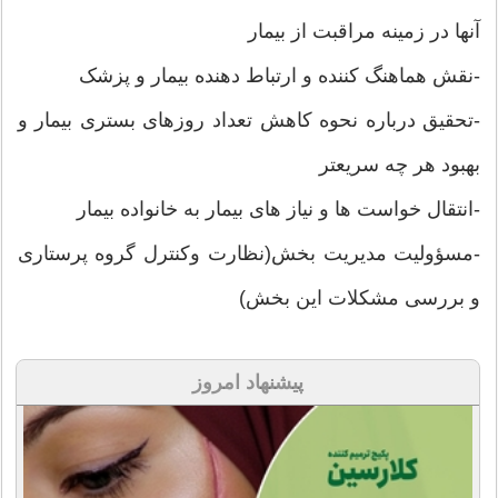
آنها در زمینه مراقبت از بیمار
-نقش هماهنگ کننده و ارتباط دهنده بیمار و پزشک
-تحقیق درباره نحوه کاهش تعداد روزهای بستری بیمار و
بهبود هر چه سریعتر
-انتقال خواست ها و نیاز های بیمار به خانواده بیمار
-مسؤولیت مدیریت بخش(نظارت وکنترل گروه پرستاری
و بررسی مشکلات این بخش)
پیشنهاد امروز