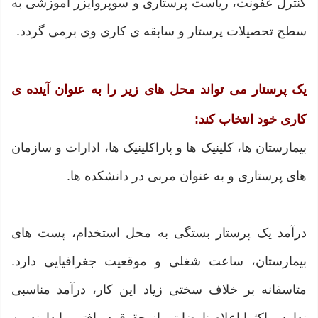
کنترل عفونت، ریاست پرستاری و سوپروایزر آموزشی به
سطح تحصیلات پرستار و سابقه ی کاری وی برمی گردد.
یک پرستار می تواند محل های زیر را به عنوان آینده ی
کاری خود انتخاب کند:
بیمارستان ها، کلینیک ها و پاراکلینیک ها، ادارات و سازمان
های پرستاری و به عنوان مربی در دانشکده ها.
درآمد یک پرستار بستگی به محل استخدام، پست های
بیمارستان، ساعت شغلی و موقعیت جغرافیایی دارد.
متاسفانه بر خلاف سختی زیاد این کار، درآمد مناسبی
ندارد و اکثرا اعلام نارضایتی از حقوق دریافتی را دارند، به