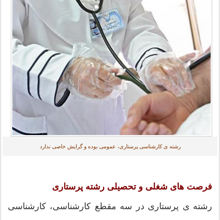
رشته ی کارشناسی پرستاری، عمومی بوده و گرایش خاصی ندارد
فرصت های شغلی و تحصیلی رشته پرستاری
رشته ی پرستاری در سه مقطع کارشناسی، کارشناسی