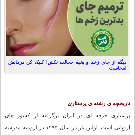
دیگه از جای زخم و بخیه خجالت نکش! کلیک کن درمانش
اینجاست
تاریخچه ی رشته ی پرستاری
پرستاری حرفه ای در ایران برگرفته از کشور های
اروپایی است. اولین بار در سال ۱۲۹۴ در ارومیه مدرسه