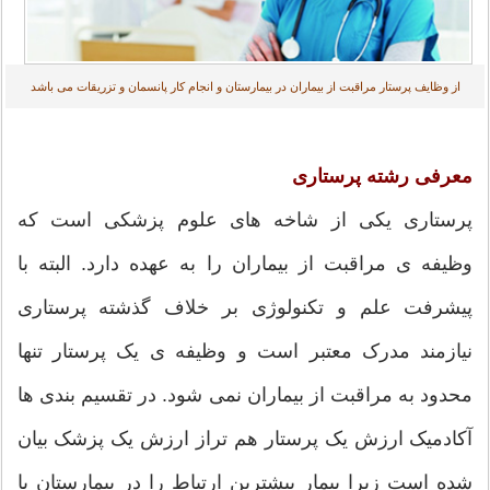
از وظایف پرستار مراقبت از بیماران در بیمارستان و انجام کار پانسمان و تزریقات می باشد
معرفی رشته پرستاری
پرستاری یکی از شاخه های علوم پزشکی است که
وظیفه ی مراقبت از بیماران را به عهده دارد. البته با
پیشرفت علم و تکنولوژی بر خلاف گذشته پرستاری
نیازمند مدرک معتبر است و وظیفه ی یک پرستار تنها
محدود به مراقبت از بیماران نمی شود. در تقسیم بندی ها
آکادمیک ارزش یک پرستار هم تراز ارزش یک پزشک بیان
شده است زیرا بیمار بیشترین ارتباط را در بیمارستان با