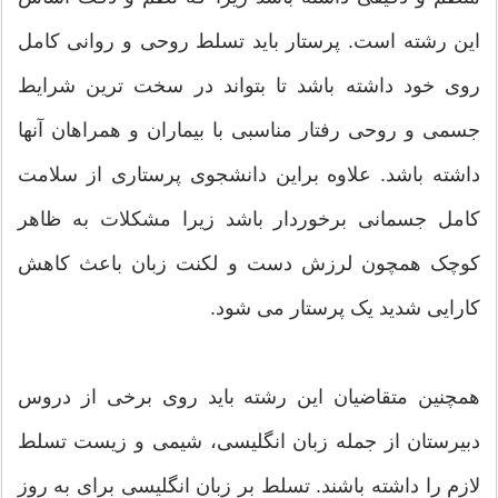
این رشته است. پرستار باید تسلط روحی و روانی کامل
روی خود داشته باشد تا بتواند در سخت ترین شرایط
جسمی و روحی رفتار مناسبی با بیماران و همراهان آنها
داشته باشد. علاوه براین دانشجوی پرستاری از سلامت
کامل جسمانی برخوردار باشد زیرا مشکلات به ظاهر
کوچک همچون لرزش دست و لکنت زبان باعث کاهش
کارایی شدید یک پرستار می شود.
همچنین متقاضیان این رشته باید روی برخی از دروس
دبیرستان از جمله زبان انگلیسی، شیمی و زیست تسلط
لازم را داشته باشند. تسلط بر زبان انگلیسی برای به روز