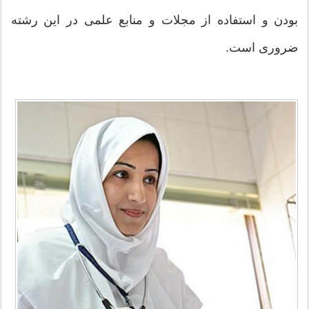
بودن و استفاده از مجلات و منابع علمی در این رشته
ضروری است.