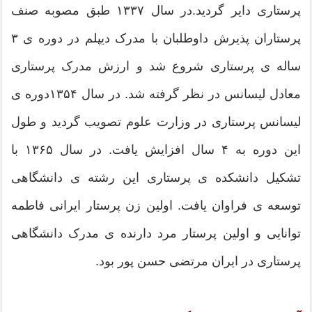
پرستاری دایر گردید.در سال ۱۳۳۷ طبق مصوبه صنف
پرستاران پذیرش داوطلبان با مدرک دیپلم در دوره ی ۳
ساله ی پرستاری شروع شد و ارزش مدرک پرستاری
معادل لیسانس در نظر گرفته شد. در سال ۱۳۵۴دوره ی
لیسانس پرستاری در وزارت علوم تصویب گردید و طول
این دوره به ۴ سال افزایش یافت. در سال ۱۳۶۵ با
تشکیل دانشکده ی پرستاری این رشته ی دانشگاهی
توسعه ی فراوان یافت. اولین زن پرستار ایرانی فاطمه
توانایی و اولین پرستار مرد دارنده ی مدرک دانشگاهی
پرستاری در ایران مرتضی حسن پور بود.