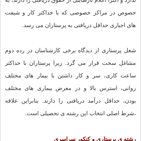
خصوص در مراکز خصوصی که با حداکثر کار و شیفت
های اجباری حداقل دریافتی به پرستاران می رسد.
شغل پرستاری از دیدگاه برخی کارشناسان در رده دوم
مشاغل سخت قرار می گرد. زیرا پرستاران با حداکثر
ساعت کاری، سر و کار داشتن با بیمار های مختلف
روانی، استرس بالا و در معرض بیماری های مختلف
بودن، حداقل درآمد دریافتی را دارند. بنابراین علاقه
،شرط اصلی انتخاب این رشته ی تحصیلی است.
رشته ی پرستاری و کنکور سراسری