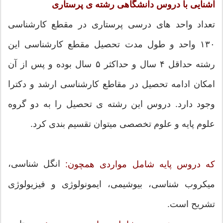
آشنایی با دروس دانشگاهی رشته ی پرستاری
تعداد واحد های درسی پرستاری در مقطع کارشناسی
۱۳۰ واحد و طول مدت تحصیل مقطع کارشناسی این
رشته حداقل ۴ سال و حداکثر ۵ سال بوده و پس از آن
امکان ادامه تحصیل در مقاطع کارشناسی ارشد و دکترا
وجود دارد. دروس این رشته ی تحصیل را به دو گروه
علوم پایه و علوم تخصصی میتوان تقسیم بندی کرد.
انگل شناسی،
که دروس پایه شامل مواردی همچون:
میکروب شناسی، بیوشیمی، ایمونولوژی و فیزیولوژی
تشریح است.