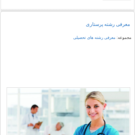
معرفی رشته پرستاری
مجموعه:
معرفی رشته های تحصیلی