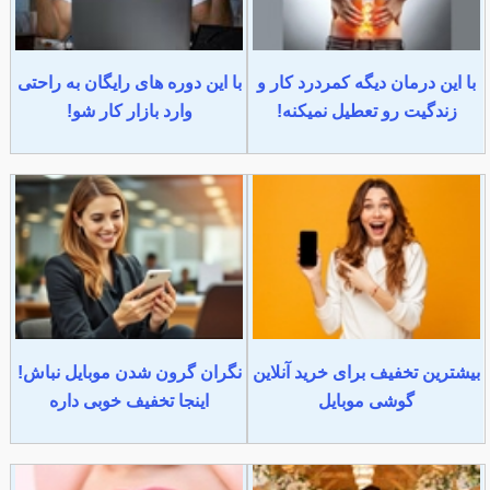
با این درمان دیگه کمردرد کار و
با این دوره های رایگان به راحتی
زندگیت رو تعطیل نمیکنه!
وارد بازار کار شو!
بیشترین تخفیف برای خرید آنلاین
نگران گرون شدن موبایل نباش!
گوشی موبایل
اینجا تخفیف خوبی داره