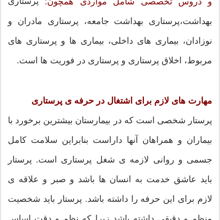
پرستاری
و دروس تخصصی شامل مواردی همچون:
بهداشت،پرستاری بهداشت جامعه، پرستاری مادران و
نوزادان، بیماری های داخلی، بیماری ها و پرستاری های
مربوط، اخلاق پرستاری و پرستاری در فوریت ها است.
مهارت های لازم برای اشتغال در حرفه ی پرستاری
پرستار شخصی است که در بیمارستان بیشترین برخورد با
بیماران و همراهان آنها داراست بنابراین سلامت کامل
جسمی و روانی لازمه ی شغل پرستاری است. پرستار
باید عاشق خدمت به انسان ها باشد و صبر و علاقه ی
لازم برای این حرفه را داشته باشد. پرستار باید شخصیت
منظم و دقیقی داشته باشد زیرا که نظم و دقت اساس