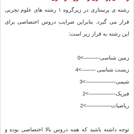
رشته ی پرستاری در زیرگروه ۱ رشته های علوم تجربی
قرار می گیرد. بنابراین ضرایب دروس اختصاصی برای
این رشته به قرار زیر است:
زمین شناسی———>0
زیست شناسی ——–>4
شیمی—————–>3
فیزیک—————>2
ریاضیات————–>2
توجه داشته باشید که همه دروس بالا اختصاصی بوده و