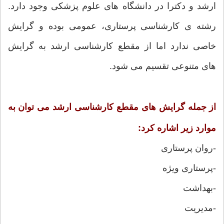
ارشد و دکترا در دانشگاه های علوم پزشکی وجود دارد.
رشته ی کارشناسی پرستاری، عمومی بوده و گرایش
خاصی ندارد اما از مقطع کارشناسی ارشد به گرایش
های متنوعی تقسیم می شود.
از جمله گرایش های مقطع کارشناسی ارشد می توان به
موارد زیر اشاره کرد:
-روان پرستاری
-پرستاری ویژه
-بهداشت
-مدیریت