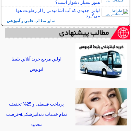
هنوز بسیار دشوار است؟
لباس جدیدی که آب آشامیدنی را از رطوبت هوا
می‌گیرد
سایر مطالب علمی و آموزشی
اولین مرجع خرید آنلاین بلیط
اتوبوس
پرداخت قسطی و 25% تخفیف
تمام خدمات دندانپزشکی◀فرصت
محدود