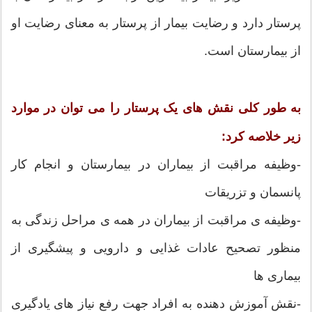
پرستار دارد و رضایت بیمار از پرستار به معنای رضایت او
از بیمارستان است.
به طور کلی نقش های یک پرستار را می توان در موارد
زیر خلاصه کرد:
-وظیفه مراقبت از بیماران در بیمارستان و انجام کار
پانسمان و تزریقات
-وظیفه ی مراقبت از بیماران در همه ی مراحل زندگی به
منظور تصحیح عادات غذایی و دارویی و پیشگیری از
بیماری ها
-نقش آموزش دهنده به افراد جهت رفع نیاز های یادگیری