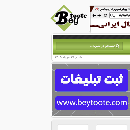
شنبه, ۱۷ مرداد ۱۴۰۵