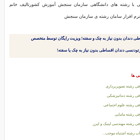
ایی با رشته های دانشگاهی سازمان سنجش آموزش کشورتالیف خانم
نرم افزار سامان رشته ی سازمان سنجش
طی دندان بدون نیاز به چک و سفته! ویزیت رایگان توسط متخصص
نی ها
ی رشته تصویربرداری
ی رشته دندانپزشکی
ی رشته علوم اجتماعی
ی رشته مامایی
ی رشته مهندسی اپتیک و لیزر
اب رشته اشتباه موجب...