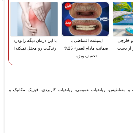
و خارجی
ایمپلنت اقساطی با
با این درمان دیگه زانودرد
 از دست
ضمانت مادام‌العمر+ 25%
زندگیت رو مختل نمیکنه!
تخفیف ویژه
ه و مغناطیس، ریاضیات عمومی، ریاضیات کاربردی، فیزیک مکانیک و