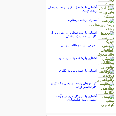
آشنایی با رشته ژنتیک و موقعیت شغلی
رشته ژنتیک
معرفی رشته پرستاری
آشنایی با آینده شغلی ، دروس و بازار
کار رشته فیزیک پزشکی
معرفی رشته مطالعات زنان
آشنایی با رشته مهندسی صنایع
آشنایی با رشته روزنامه نگاری
گرایش‌های رشته مهندسی مکانیک در
کارشناسی ارشد
آشنایی با بازارکار، دروس و آینده
شغلی رشته فیلمسازی