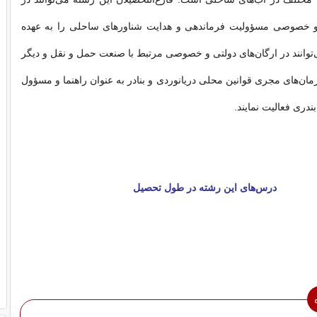
 و خصوصی مسؤولیت فرماندهی و هدایت شناورهای ساحلی را به عهده
‌توانند در ارگان‌های دولتی و خصوصی مرتبط با صنعت حمل و نقل و دیگر
زمان‌های مجری قوانین محلی دریانوردی و بنادر به عنوان راهنما و مسؤول
دری فعالیت نمایند.
درس‌های این رشته در طول تحصیل