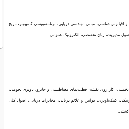
 اقیانوس‌شناسی،‌ مبانی مهندسی دریایی، برنامه‌نویسی کامپیوتر، تاریخ
اصول مدیریت، زبان تخصصی، الکترونیک عمومی
تخمینی، کار روی نقشه، قطب‌نمای مغناطیسی و جایرو، ناوبری نجومی،
ونیکی، کمک‌ناوبری، قوانین و علائم دریایی، مخابرات دریایی، اصول کلی
کشتی.