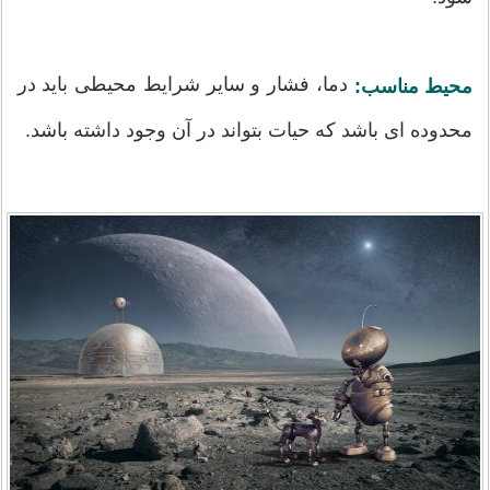
دما، فشار و سایر شرایط محیطی باید در
محیط مناسب:
محدوده ای باشد که حیات بتواند در آن وجود داشته باشد.