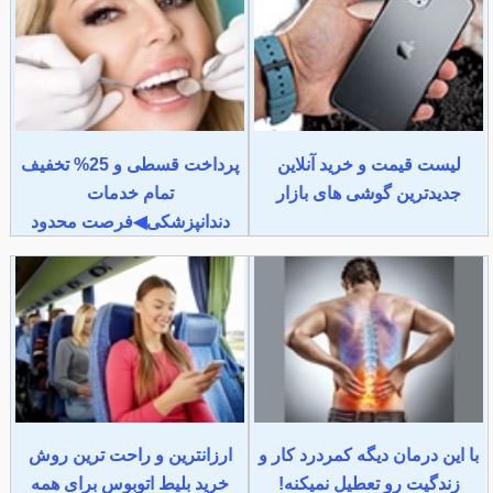
لیست قیمت و خرید آنلاین
پرداخت قسطی و 25% تخفیف
جدیدترین گوشی های بازار
تمام خدمات
دندانپزشکی◀فرصت محدود
با این درمان دیگه کمردرد کار و
ارزانترین و راحت ترین روش
زندگیت رو تعطیل نمیکنه!
خرید بلیط اتوبوس برای همه