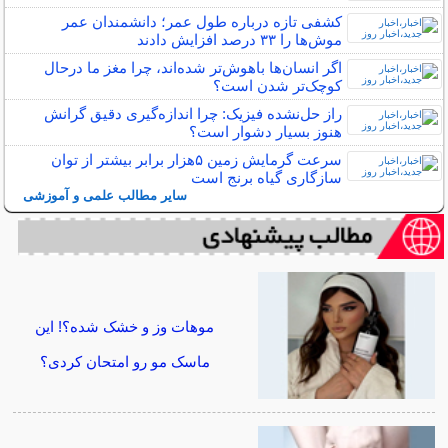
کشفی تازه درباره طول عمر؛ دانشمندان عمر
موش‌ها را ۳۳ درصد افزایش دادند
اگر انسان‌ها باهوش‌تر شده‌اند، چرا مغز ما درحال
کوچک‌تر شدن است؟
راز حل‌نشده فیزیک: چرا اندازه‌گیری دقیق گرانش
هنوز بسیار دشوار است؟
سرعت گرمایش زمین ۵هزار برابر بیشتر از توان
سازگاری گیاه برنج است
سایر مطالب علمی و آموزشی
موهات وز و خشک شده؟! این
ماسک مو رو امتحان کردی؟