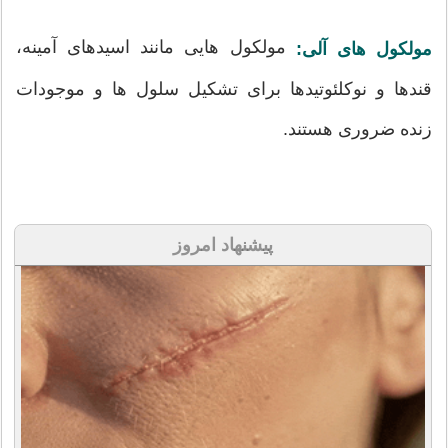
مولکول هایی مانند اسیدهای آمینه،
مولکول های آلی:
قندها و نوکلئوتیدها برای تشکیل سلول ها و موجودات
زنده ضروری هستند.
پیشنهاد امروز