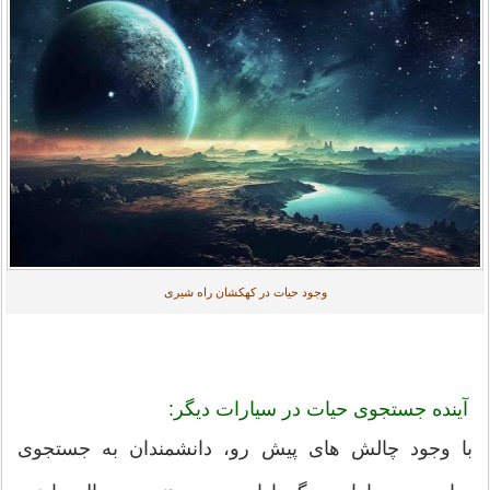
وجود حیات در کهکشان راه شیری
آینده جستجوی حیات در سیارات دیگر:
با وجود چالش های پیش رو، دانشمندان به جستجوی