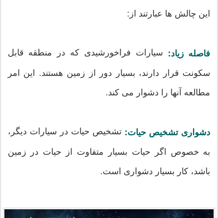
این چالش ها عبارتند از:
سیارات فراخورشیدی که در منطقه قابل
فاصله زیاد:
سکونت قرار دارند، بسیار دور از زمین هستند. این امر
مطالعه آنها را دشوار می کند.
تشخیص حیات در سیارات دیگر،
دشواری تشخیص حیات:
به خصوص اگر حیات بسیار متفاوت از حیات در زمین
باشد، کار بسیار دشواری است.