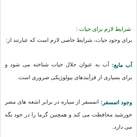
شرایط لازم برای حیات :
برای وجود حیات، شرایط خاصی لازم است که عبارتند از:
آب به عنوان حلال حیات شناخته می شود و
آب مایع:
برای بسیاری از فرآیندهای بیولوژیکی ضروری است.
اتمسفر از سیاره در برابر اشعه های مضر
وجود اتمسفر:
خورشید محافظت می کند و همچنین گرما را در خود نگه
می دارد.