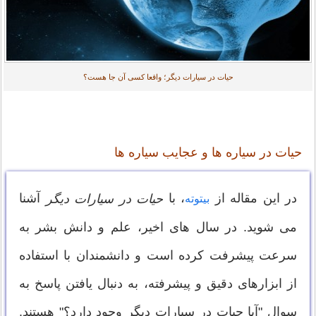
حیات در سیارات دیگر؛ واقعا کسی آن جا هست؟
حیات در سیاره ها و عجایب سیاره ها
در این مقاله از
، با
آشنا
حیات در سیارات دیگر
بیتوته
می شوید. در سال های اخیر، علم و دانش بشر به
سرعت پیشرفت کرده است و دانشمندان با استفاده
از ابزارهای دقیق و پیشرفته، به دنبال یافتن پاسخ به
سوال "آیا حیات در سیارات دیگر وجود دارد؟" هستند.