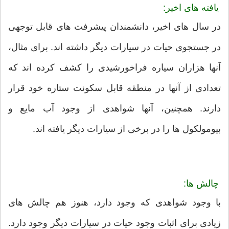
یافته های اخیر:
در سال های اخیر، دانشمندان پیشرفت های قابل توجهی
در جستجوی حیات در سیارات دیگر داشته اند. برای مثال،
آنها هزاران سیاره فراخورشیدی را کشف کرده اند که
تعدادی از آنها در منطقه قابل سکونت ستاره خود قرار
دارند. همچنین، آنها شواهدی از وجود آب مایع و
بیومولکول ها را در برخی از سیارات دیگر یافته اند.
چالش ها:
با وجود شواهدی که وجود دارد، هنوز هم چالش های
زیادی برای اثبات وجود حیات در سیارات دیگر وجود دارد.