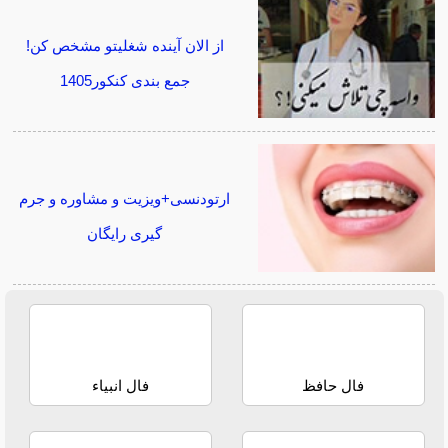
از الان آینده شغلیتو مشخص کن!
جمع بندی کنکور1405
ارتودنسی+ویزیت و مشاوره و جرم
گیری رایگان
فال حافظ
فال انبیاء