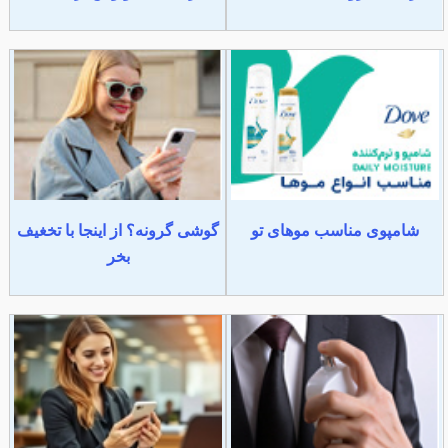
شامپوی مناسب موهای تو
گوشی گرونه؟ از اینجا با تخغیف
بخر