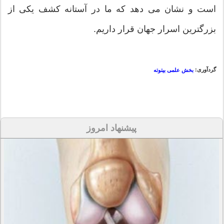
است و نشان می دهد که ما در آستانه کشف یکی از
بزرگترین اسرار جهان قرار داریم.
گردآوری:
بخش علمی بیتوته
پیشنهاد امروز