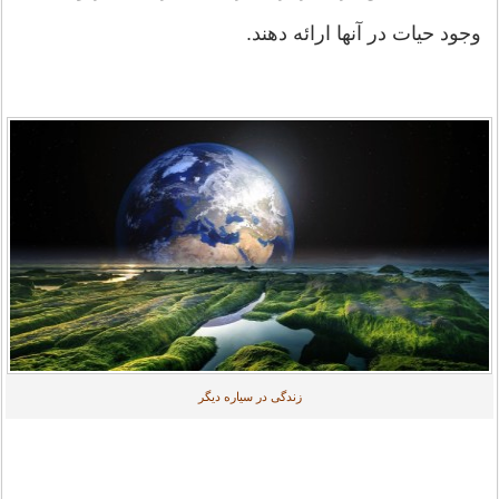
وجود حیات در آنها ارائه دهند.
زندگی در سیاره دیگر