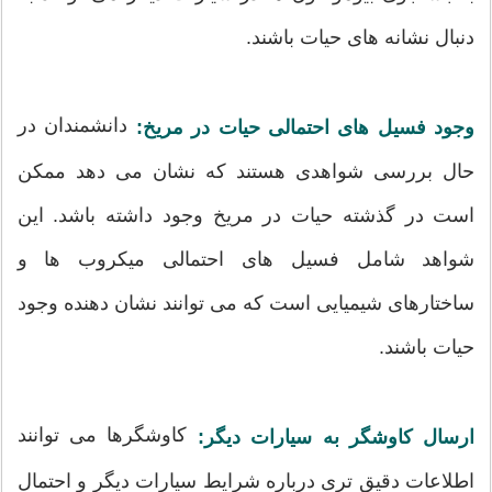
دنبال نشانه های حیات باشند.
دانشمندان در
وجود فسیل های احتمالی حیات در مریخ:
حال بررسی شواهدی هستند که نشان می دهد ممکن
است در گذشته حیات در مریخ وجود داشته باشد. این
شواهد شامل فسیل های احتمالی میکروب ها و
ساختارهای شیمیایی است که می توانند نشان دهنده وجود
حیات باشند.
کاوشگرها می توانند
ارسال کاوشگر به سیارات دیگر:
اطلاعات دقیق تری درباره شرایط سیارات دیگر و احتمال