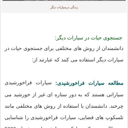
زندگی درسیارات دیگر
جستجوی حیات در سیارات دیگر:
دانشمندان از روش های مختلفی برای جستجوی حیات در
سیارات دیگر استفاده می کنند که عبارتند از:
سیارات فراخورشیدی
مطالعه سیارات فراخورشیدی:
سیاراتی هستند که به دور ستاره ای غیر از خورشید می
چرخند. دانشمندان با استفاده از روش های مختلفی مانند
تلسکوپ های فضایی، سیارات فراخورشیدی را شناسایی