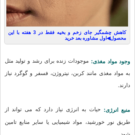
کاهش چشمگیر جای زخم و بخیه فقط در 3 هفته با این
محصول◀اول مشاوره بعد خرید
موجودات زنده برای رشد و تولید مثل
وجود مواد مغذی:
به مواد مغذی مانند کربن، نیتروژن، فسفر و گوگرد نیاز
دارند.
حیات به انرژی نیاز دارد که می تواند از
منبع انرژی:
طریق نور خورشید، مواد شیمیایی یا سایر منابع تامین
شود.