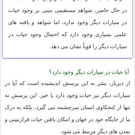
در حال حاضر، شواهد مستقیمی مبنی بر وجود حیات
در سیارات دیگر وجود ندارد، اما شواهد و یافته های
علمی بسیاری وجود دارد که احتمال وجود حیات در
سیارات دیگر را قویاً نشان می دهد.
آیا حیات در سیارات دیگر وجود دارد؟
از دیرباز، بشر به این پرسش اندیشیده است که آیا در
سیارات دیگر نیز حیات وجود دارد یا خیر. این پرسش نه
تنها از کنجکاوی انسان سرچشمه می گیرد، بلکه به درک
ما از جایگاه خود در جهان و امکان یافتن حیات فرازمینی و
تمدن های دیگر مرتبط می شود.