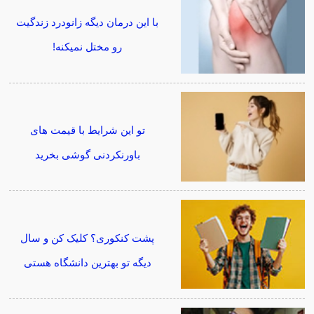
با این درمان دیگه زانودرد زندگیت
رو مختل نمیکنه!
تو این شرایط با قیمت های
باورنکردنی گوشی بخرید
پشت کنکوری؟ کلیک کن و سال
دیگه تو بهترین دانشگاه هستی