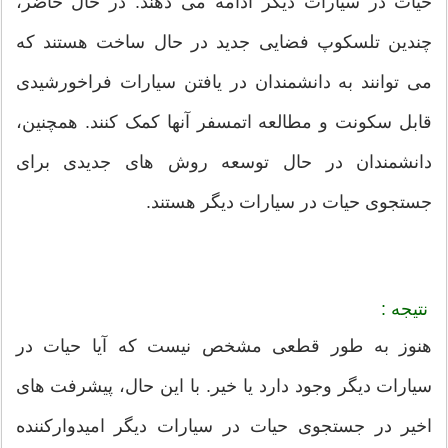
حیات در سیارات دیگر ادامه می دهند. در حال حاضر،
چندین تلسکوپ فضایی جدید در حال ساخت هستند که
می توانند به دانشمندان در یافتن سیارات فراخورشیدی
قابل سکونت و مطالعه اتمسفر آنها کمک کنند. همچنین،
دانشمندان در حال توسعه روش های جدیدی برای
جستجوی حیات در سیارات دیگر هستند.
نتیجه :
هنوز به طور قطعی مشخص نیست که آیا حیات در
سیارات دیگر وجود دارد یا خیر. با این حال، پیشرفت های
اخیر در جستجوی حیات در سیارات دیگر امیدوارکننده