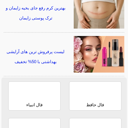
بهترین کرم رفع جای بخیه زایمان و
ترک پوستی زایمان
لیست پرفروش ترین های آرایشی
بهداشتی با 50% تخفیف
فال حافظ
فال انبیاء