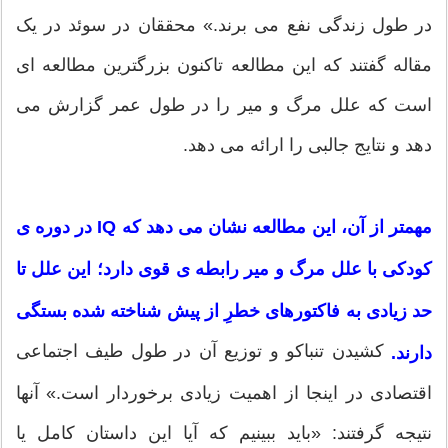
در طول زندگی نفع می برند.» محققان در سوئد در یک
مقاله گفتند که این مطالعه تاکنون بزرگترین مطالعه ای
است که علل مرگ و میر را در طول عمر گزارش می
دهد و نتایج جالبی را ارائه می دهد.
مهمتر از آن، این مطالعه نشان می دهد که IQ در دوره ی
کودکی با علل مرگ و میر رابطه ی قوی دارد؛ این علل تا
حد زیادی به فاکتورهای خطرِ از پیش شناخته شده بستگی
کشیدن تنباکو و توزیع آن در طول طیف اجتماعی
دارند.
اقتصادی در اینجا از اهمیت زیادی برخوردار است.» آنها
نتیجه گرفتند: «باید ببینیم که آیا این داستان کامل یا