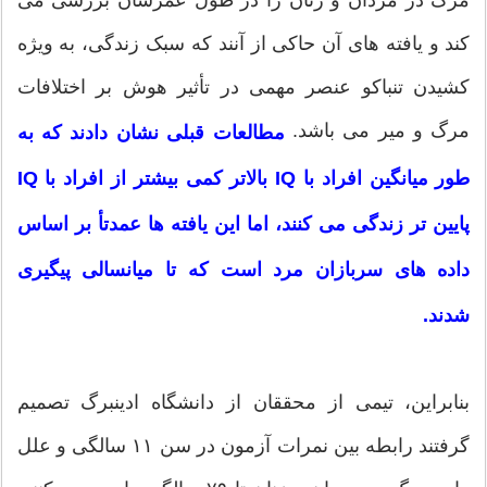
مرگ در مردان و زنان را در طول عمرشان بررسی می
کند و یافته های آن حاکی از آنند که سبک زندگی، به ویژه
کشیدن تنباکو عنصر مهمی در تأثیر هوش بر اختلافات
مرگ و میر می باشد.
مطالعات قبلی نشان دادند که به
طور میانگین افراد با IQ بالاتر کمی بیشتر از افراد با IQ
پایین تر زندگی می کنند، اما این یافته ها عمدتأ بر اساس
داده های سربازان مرد است که تا میانسالی پیگیری
شدند.
بنابراین، تیمی از محققان از دانشگاه ادینبرگ تصمیم
گرفتند رابطه بین نمرات آزمون در سن ۱۱ سالگی و علل