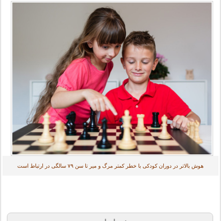
هوش بالاتر در دوران کودکی با خطر کمتر مرگ و میر تا سن ۷۹ سالگی در ارتباط است