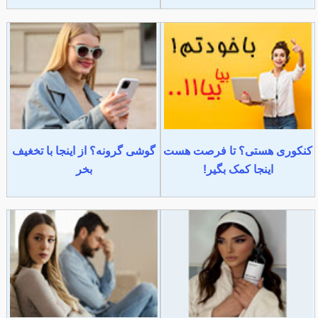
کنکوری هستی؟ تا فرصت هست
گوشی گرونه؟ از اینجا با تخغیف
اینجا کمک بگیر!
بخر