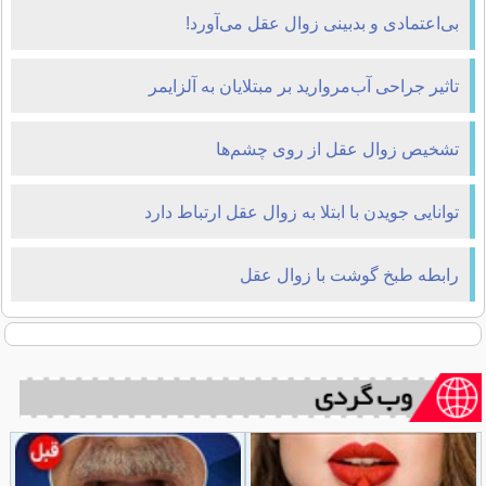
بی‌اعتمادی و بدبینی زوال عقل می‌آورد!
تاثیر جراحی آب‌مروارید بر مبتلایان به آلزایمر
تشخیص زوال عقل از روی چشم‌ها
توانایی جویدن با ابتلا به زوال عقل ارتباط دارد
رابطه طبخ گوشت با زوال عقل