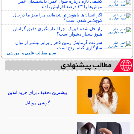
کشفی تازه درباره طول عمر؛ دانشمندان عمر
موش‌ها را ۳۳ درصد افزایش دادند
اگر انسان‌ها باهوش‌تر شده‌اند، چرا مغز ما درحال
کوچک‌تر شدن است؟
راز حل‌نشده فیزیک: چرا اندازه‌گیری دقیق گرانش
هنوز بسیار دشوار است؟
سرعت گرمایش زمین ۵هزار برابر بیشتر از توان
سازگاری گیاه برنج است
سایر مطالب علمی و آموزشی
بیشترین تخفیف برای خرید آنلاین
گوشی موبایل