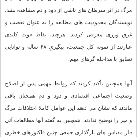
مرگ در اثر سرطان های ناشی از دود و دم مشاهده نشد.
نویسندگان محدودیت های مطالعه را به عنوان تعصب و
غرق ورزی معرفی کردند. هرچند، نقاط قوت کلیدی
عبارتند از نمونه کل جمعیت، پیگیریِ ۶۸ ساله و توانایی
تطابق با مداخله گرهای مهم.
آنها همچنین تأکید کردند که روابط مهمی پس از اصلاح
وضعیت اجتماعی اقتصادی و دود و دم همچنان باقی
ماندند که نشان می دهند این عوامل کاملا اختلافات مرگ
و میر را توضیح ندادند. همچنین به گفته آنها مطالعات آتی
«از مقیاس های بارگذاری جمعی چنین فاکتورهای خطری