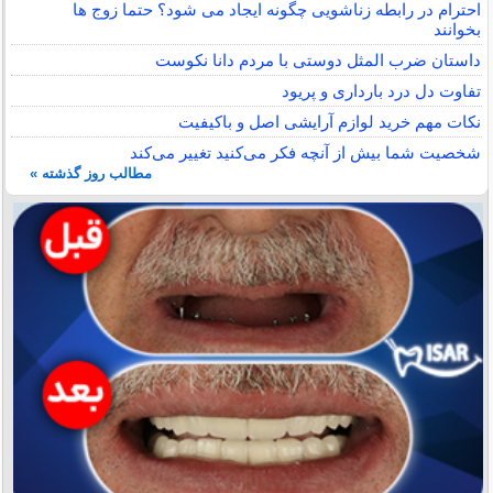
احترام در رابطه زناشویی چگونه ایجاد می شود؟ حتما زوج ها
بخوانند
داستان ضرب المثل دوستی با مردم دانا نكوست
تفاوت دل درد بارداری و پریود
نکات مهم خرید لوازم آرایشی اصل و باکیفیت
شخصیت شما بیش از آنچه فکر می‌کنید تغییر می‌کند
مطالب روز گذشته »