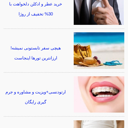
خرید عطر و ادکلن دلخواهت با
30% تخفیف از روژا
هیچی سفر تابستونی نمیشه!
ارزانترین تورها اینجاست
ارتودنسی+ویزیت و مشاوره و جرم
گیری رایگان