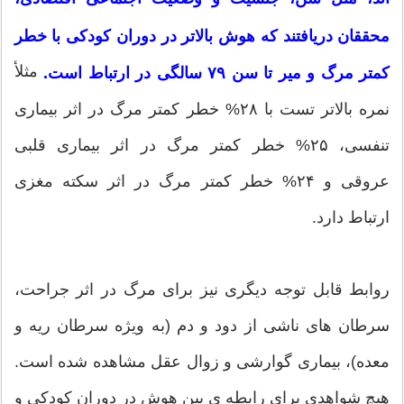
محققان دریافتند که هوش بالاتر در دوران کودکی با خطر
مثلأ
کمتر مرگ و میر تا سن ۷۹ سالگی در ارتباط است.
نمره بالاتر تست با ۲۸% خطر کمتر مرگ در اثر بیماری
تنفسی، ۲۵% خطر کمتر مرگ در اثر بیماری قلبی
عروقی و ۲۴% خطر کمتر مرگ در اثر سکته مغزی
ارتباط دارد.
روابط قابل توجه دیگری نیز برای مرگ در اثر جراحت،
سرطان های ناشی از دود و دم (به ویژه سرطان ریه و
معده)، بیماری گوارشی و زوال عقل مشاهده شده است.
هیچ شواهدی برای رابطه ی بین هوش در دوران کودکی و