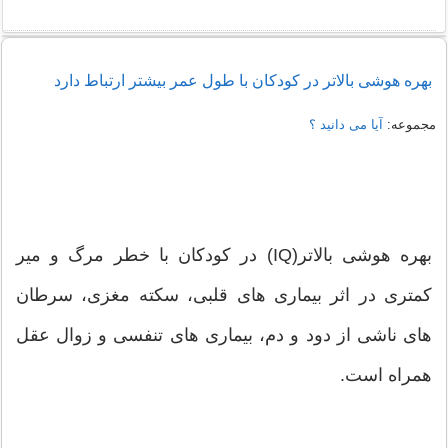
بهره هوشی بالاتر در کودکان با طول عمر بیشتر ارتباط دارد
مجموعه:
آیا می دانید ؟
بهره هوشی بالاتر(IQ) در کودکان با خطر مرگ و میر
کمتری در اثر بیماری های قلبی، سکته مغزی، سرطان
های ناشی از دود و دم، بیماری های تنفسی و زوال عقل
همراه است.