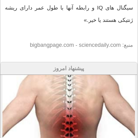
سیگنال های IQ و رابطه آنها با طول عمر دارای ریشه
ژنتیکی هستند یا خیر.»
منبع: bigbangpage.com - sciencedaily.com
پیشنهاد امروز