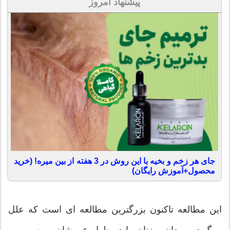
پیشنهاد امروز
جای هر زخم و بخیه با این روش در 3 هفته از بین میره! (خرید
محصول+آموزش رایگان)
این مطالعه تاکنون بزرگترین مطالعه ای است که علل