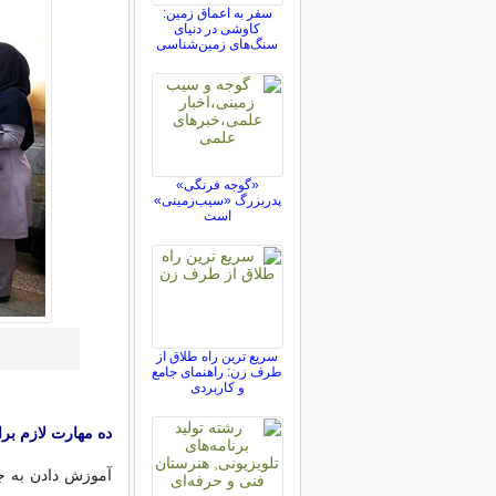
سفر به اعماق زمین:
کاوشی در دنیای
سنگ‌های زمین‌شناسی
«گوجه فرنگی»
پدربزرگ «سیب‌زمینی»
است
سریع ترین راه طلاق از
طرف زن: راهنمای جامع
و کاربردی
ده مهارت لازم بر
آموزش دادن به جو