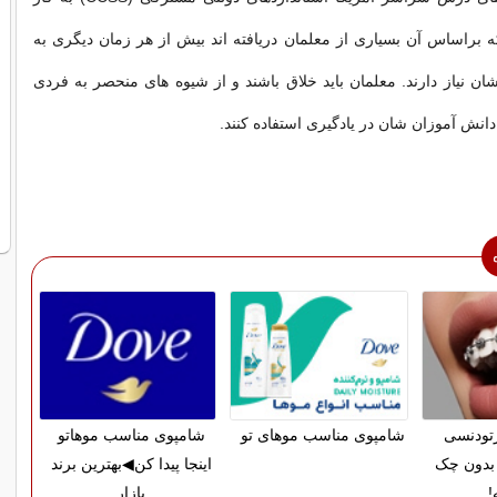
براساس آن بسیاری از معلمان دریافته اند بیش از هر زمان دیگری به
شان نیاز دارند. معلمان باید خلاق باشند و از شیوه های منحصر به فردی
انش آموزان شان در یادگیری استفاده کنند.
ارتودنسی
شامپوی مناسب موهای تو
شامپوی مناسب موهاتو
بدون چک
اینجا پیدا کن◀بهترین برند
!
بازار