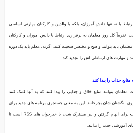
رتباط با نه تنها دانش آموزان، بلکه با والدین و کارکنان مهارتی اساسی
. تقریباً کل روز معلمان به برقراری ارتباط با دانش آموزان و کارکنان
معلمان باید بتوانند واضح و مختصر صحبت کنند. اگرنه، معلم باید یک دوره
ند و مهارت های ارتباطی اش را تجدید کند.
معلمان بتوانند منابع خلاق و جذابی را پیدا کنند که به آنها کمک کنند
وی انگشتان شان بچرخانند. این به معنی جستجوی برنامه های جدید برای
استفاده، مرور وب برای الهام گرفتن و نیز مشترک شدن با خبرخوان های RSS است تا
ی آموزشی جدید را بدانند.