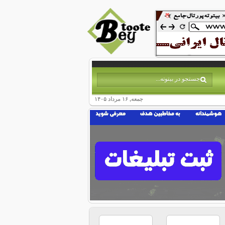
جمعه, ۱۶ مرداد ۱۴۰۵