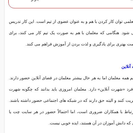
می توان کار کردن با هم و به عنوان عضوی از تیم است. این کار تدریس
 شود. هنگامی که معلمان با هم به صورت یک تیم کار می کنند، برای
 بهتری برای یادگیری و لذت بردن از آموزش فراهم می کنند.
م همه معلمان اما به هر حال بیشتر معلمان در فضای آنلاین حضور دارند.
رد «شهرت آنلاین» دارد. معلمان امروزی باید بدانند که چگونه شهرت
ریت کنند و البته حق دارند که در شبکه های اجتماعی حضور داشته باشند.
 برای ارتباط با همکاران ضروری است، اما احتمالاً حضور در هر سایت چت یا
که دانش آموزان در آن هستند، ایده خوبی نیست.