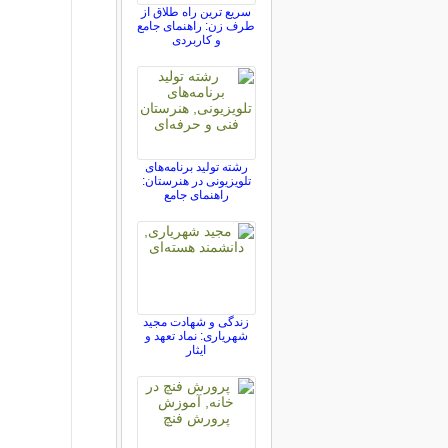
سریع ترین راه طلاق از
طرف زن: راهنمای جامع
و کاربردی
رشته تولید برنامه‌های
تلویزیونی در هنرستان:
راهنمای جامع
زندگی و شهادت مجید
شهریاری: نماد تعهد و
ایثار