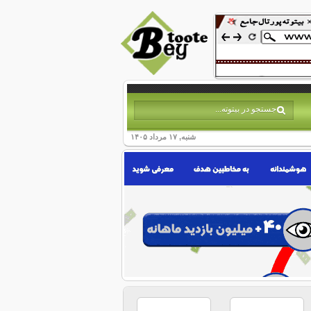
شنبه, ۱۷ مرداد ۱۴۰۵