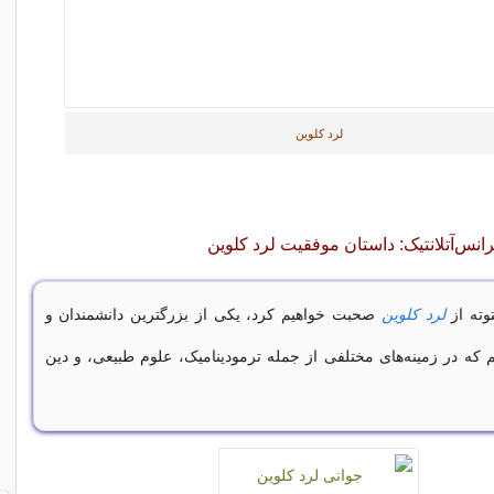
لرد کلوین
رانس‌آتلانتیک: داستان موفقیت لرد کلوین
توته از
لرد کلوین
صحبت خواهیم کرد، یکی از بزرگترین دانشمندان و
م که در زمینه‌های مختلفی از جمله ترمودینامیک، علوم طبیعی، و دین