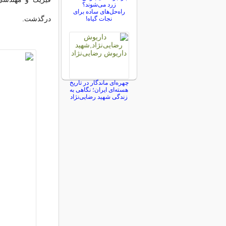
زرد می‌شوند؟
راه‌حل‌های ساده برای
درگذشت.
نجات گیاه!
چهره‌ای ماندگار در تاریخ
هسته‌ای ایران؛ نگاهی به
زندگی شهید رضایی‌نژاد