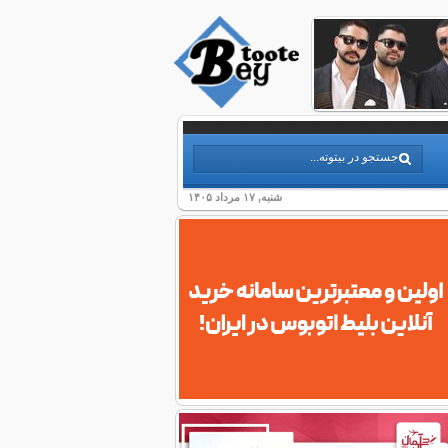
شنبه, ۱۷ مرداد ۱۴۰۵