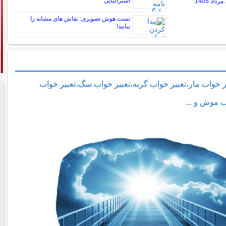
استرالیایی
تست هوش تصویری: نقاش های مشابه را
بیابید!
ر خواب مار،تعبیر خواب گربه،تعبیر خواب سگ،تعبیر خواب
ب موش و ...