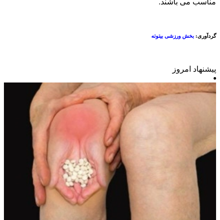
ناسب می باشند.
ردآوری:
بخش ورزشی بیتوته
یشنهاد امروز