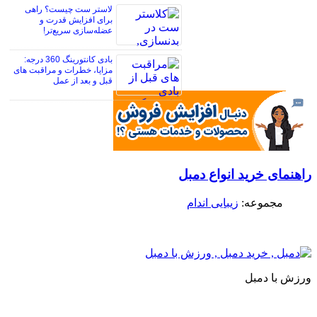
لاستر ست چیست؟ راهی
برای افزایش قدرت و
عضله‌سازی سریع‌تر!
بادی کانتورینگ 360 درجه:
مزایا، خطرات و مراقبت های
قبل و بعد از عمل
اهنمای خرید انواع دمبل
مجموعه:
زیبایی اندام
رزش با دمبل