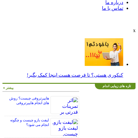
درباره ما
تماس با ما
کنکوری هستی؟ تا فرصت هست اینجا کمک بگیر!
تازه های زیبایی اندام
بیشتر »
هایپرتروفی چیست؟ روش
های انجام هایپرتروفی
لیفت بازو چیست و چگونه
انجام می شود؟