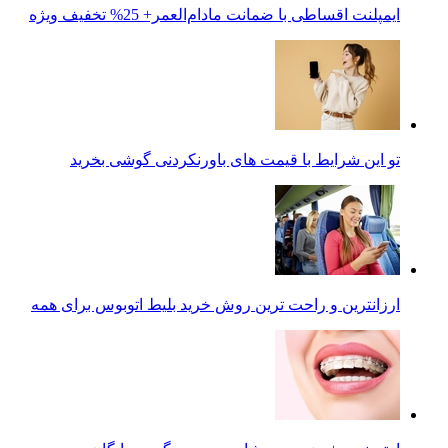
ایمپلنت اقساطی با ضمانت مادام‌العمر+ 25% تخفیف ویژه
تو این شرایط با قیمت های باورنکردنی گوشی بخرید
ارزانترین و راحت ترین روش خرید بلیط اتوبوس برای همه