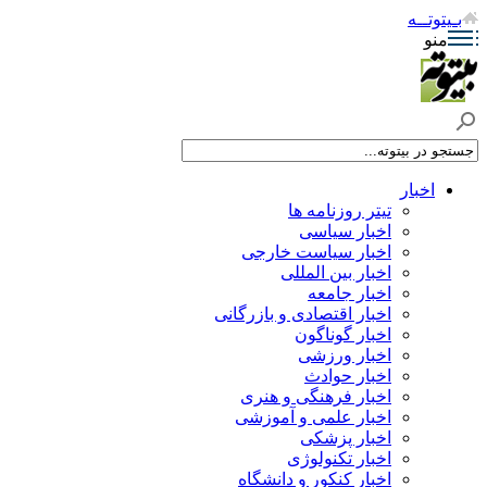
بـیتوتــه
منو
اخبار
تیتر روزنامه ها
اخبار سیاسی
اخبار سیاست خارجی
اخبار بین المللی
اخبار جامعه
اخبار اقتصادی و بازرگانی
اخبار گوناگون
اخبار ورزشی
اخبار حوادث
اخبار فرهنگی و هنری
اخبار علمی و آموزشی
اخبار پزشکی
اخبار تکنولوژی
اخبار کنکور و دانشگاه