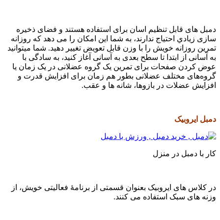
مبل های قابل تنظیم اسان برای استفاده هستند و فضای ذخیره
ازی زيادي احتیاج ندارند، به شما این امکان را می دهد که روزانه
مرین روزانه خویش را با وزن قابل تعویض تغيير دهید. شما میتوانید
ه آسانی از ابتدا تا سطح بعدی به آسانی آغاز کنید، به سادگی با
وض کردن صفحات برای تمرین یک گروه عضلانی در یک زمان یا
روه‌های مختلف عضلانی بطور هم زمان برای افزایش قدرت و
فزایش عضلات در بازوها، شانه ها و عقب.
مبل ایروبیک
ار با دمبل در منزل
ر کلاس های ایروبیک بعنوان قسمتی از برنامۀ فعالیتی خویش، از
زنه های سبک استفاده می کنند.