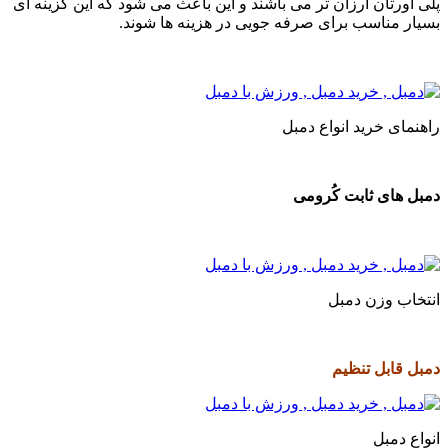
لی اورتان ارزان تر می باشند و این باعث می شود که این گزینه ای
سیار مناسب برای صرفه جویی در هزینه ها شوند.
اهنمای خرید انواع دمبل
مبل های ثابت کُرومی
نتخاب وزن دمبل
مبل قابل تنظیم
نواع دمبل