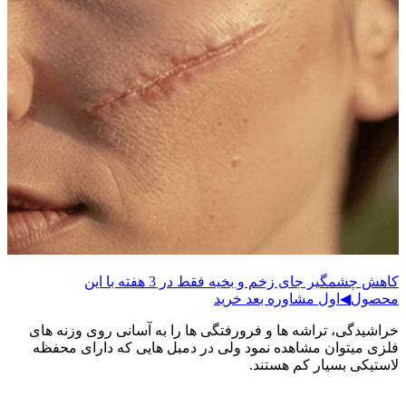
کاهش چشمگیر جای زخم و بخیه فقط در 3 هفته با این
حصول◀اول مشاوره بعد خرید
راشیدگی، تراشه ها و فرورفتگی ها را به آسانی روی وزنه های
لزی میتوان مشاهده نمود ولی در دمبل هایی که دارای محفظه
استیکی بسیار کم هستند.