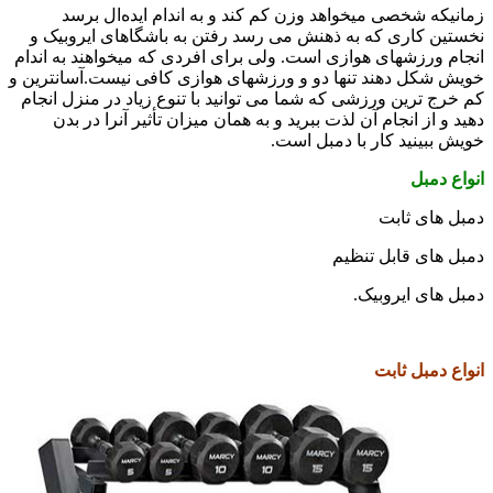
مانیکه شخصی میخواهد وزن کم کند و به اندام ایده‌ال برسد
خستین کاری که به ذهنش می رسد رفتن به باشگاهای ایروبیک و
نجام ورزشهای هوازی است. ولی برای افردی که میخواهند به اندام
ویش شکل دهند تنها دو و ورزشهای هوازی کافی نیست.آسانترین و
م خرج ترین ورزشی که شما می توانید با تنوع زیاد در منزل انجام
هید و از انجام آن لذت ببرید و به همان میزان تأثير آنرا در بدن
ویش ببینید کار با دمبل است.
نواع دمبل
مبل های ثابت
مبل های قابل تنظیم
مبل های ایروبیک.
نواع دمبل ثابت