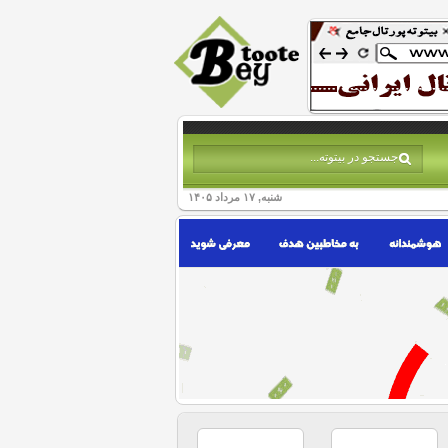
شنبه, ۱۷ مرداد ۱۴۰۵