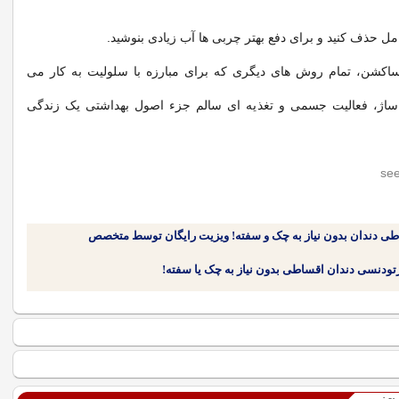
مل حذف کنید و برای دفع بهتر چربی ها آب زیادی بنوشید.
اکشن، تمام روش های دیگری که برای مبارزه با سلولیت به کار می
اساژ، فعالیت جسمی و تغذیه ای سالم جزء اصول بهداشتی یک زندگی
طی دندان بدون نیاز به چک و سفته! ویزیت رایگان توسط متخصص