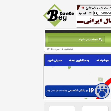
پنجشنبه, ۱۵ مرداد ۱۴۰۵