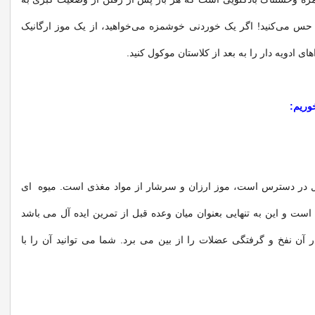
 حس می‌کنید! اگر یک خوردنی خوشمزه می‌خواهید، از یک موز ارگانیک
های ادویه دار را به بعد از کلاستان موکول کنید.
وریم:
 در دسترس است، موز ارزان و سرشار از مواد مغذی است. میوه ای
است و این به تنهایی بعنوان میان وعده قبل از تمرین ایده آل می باشد
 آن نفخ و گرفتگی عضلات را از بین می برد. شما می توانید آن را با