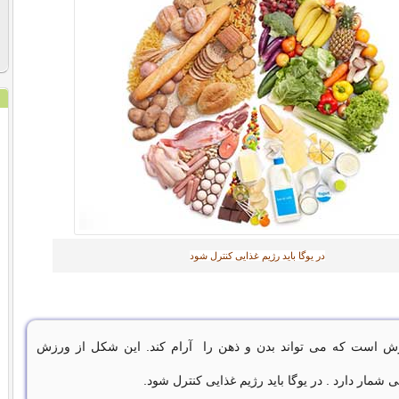
در یوگا باید رژیم غذایی کنترل شود
زش است که می تواند بدن و ذهن را آرام کند. این شکل از ورزش
شمار دارد . در یوگا باید رژیم غذایی کنترل شود.