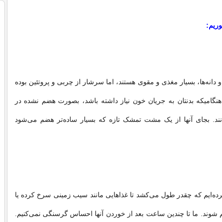
وریم:
 و دانه‌ها، بسیار مغذی و مقوی هستند، اما سرشار از چربی و پروتئین بوده
 هنگامیکه بدنتان به جریان خون نیاز داشته باشد، بصورت هضم نشده در
نند. بجای آنها از یک مشت تمشک تازه که بسیار ساده‌تر هضم می‌شود
رده‌ایم که چقدر طول می‌کشد تا غذاهایی مانند سیب زمینی سرخ کرده یا
شوند. ما تا چندین ساعت بعد از خوردن آنها احساس گرسنگی نمی‌کنیم.