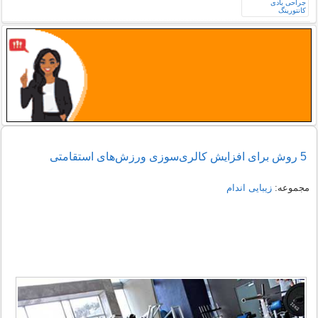
5 روش برای افزایش کالری‌سوزی ورزش‌های استقامتی
مجموعه:
زیبایی اندام