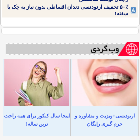
۵۰٪ تخفیف ارتودنسی دندان اقساطی بدون نیاز به چک یا
سفته!
ارتودنسی+ویزیت و مشاوره و
اینجا سال کنکور برای همه راحت
جرم گیری رایگان
ترین ساله!