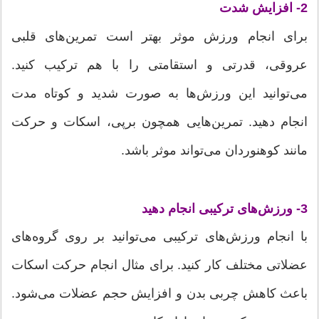
2- افزایش شدت
برای انجام ورزش موثر بهتر است تمرین‌های قلبی
عروقی، قدرتی و استقامتی را با هم ترکیب کنید.
می‌توانید این ورزش‌ها به صورت شدید و کوتاه مدت
انجام دهید. تمرین‌هایی همچون برپی، اسکات و حرکت
مانند کوهنوردان می‌تواند موثر باشد.
3- ورزش‌های ترکیبی انجام دهید
با انجام ورزش‌های ترکیبی می‌توانید بر روی گروه‌های
عضلاتی مختلف کار کنید. برای مثال انجام حرکت اسکات
باعث کاهش چربی بدن و افزایش حجم عضلات می‌شود.