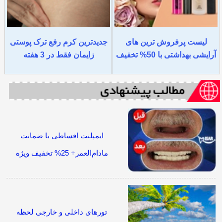
لیست پرفروش ترین های
جدیدترین کرم رفع ترک پوستی
آرایشی بهداشتی با 50% تخفیف
زایمان فقط در 3 هفته
ایمپلنت اقساطی با ضمانت
مادام‌العمر+ 25% تخفیف ویژه
تورهای داخلی و خارجی لحظه