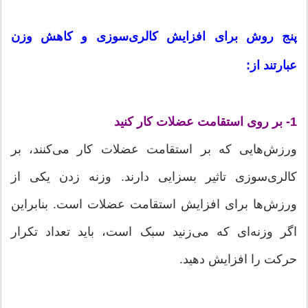
پنج روش برای افزایش کالری‌سوزی و کاهش وزن
عبارتند از:
1- بر روی استقامت عضلات کار کنید
ورزش‌هایی که بر استقامت عضلات کار می‌کنند، بر
کالری‌سوزی تاثیر بسزایی دارند. وزنه زدن یکی از
ورزش‌ها برای افزایش استقامت عضلات است. بنابراین
اگر وزنه‌ای که می‌زنید سبک است، باید تعداد تکرار
حرکت را افزایش دهید.