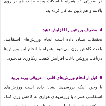
در صورتی که همراه با اسکات وزنه بزنید، هم بر روی
بالاتنه و هم پایین تنه کار کرده‌اید.
4- مصرف پروتئین را افزایش دهید
تحقیقات نشان داده است انجام ورزش‌های استقامتی
باعث کاهش وزن می‌شود. همراه با انجام این ورزش‌ها
دریافت پروتئین باعث افزایش کیفیت ریکاوری می‌شود.
5- قبل از انجام ورزش‌های قلبی – عروقی وزنه بزنید
با وجود اینکه بررسی‌ها نشان داده است ورزش‌های
استقامتی همراه با ورزش‌های هوازی به کاهش وزن کمک