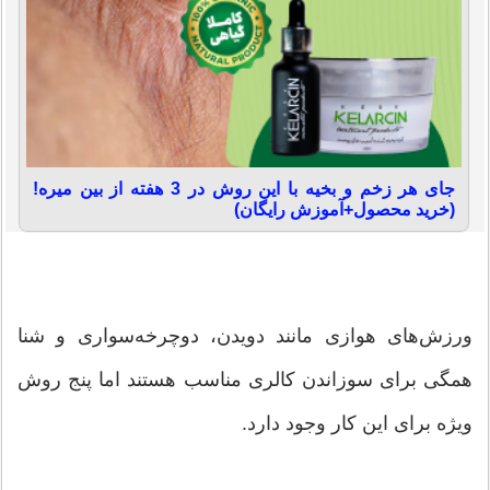
جای هر زخم و بخیه با این روش در 3 هفته از بین میره!
(خرید محصول+آموزش رایگان)
ورزش‌های هوازی مانند دویدن، دوچرخه‌سواری و شنا
همگی برای سوزاندن کالری مناسب هستند اما پنج روش
ویژه برای این کار وجود دارد.