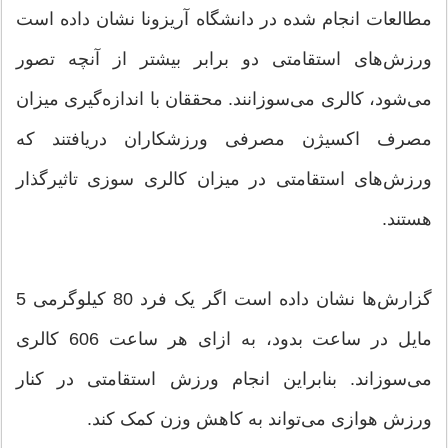
مطالعات انجام شده در دانشگاه آریزونا نشان داده است
ورزش‌های استقامتی دو برابر بیشتر از آنچه تصور
می‌شود، کالری می‌سوزانند. محققان با اندازه‌گیری میزان
مصرف اکسیژن مصرفی ورزشکاران دریافتند که
ورزش‌های استقامتی در میزان کالری سوزی تاثیرگذار
هستند.
گزارش‌ها نشان داده است اگر یک فرد 80 کیلوگرمی 5
مایل در ساعت بدود، به ازای هر ساعت 606 کالری
می‌سوزاند. بنابراین انجام ورزش استقامتی در کنار
ورزش هوازی می‌تواند به کاهش وزن کمک کند.