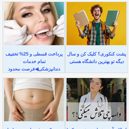
پشت کنکوری؟ کلیک کن و سال
پرداخت قسطی و 25% تخفیف
دیگه تو بهترین دانشگاه هستی
تمام خدمات
دندانپزشکی◀فرصت محدود