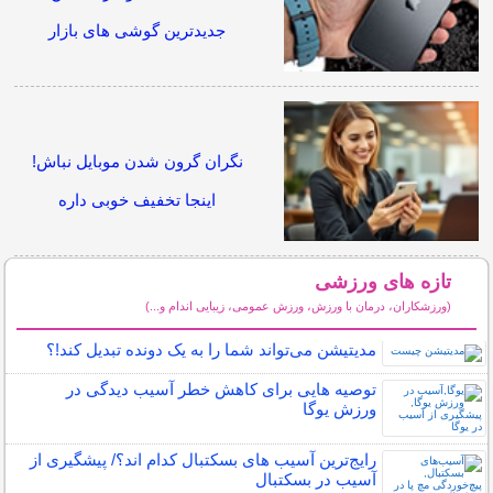
جدیدترین گوشی های بازار
نگران گرون شدن موبایل نباش!
اینجا تخفیف خوبی داره
تازه های ورزشی
(ورزشکاران، درمان با ورزش، ورزش عمومی، زیبایی اندام و...)
سایر مطالب ورزشی
مدیتیشن می‌تواند شما را به یک دونده تبدیل کند!؟
توصیه هایی برای کاهش خطر آسیب دیدگی در
ورزش یوگا
رایج‌ترین آسیب های بسکتبال کدام اند؟/ پیشگیری از
آسیب در بسکتبال