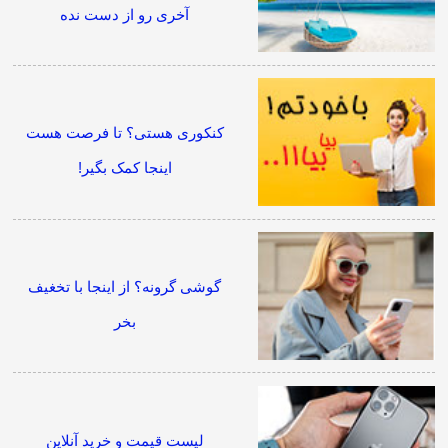
آخری رو از دست نده
کنکوری هستی؟ تا فرصت هست
اینجا کمک بگیر!
گوشی گرونه؟ از اینجا با تخغیف
بخر
لیست قیمت و خرید آنلاین