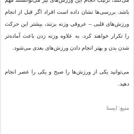
می‌کنند، ترتیب انجام این ورزش‌های نیز می‌توانستند مهم
باشد. بررسی‌ها نشان داده است افراد اگر قبل از انجام
ورزش‌های قلبی – عروقی وزنه بزنند، بیشتر این حرکت
را تکرار خواهند کرد. به علاوه وزنه زدن باعث آماده‌تر
شدن بدن و بهتر انجام دادن ورزش‌های بعدی می‌شود.
می‌توانید یکی از ورزش‌ها را صبح و یکی را عصر انجام
دهید.
منبع: ایسنا