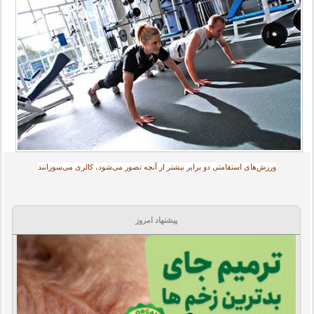
ورزش‌های استقامتی دو برابر بیشتر از آنچه تصور می‌شود، کالری می‌سوزانند‎
پیشنهاد امروز