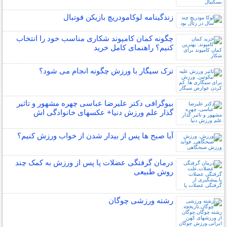
زندگینامه لوکامودریچ بازیکن فوتبال
چگونه کمان کامپوند شکاری مناسب خود را انتخاب
کنیم؟ راهنمای کامل خرید
ترک سیگار با ورزش چگونه انجام می شود؟
بیوگرافی دکتر علیرضا عباسی چهره مشهور و تاثیر
گذار علم ورزش دنیا+ عکسهای خانوادگی اش
آیا صبح ها پس از بیدار شدن از خواب ورزش کنیم؟
درمان گرفتگی عضلات پا پس از ورزش به کمک چند
روش طبیعی
رشته ورزشی چوگان