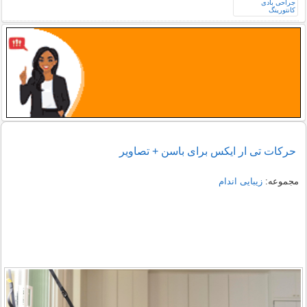
حرکات تی ار ایکس برای باسن + تصاویر
مجموعه:
زیبایی اندام