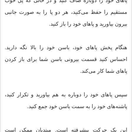
پاهای خود را دوباره صاف کنید و در حالی که پل خوب
مستقیم را حفظ می‌کنید، هر دو پا را به صورت جانبی
بیرون بیاورید و پاهای خود را باز کنید.
هنگام پخش پاهای خود، باسن خود را بالا نگه دارید.
احساس کنید قسمت بیرونی باسن شما برای باز کردن
پاهای شما کار می‌کند.
سپس پاهای خود را دوباره به هم بیاورید و تکرار کنید،
پاشنه‌های خود را به سمت باسن خود جمع کنید.
این یک حرکت پیشرفته است. مبتدیان ممکن است