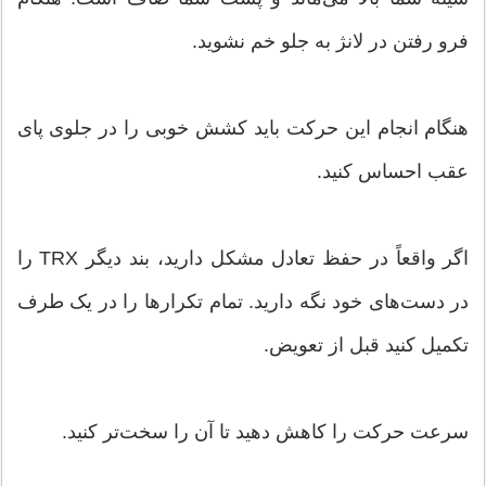
فرو رفتن در لانژ به جلو خم نشوید.
هنگام انجام این حرکت باید کشش خوبی را در جلوی پای
عقب احساس کنید.
اگر واقعاً در حفظ تعادل مشکل دارید، بند دیگر TRX را
در دست‌های خود نگه دارید. تمام تکرارها را در یک طرف
تکمیل کنید قبل از تعویض.
سرعت حرکت را کاهش دهید تا آن را سخت‌تر کنید.