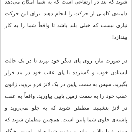
شوید که بند در ارتفاعی است که به شما امکان می‌دهد
دامنه‌ی کاملی از حرکت را انجام دهید. برای این حرکت
نیازی نیست که خیلی بلند باشد تا واقعاً شما را به کار
بیندازد!
در صورت نیاز، روی پای دیگر خود بپرید تا در یک حالت
ایستادن خوب و گسترده با پای عقب خود در بند قرار
بگیرید. سپس به سمت پایین در یک لانژ فرو بروید، زانوی
عقب خود را به سمت زمین پایین بیاورید. واقعاً به عقب
در لانژ بنشینید. مطمئن شوید که به جلو نمی‌روید و
پاشنه‌ی جلوی شما پایین است. همچنین مطمئن شوید که
سینه شما بالا می‌ماند و پشت شما صاف است. هنگام