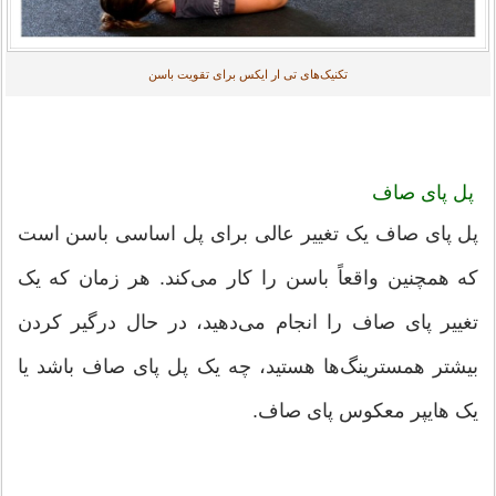
تکنیک‌های تی ار ایکس برای تقویت باسن
پل پای صاف
پل پای صاف یک تغییر عالی برای پل اساسی باسن است
که همچنین واقعاً باسن را کار می‌کند. هر زمان که یک
تغییر پای صاف را انجام می‌دهید، در حال درگیر کردن
بیشتر همسترینگ‌ها هستید، چه یک پل پای صاف باشد یا
یک هایپر معکوس پای صاف.