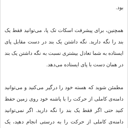
بود.
همچنین، برای پیشرفت اسکات تک پا، می‌توانید فقط یک
بند را نگه دارید. نگه داشتن یک بند در دست مقابل پای
ایستاده به شما تعادل بیشتری نسبت به نگه داشتن یک بند
در همان دست با پای ایستاده می‌دهد.
مطمئن شوید که هسته خود را درگیر می‌کنید و می‌توانید
دامنه‌ی کاملی از حرکت را با پاشنه خود روی زمین حفظ
کنید حتی اگر فقط یک بند را نگه دارید. اگر نمی‌توانید
دامنه‌ی کاملی از حرکت را به درستی انجام دهید، یک