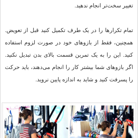
تغییر سخت‌تر انجام ندهید.
تمام تکرارها را در یک طرف تکمیل کنید قبل از تعویض.
همچنین، فقط از بازوهای خود در صورت لزوم استفاده
کنید. این را به یک تمرین قسمت بالای بدن تبدیل نکنید.
اگر بازوهای شما بیشتر کار را انجام می‌دهند، باید حرکت
را پسرفت کنید و شاید به اندازه پایین نروید.