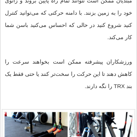
مبتدیان ممکن است نتوانند تمام راه پایین بروند و زانوی
خود را به زمین بزنند. با دامنه حرکتی که می‌توانید کنترل
کنید شروع کنید در حالی که احساس می‌کنید باسن شما
کار می‌کند.
ورزشکاران پیشرفته ممکن است بخواهند سرعت را
کاهش دهند تا این حرکت را سخت‌تر کنند یا حتی فقط یک
بند TRX را نگه دارند.