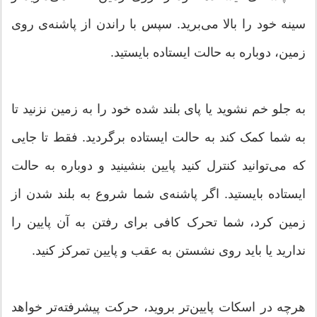
سینه خود را بالا می‌برید. سپس با راندن از پاشنه‌ی روی
زمین، دوباره به حالت ایستاده بایستید.
به جلو خم نشوید یا پای بلند شده خود را به زمین نزنید تا
به شما کمک کند به حالت ایستاده برگردید. فقط تا جایی
که می‌توانید کنترل کنید پایین بنشینید و دوباره به حالت
ایستاده بایستید. اگر پاشنه‌ی شما شروع به بلند شدن از
زمین کرد، شما تحرک کافی برای رفتن به آن پایین را
ندارید یا باید روی نشستن به عقب و پایین تمرکز کنید.
هرچه در اسکات پایین‌تر بروید، حرکت پیشرفته‌تر خواهد