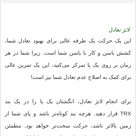
لانژ تعادل
این یک حرکت یک طرفه عالی برای بهبود تعادل شما،
کشش باسن و کار با باسن شما است. زیرا شما در هر
زمان بر روی یک پا تمرکز می‌کنید، این یک تمرین عالی
برای کمک به اصلاح عدم تعادل شما نیز است!
برای انجام لانژ تعادل، انگشتان یک پا را در یک بند
TRX قرار دهید. هرچه بند کوتاه‌تر باشد و پای شما از
زمین بالاتر باشد، حرکت سخت‌تر خواهد بود. مطمئن