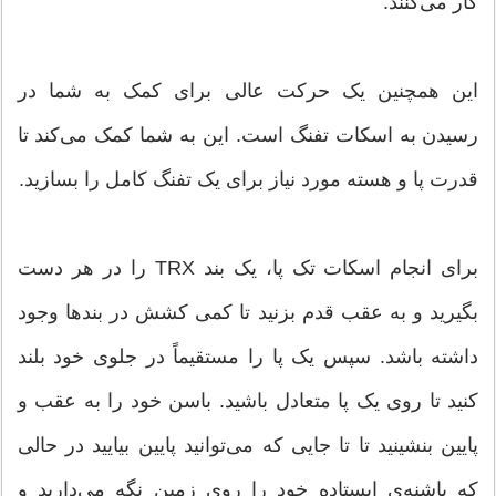
کار می‌کنند.
این همچنین یک حرکت عالی برای کمک به شما در
رسیدن به اسکات تفنگ است. این به شما کمک می‌کند تا
قدرت پا و هسته مورد نیاز برای یک تفنگ کامل را بسازید.
برای انجام اسکات تک پا، یک بند TRX را در هر دست
بگیرید و به عقب قدم بزنید تا کمی کشش در بندها وجود
داشته باشد. سپس یک پا را مستقیماً در جلوی خود بلند
کنید تا روی یک پا متعادل باشید. باسن خود را به عقب و
پایین بنشینید تا تا جایی که می‌توانید پایین بیایید در حالی
که پاشنه‌ی ایستاده خود را روی زمین نگه می‌دارید و