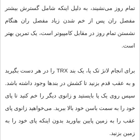
تمام روز می‌نشیند، به دلیل اینکه شامل گسترش بیشتر
مفصل ران پس از خم شدن زیاد مفصل ران هنگام
نشستن تمام روز در مقابل کامپیوتر است، یک تمرین بهتر
است.
برای انجام لانژ تک پا، یک بند TRX را در هر دست بگیرید
و به عقب قدم بزنید تا کشش در بندها وجود داشته باشد.
سپس روی یک پا بایستید و زانوی دیگر را خم کنید تا پای
خود را به سمت باسن خود بالا ببرید. می‌خواهید زانوی پای
عقب را به زمین پایین بیاورید بدون اینکه پای خود را به
زمین بزنید.