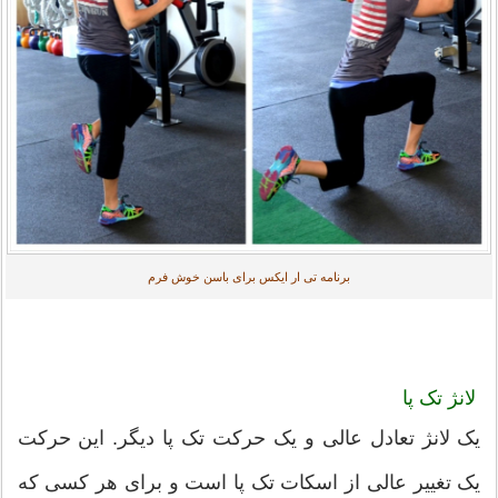
برنامه تی ار ایکس برای باسن خوش فرم
لانژ تک پا
یک لانژ تعادل عالی و یک حرکت تک پا دیگر. این حرکت
یک تغییر عالی از اسکات تک پا است و برای هر کسی که