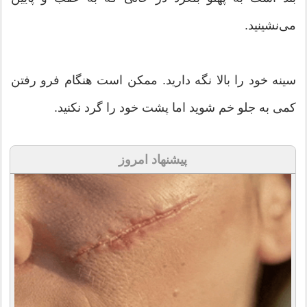
می‌نشینید.
سینه خود را بالا نگه دارید. ممکن است هنگام فرو رفتن
کمی به جلو خم شوید اما پشت خود را گرد نکنید.
پیشنهاد امروز