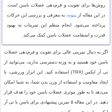
روش‌ها برای تقویت و فرم‌دهی عضلات باسن است.
در این مقاله از
، به معرفی و بررسی این حرکات
بیتوته
پرداخته می‌شود. انجام منظم این تمرینات به بهبود
قدرت و استقامت عضلات باسن کمک می‌کند.
اگر به دنبال تمرینی عالی برای تقویت و فرم‌دهی عضلات
باسن خود هستید و به وزنه دسترسی ندارید، می‌توانید از
تی آر ایکس (TRX) استفاده کنید. این ابزار ورزشی، با
ایجاد مقاومت و استفاده از وزن بدن شما، به شما امکان
می‌دهد تا به طور موثری عضلات باسن خود را هدف قرار
دهید. در این مقاله ۵ تمرین پیشنهادی برای باسن با تی آر
ایکس را معرفی می‌کنیم: