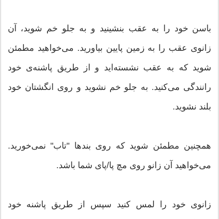
باسن خود را به عقب بنشینید و به جلو خم شوید، آن
زانوی عقب را به زمین پایین بیاورید. می‌خواهید مطمئن
شوید که به عقب نشسته‌اید و از طریق پاشنه‌ی خود
رانندگی می‌کنید. به جلو خم نشوید و روی انگشتان خود
بلند نشوید.
همچنین مطمئن شوید که روی بندها "تاب" نمی‌خورید.
می‌خواهید آن زانو روی مچ پا/پای شما باشد.
زانوی خود را لمس کنید سپس از طریق پاشنه خود