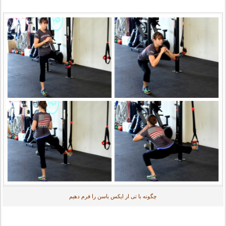
چگونه با تی ار ایکس باسن را فرم دهیم