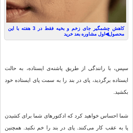
کاهش چشمگیر جای زخم و بخیه فقط در 3 هفته با این
محصول◀اول مشاوره بعد خرید
سپس، با رانندگی از طریق پاشنه‌ی ایستاده، به حالت
ایستاده برگردید، پای در بند را به سمت پای ایستاده خود
بکشید.
شما احساس خواهید کرد که ادکتورهای شما برای کشیدن
پا به عقب کار می‌کنند. پای در بند را خم نکنید. همچنین