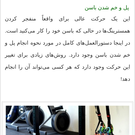
پل و خم شدن باسن
این یک حرکت عالی برای واقعاً منفجر کردن
همسترینگ‌ها در حالی که باسن خود را کار می‌کنید است.
در اینجا دستورالعمل‌های کامل در مورد نحوه انجام پل و
خم شدن باسن وجود دارد. روش‌های زیادی برای تغییر
این حرکت وجود دارد که هر کسی می‌تواند آن را انجام
دهد!