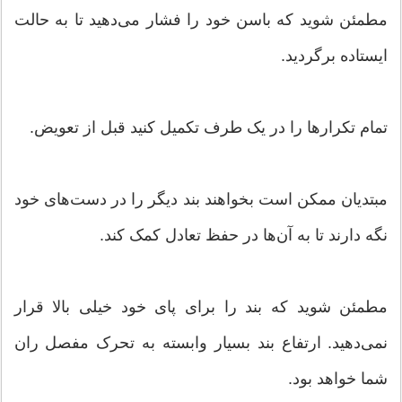
مطمئن شوید که باسن خود را فشار می‌دهید تا به حالت
ایستاده برگردید.
تمام تکرارها را در یک طرف تکمیل کنید قبل از تعویض.
مبتدیان ممکن است بخواهند بند دیگر را در دست‌های خود
نگه دارند تا به آن‌ها در حفظ تعادل کمک کند.
مطمئن شوید که بند را برای پای خود خیلی بالا قرار
نمی‌دهید. ارتفاع بند بسیار وابسته به تحرک مفصل ران
شما خواهد بود.