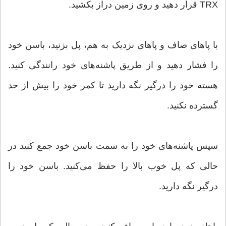
TRX قرار دهید و روی زمین دراز بکشید.
با پاهای صاف و پاهای نزدیک به هم، پل بزنید، باسن خود
را فشار دهید و از طریق پاشنه‌های خود رانندگی کنید.
هسته خود را درگیر نگه دارید تا کمر خود را بیش از حد
گسترده نکنید.
سپس پاشنه‌های خود را به سمت باسن خود جمع کنید در
حالی که پل خوب بالا را حفظ می‌کنید. باسن خود را
درگیر نگه دارید.