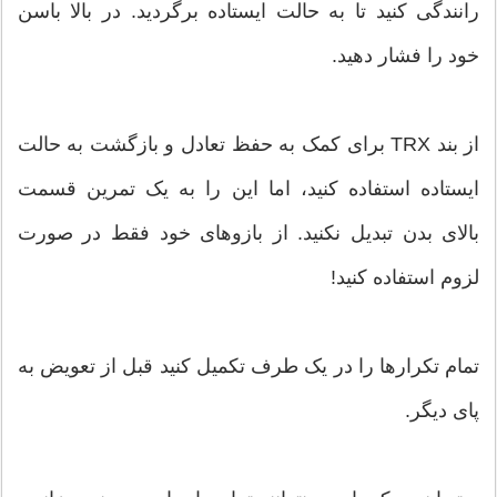
رانندگی کنید تا به حالت ایستاده برگردید. در بالا باسن
خود را فشار دهید.
از بند TRX برای کمک به حفظ تعادل و بازگشت به حالت
ایستاده استفاده کنید، اما این را به یک تمرین قسمت
بالای بدن تبدیل نکنید. از بازوهای خود فقط در صورت
لزوم استفاده کنید!
تمام تکرارها را در یک طرف تکمیل کنید قبل از تعویض به
پای دیگر.