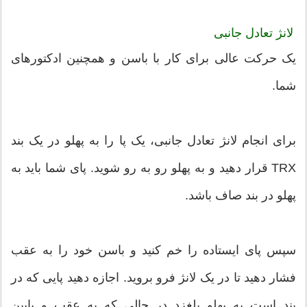
لانژ تعادل جانبی
یک حرکت عالی برای کار با باسن و همچنین ادکتورهای
شما.
برای انجام لانژ تعادل جانبی، یک پا را به پهلو در یک بند
TRX قرار دهید و به پهلو رو به رو شوید. پای شما باید به
پهلو در بند صاف باشد.
سپس پای ایستاده را خم کنید و باسن خود را به عقب
فشار دهید تا در یک لانژ فرو بروید. اجازه دهید پایی که در
بند است به پهلو بلغزد در حالی که به عقب و پایین