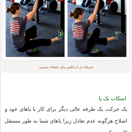
تمرینات تی ار ایکس برای عضلات سرینی
اسکات تک پا
یک حرکت یک طرفه عالی دیگر برای کار با پاهای خود و
اصلاح هرگونه عدم تعادل زیرا پاهای شما به طور مستقل