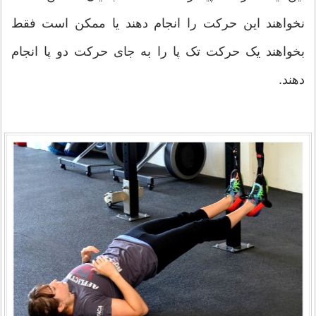
نخواهند این حرکت را انجام دهند یا ممکن است فقط
بخواهند یک حرکت تک پا را به جای حرکت دو پا انجام
دهند.