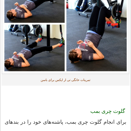
تمرینات خانگی تی ار ایکس برای باسن
گلوت چری بمب
برای انجام گلوت چری بمب، پاشنه‌های خود را در بندهای