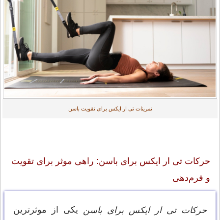
تمرینات تی ار ایکس برای تقویت باسن
حرکات تی ار ایکس برای باسن: راهی موثر برای تقویت
و فرم‌دهی
یکی از موثرترین
حرکات تی ار ایکس برای باسن