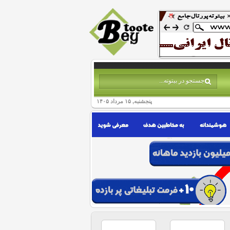
پنجشنبه, ۱۵ مرداد ۱۴۰۵