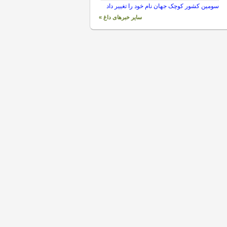
سومین کشور کوچک جهان نام خود را تغییر داد
سایر خبرهای داغ »