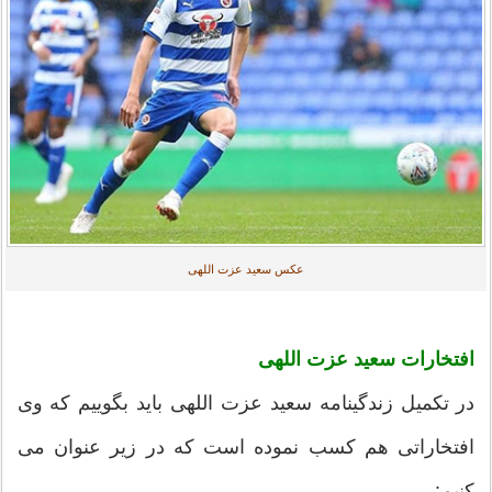
عکس سعید عزت اللهی
افتخارات سعید عزت اللهی
در تکمیل زندگینامه سعید عزت اللهی باید بگوییم که وی
افتخاراتی هم کسب نموده است که در زیر عنوان می
کنیم: