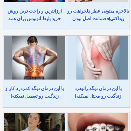
بالاخره میتونی عطر دلخواهت رو
ارزانترین و راحت ترین روش
پیداکنی◀ضمانت اصل بودن
خرید بلیط اتوبوس برای همه
با این درمان دیگه زانودرد
با این درمان دیگه کمردرد کار و
زندگیت رو مختل نمیکنه!
زندگیت رو تعطیل نمیکنه!