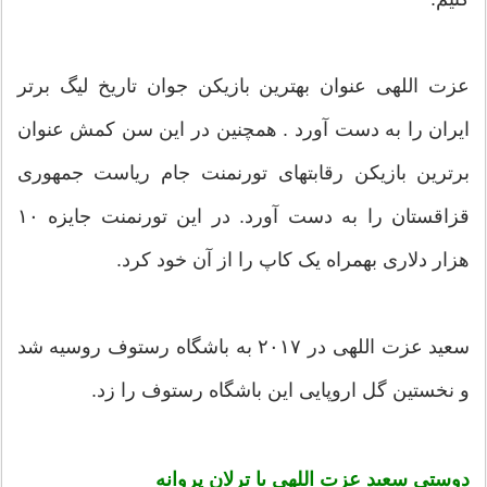
عزت اللهی عنوان بهترین بازیکن جوان تاریخ لیگ برتر
ایران را به دست آورد . همچنين در این سن کمش عنوان
برترین بازیکن رقابتهای تورنمنت جام ریاست جمهوری
قزاقستان را به دست آورد. در این تورنمنت جایزه ۱۰
هزار دلاری بهمراه یک کاپ را از آن خود کرد.
سعید عزت اللهی در ۲۰۱۷ به باشگاه رستوف روسیه شد
و نخستین گل اروپایی این باشگاه رستوف را زد.
دوستی سعید عزت اللهی با ترلان پروانه