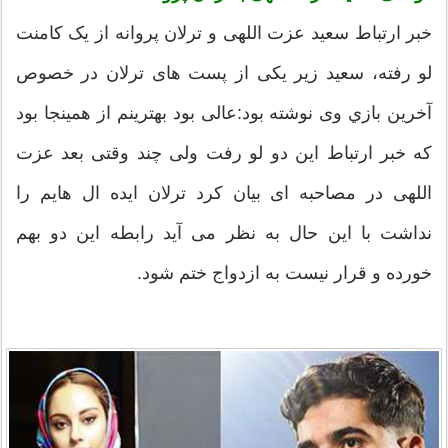
خبر ارتباط سعید عزت اللهی و ترلان پروانه از یک کامنت
لو رفته، سعید زیر یکی از پست های ترلان در خصوص
آخرین بازي وی نوشته بود:عالی بود بهترینم از همینجا بود
که خبر ارتباط این دو لو رفت ولی چند وقتی بعد عزت
اللهی در مصاحبه ای بیان کرد ترلان ایده ال هایم را
نداشت با این حال به نظر می آید رابطه این دو بهم
خورده و قرار نیست به ازدواج ختم شود.