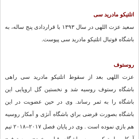
اتلتیکو مادرید سی
سعید عزت اللهی در سال ۱۳۹۳ با قراردادی پنج ساله، به
باشگاه فوتبال اتلتیکو مادرید سی پیوست.
روستوف
عزت اللهی بعد از سقوط اتلتیکو مادرید سی راهی
باشگاه رستوف روسیه شد و نخستین گل اروپایی این
باشگاه را به ثمر رساند. وی در حین عضویت در این
باشگاه بصورت قرضی براي باشگاه آنژی و آمکار روسیه
هم بازي نموده است . وی در پایان فصل ۲۰۱۷–۲۰۱۸ تیم