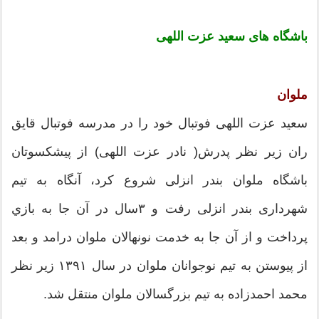
باشگاه های سعید عزت اللهی
ملوان
سعید عزت اللهی فوتبال خود را در مدرسه فوتبال قایق
ران زیر نظر پدرش( نادر عزت اللهی) از پیشکسوتان
باشگاه ملوان بندر انزلی شروع کرد، آنگاه به تیم
شهرداری بندر انزلی رفت و ۳سال در آن جا به بازي
پرداخت و از آن جا به خدمت نونهالان ملوان درامد و بعد
از پيوستن به تیم نوجوانان ملوان در سال ۱۳۹۱ زیر نظر
محمد احمدزاده به تیم بزرگسالان ملوان منتقل شد.