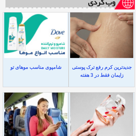
جدیدترین کرم رفع ترک پوستی
شامپوی مناسب موهای تو
زایمان فقط در 3 هفته