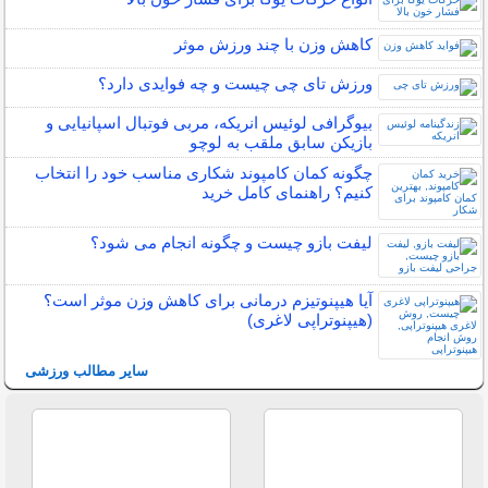
کاهش وزن با چند ورزش موثر
ورزش تای چی چیست و چه فوایدی دارد؟
بیوگرافی لوئیس انریکه، مربی فوتبال اسپانیایی و
بازیکن سابق ملقب به لوچو
چگونه کمان کامپوند شکاری مناسب خود را انتخاب
کنیم؟ راهنمای کامل خرید
لیفت بازو چیست و چگونه انجام می شود؟
آیا هیپنوتیزم درمانی برای کاهش وزن موثر است؟
(هیپنوتراپی لاغری)
سایر مطالب ورزشی