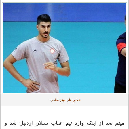
عکس های میثم صالحی
میثم بعد از اینکه وارد تیم عقاب سبلان اردبیل شد و