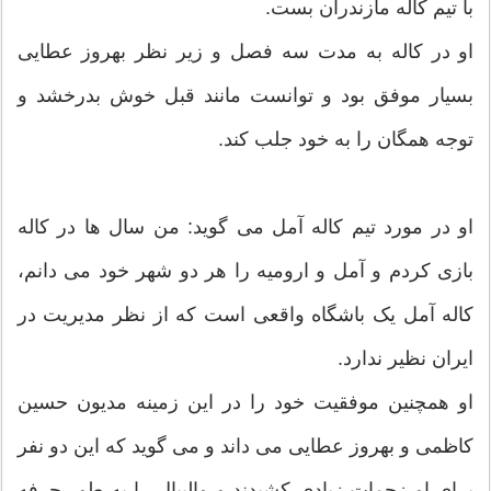
با تیم کاله مازندران بست.
او در کاله به مدت سه فصل و زیر نظر بهروز عطایی
بسیار موفق بود و توانست مانند قبل خوش بدرخشد و
توجه همگان را به خود جلب کند.
او در مورد تیم کاله آمل می گوید: من سال ها در کاله
بازی کردم و آمل و ارومیه را هر دو شهر خود می دانم،
کاله آمل یک باشگاه واقعی است که از نظر مدیریت در
ایران نظیر ندارد.
او همچنین موفقیت خود را در این زمینه مدیون حسین
کاظمی و بهروز عطایی می داند و می گوید که این دو نفر
برای او زحمات زیادی کشیدند و والیبال را به طور حرفه