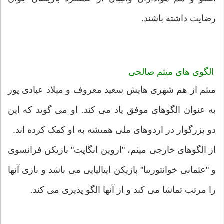
رضایت داشته باشند.
الگوی های
میثم صالحی
میثم از هم شهری هایش سعید معروف و میلاد عبادی پور
به عنوان الگوهای موفق یاد می کند. او می گوید که این
دو بزرگوار در اردوهای ملی همیشه به او کمک کرده اند.
از الگوهای خارجی میثم، "اروین انگاپت" بازیکن فرانسوی
و "عثمانی خوانتورینا" بازیکن ایتالیایی می باشد و بازی آنها
را مرتب تماشا می کند و از آنها الگو پذیری می کند.