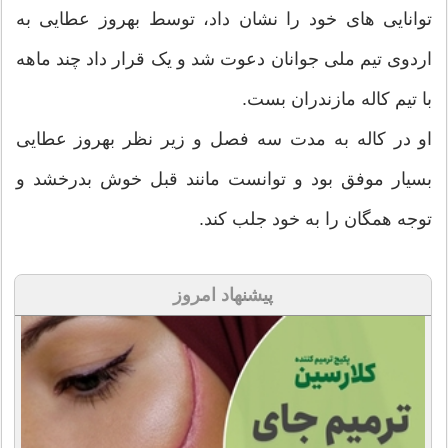
توانایی های خود را نشان داد، توسط بهروز عطایی به
اردوی تیم ملی جوانان دعوت شد و یک قرار داد چند ماهه
با تیم کاله مازندران بست.
او در کاله به مدت سه فصل و زیر نظر بهروز عطایی
بسیار موفق بود و توانست مانند قبل خوش بدرخشد و
توجه همگان را به خود جلب کند.
پیشنهاد امروز