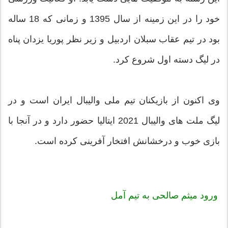
خود را در این زمینه از سال 1395 و زمانی که 18 ساله
بود در تیم عقاب سبلان اردبیل و زیر نظر پوریا یزدان پناه
در لیگ دسته اول شروع کرد.
وی اکنون از بازیکنان تیم ملی والیبال ایران است و در
لیگ ملت های والیبال 2021 ایتالیا حضور دارد و در آنجا با
بازی خوب و درخشانش افتخار آفرینی کرده است.
ورود
میثم صالحی
به تیم آمل