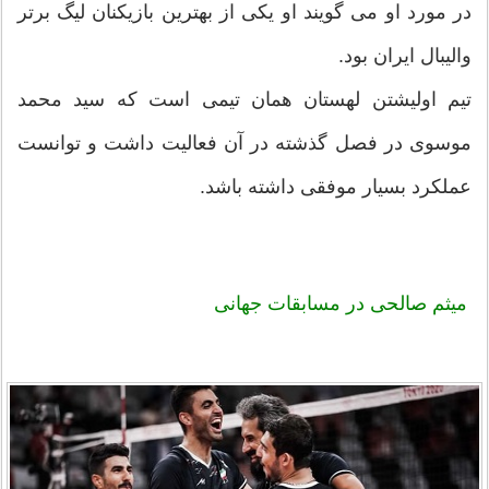
در مورد او می گویند او یکی از بهترین بازیکنان لیگ برتر
والیبال ایران بود.
تیم اولیشتن لهستان همان تیمی است که سید محمد
موسوی در فصل گذشته در آن فعالیت داشت و توانست
عملکرد بسیار موفقی داشته باشد.
میثم صالحی در
مسابقات جهانی