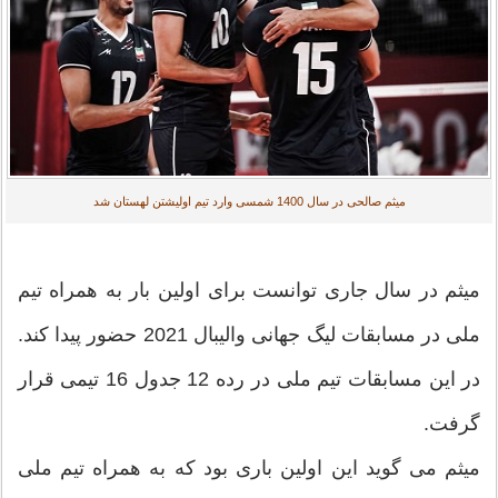
میثم صالحی در سال 1400 شمسی وارد تیم اولیشتن لهستان شد
میثم در سال جاری توانست برای اولین بار به همراه تیم
ملی در مسابقات لیگ جهانی والیبال 2021 حضور پیدا کند.
در این مسابقات تیم ملی در رده 12 جدول 16 تیمی قرار
گرفت.
میثم می گوید این اولین باری بود که به همراه تیم ملی