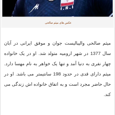
عکس های میثم صالحی
میثم صالحی والیبالیست جوان و موفق ایرانی در آبان
سال 1377 در شهر ارومیه متولد شد. او در یک خانواده
چهار نفری به دنیا آمد و تنها یک خواهر به نام مهسا دارد.
میثم دارای قدی در حدود 198 سانتیمتر می باشد. او در
حال حاضر مجرد است و به اتفاق خانواده اش زندگی می
کند.