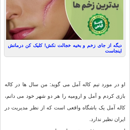
دیگه از جای زخم و بخیه خجالت نکش! کلیک کن درمانش
اینجاست
او در مورد تیم کاله آمل می گوید: من سال ها در کاله
بازی کردم و آمل و ارومیه را هر دو شهر خود می دانم،
کاله آمل یک باشگاه واقعی است که از نظر مدیریت در
ایران نظیر ندارد.