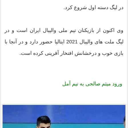
در لیگ دسته اول شروع کرد.
وی اکنون از بازیکنان تیم ملی والیبال ایران است و در
لیگ ملت های والیبال 2021 ایتالیا حضور دارد و در آنجا با
بازی خوب و درخشانش افتخار آفرینی کرده است.
ورود
میثم صالحی
به تیم آمل