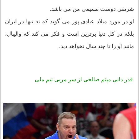
شریفی دوست صمیمی من می باشد.
او در مورد میلاد عبادی پور می گوید که نه تنها در ایران
بلکه در کل دنیا برترین است و فکر می کند که والیبال،
مانند او را تا چند سال نخواهد دید.
قدر دانی
میثم صالحی
از سر مربی تیم ملی