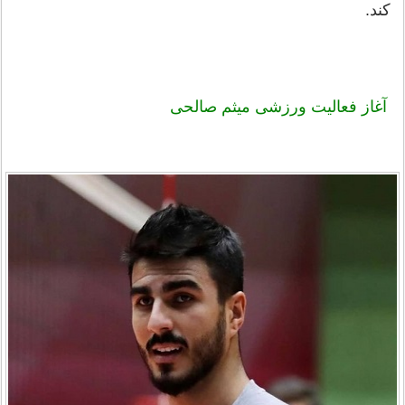
کند.
آغاز فعالیت ورزشی
میثم صالحی