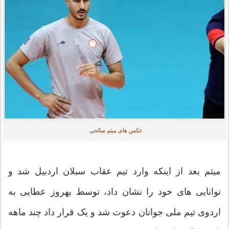
عکس های میثم صالحی
میثم بعد از اینکه وارد تیم عقاب سبلان اردبیل شد و
توانایی های خود را نشان داد، توسط بهروز عطایی به
اردوی تیم ملی جوانان دعوت شد و یک قرار داد چند ماهه