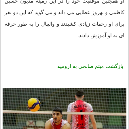
او همچنین موفقیت خود را در این زمینه مدیون حسین
کاظمی و بهروز عطایی می داند و می گوید که این دو نفر
برای او زحمات زیادی کشیدند و والیبال را به طور حرفه
ای به او آموزش دادند.
بازگشت
میثم صالحی
به ارومیه