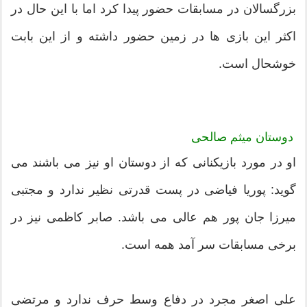
بزرگسالان در مسابقات حضور پیدا کرد اما با این حال در
اکثر این بازی ها در زمین حضور داشته و از این بابت
خوشحال است.
دوستان
میثم صالحی
او در مورد بازیکنانی که از دوستان او نیز می باشند می
گوید: پوریا فیاضی در پست قدرتی نظیر ندارد و مجتبی
میرزا جان پور هم عالی می باشد. صابر کاظمی نیز در
برخی مسابقات سر آمد همه است.
علی اصغر مجرد در دفاع وسط حرف ندارد و مرتضی