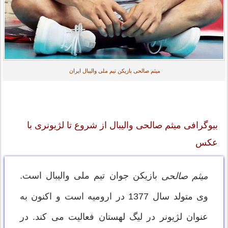
میثم صالحی بازیکن تیم ملی والیبال ایران
بیوگرافی میثم صالحی والیبال از شروع تا لژیونری با
عکس
بازیکن جوان تیم ملی والیبال است.
میثم صالحی
وی متولد سال 1377 در ارومیه است و اکنون به
عنوان لژیونر در لیگ لهستان فعالیت می کند. در