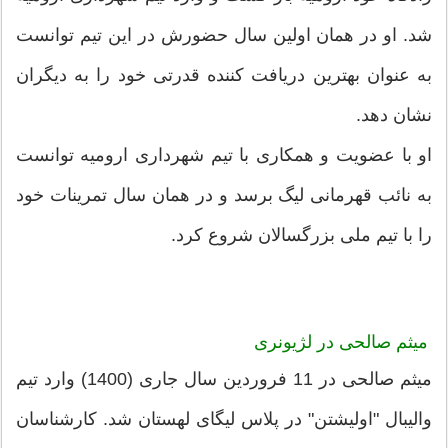
شد. او در همان اولین سال حضورش در این تیم توانست
به عنوان بهترین دریافت کننده قدرتی خود را به دیگران
نشان دهد.
او با عضویت و همکاری با تیم شهرداری ارومیه توانست
به نائب قهرمانی لیگ برسد و در همان سال تمرینات خود
را با تیم ملی بزرگسالان شروع کرد.
میثم صالحی در
لژیونری
میثم صالحی در 11 فروردین سال جاری (1400) وارد تیم
والیبال "اولیشتن" در پلاس لیگای لهستان شد. کارشناسان