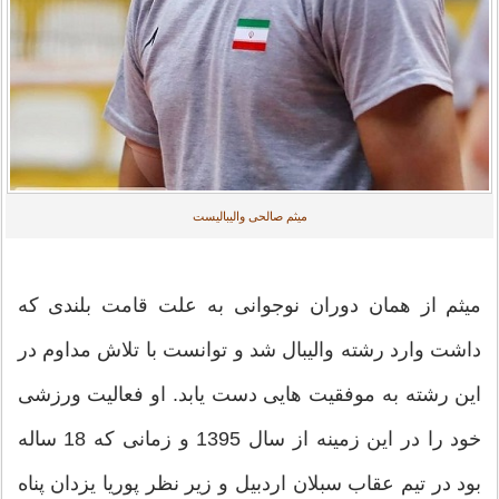
میثم صالحی والیبالیست
میثم از همان دوران نوجوانی به علت قامت بلندی که
داشت وارد رشته والیبال شد و توانست با تلاش مداوم در
این رشته به موفقیت هایی دست یابد. او فعالیت ورزشی
خود را در این زمینه از سال 1395 و زمانی که 18 ساله
بود در تیم عقاب سبلان اردبیل و زیر نظر پوریا یزدان پناه