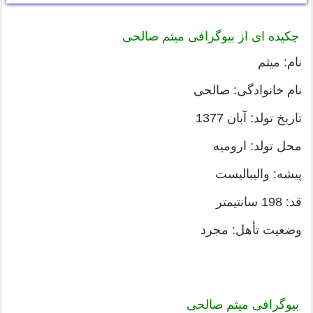
چکیده ای از بیوگرافی میثم صالحی
نام: میثم
نام خانوادگی: صالحی
تاریخ تولد: آبان 1377
محل تولد: ارومیه
پیشه: والیبالیست
قد: 198 سانتیمتر
وضعیت تأهل: مجرد
بیوگرافی میثم صالحی