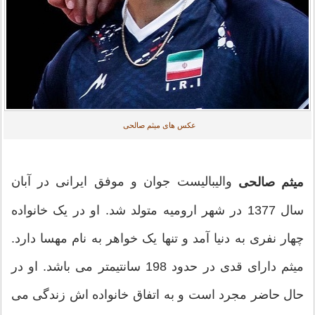
عکس های میثم صالحی
والیبالیست جوان و موفق ایرانی در آبان
میثم صالحی
سال 1377 در شهر ارومیه متولد شد. او در یک خانواده
چهار نفری به دنیا آمد و تنها یک خواهر به نام مهسا دارد.
میثم دارای قدی در حدود 198 سانتیمتر می باشد. او در
حال حاضر مجرد است و به اتفاق خانواده اش زندگی می