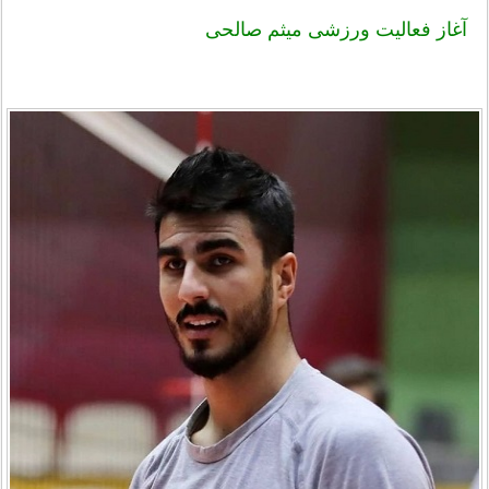
آغاز فعالیت ورزشی
میثم صالحی