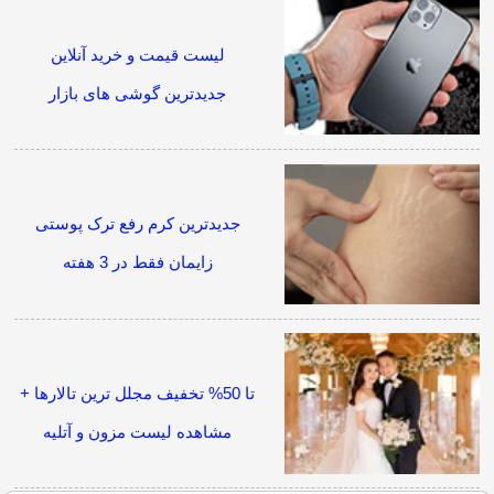
لیست قیمت و خرید آنلاین
جدیدترین گوشی های بازار
جدیدترین کرم رفع ترک پوستی
زایمان فقط در 3 هفته
تا 50% تخفیف مجلل ترین تالارها +
مشاهده لیست مزون و آتلیه