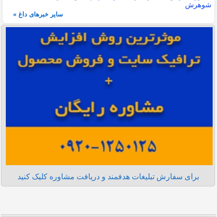
شوهرش
سایر خبرهای داغ »
برای سفارش تبلیغات هدفمند و دریافت مشاوره کلیک کنید