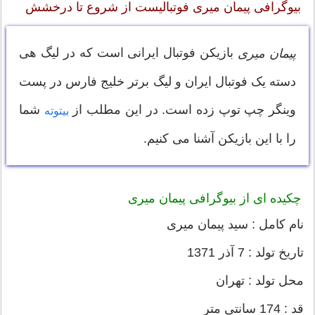
بیوگرافی پیمان میری فوتبالیست از شروع تا درخشش
بازیکن فوتبال ایرانی است که در لیگ هی
پیمان میری
دسته یک فوتبال ایران و لیگ برتر خلیج فارس در پست
وینگر چپ توپ زده است. در این مطلب از
شما
بیتوته
را با این بازیکن آشنا می کنیم.
چکیده ای از بیوگرافی پیمان میری
نام کامل : سید پیمان میری
تاریخ تولد : 7 آذر 1371
محل تولد : تهران
قد : 174 سانتی متر