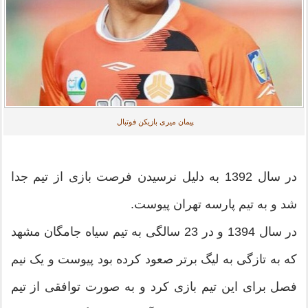
پیمان میری بازیکن فوتبال
در سال 1392 به دلیل نرسیدن فرصت بازی از تیم جدا
شد و به تیم پارسه تهران پیوست.
در سال 1394 و در 23 سالگی به تیم سیاه جامگان مشهد
که به تازگی به لیگ برتر صعود کرده بود پیوست و یک نیم
فصل برای این تیم بازی کرد و به صورت توافقی از تیم