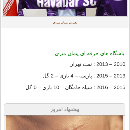
تصاویر پیمان میری
باشگاه های حرفه ای پیمان میری
2010 – 2013 : نفت تهران
2013 – 2015 : پارسه – 4 بازی – 2 گل
2015 – 2016 : سیاه جامگان – 10 بازی – 0 گل
پیشنهاد امروز