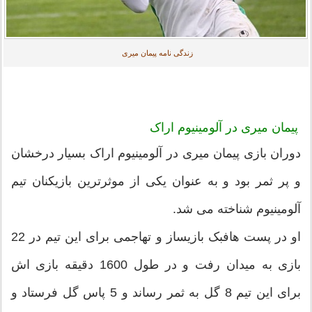
زندگی نامه پیمان میری
پیمان میری در آلومینیوم اراک
دوران بازی پیمان میری در آلومینیوم اراک بسیار درخشان
و پر ثمر بود و به عنوان یکی از موثرترین بازیکنان تیم
آلومینیوم شناخته می شد.
او در پست هافبک بازیساز و تهاجمی برای این تیم در 22
بازی به میدان رفت و در طول 1600 دقیقه بازی اش
برای این تیم 8 گل به ثمر رساند و 5 پاس گل فرستاد و