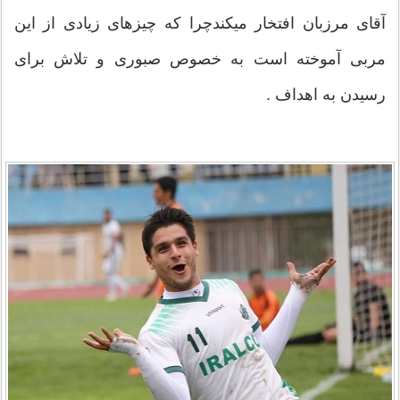
آقای مرزبان افتخار میکندچرا که چیزهای زیادی از این
مربی آموخته است به خصوص صبوری و تلاش برای
رسیدن به اهداف .