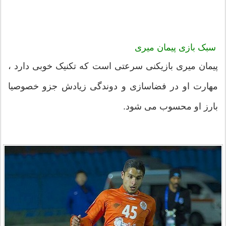
سبک بازی پیمان میری
پیمان میری بازیکنی سرعتی است که تکنیک خوبی دارد ،
مهارت او در فضاسازی و دوندگی زیادش جزو خصوصیا
بارز او محسوب می شود.