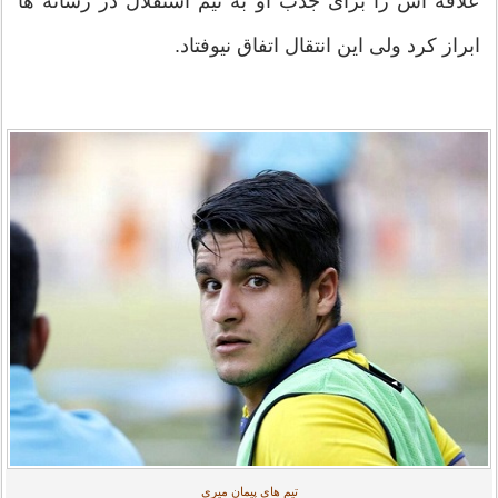
علاقه اش را برای جذب او به تیم استقلال در رسانه ها
ابراز کرد ولی این انتقال اتفاق نیوفتاد.
تیم های پیمان میری