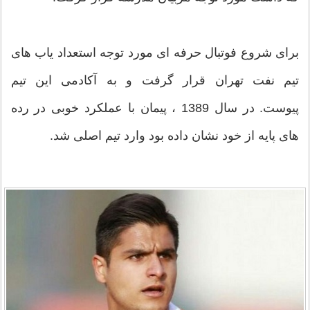
برای شروع فوتبال حرفه ای مورد توجه استعداد یاب های
تیم نفت تهران قرار گرفت و به آکادمی این تیم
پیوست. در سال 1389 ، پیمان با عملکرد خوبی در رده
های پایه از خود نشان داده بود وارد تیم اصلی شد.