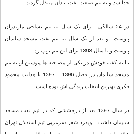
جدا شد و به تیم صنعت نفت آبادان منتقل گردید.
در 24 سالگی برای یک سال به تیم نساجی مازندران
پیوست و بعد از یک سال به تیم نفت مسجد سلیمان
پیوست و تا سال 1398 برای این تیم توپ زد.
بنا به گفته خودش در یکی از مصاحبه ها پیوستن او به تیم
مسجد سلیمان در فصل 1396 – 1397 با هدایت محمود
فکری بهترین انتخاب زندگی اش بوده است.
در سال 1397 بعد از درخششی که در تیم نفت مسجد
سلیمان داشت ، ویفرد شفر سرمربی تیم استقلال تهران