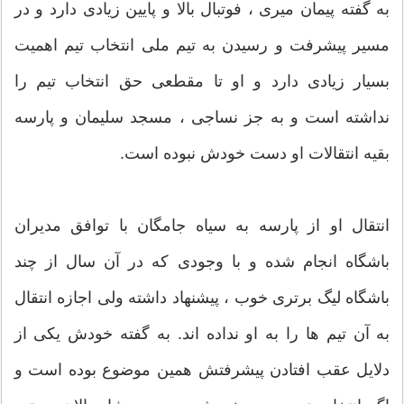
به گفته پیمان میری ، فوتبال بالا و پایین زیادی دارد و در
مسیر پیشرفت و رسیدن به تیم ملی انتخاب تیم اهمیت
بسیار زیادی دارد و او تا مقطعی حق انتخاب تیم را
نداشته است و به جز نساجی ، مسجد سلیمان و پارسه
بقیه انتقالات او دست خودش نبوده است.
انتقال او از پارسه به سیاه جامگان با توافق مدیران
باشگاه انجام شده و با وجودی که در آن سال از چند
باشگاه لیگ برتری خوب ، پیشنهاد داشته ولی اجازه انتقال
به آن تیم ها را به او نداده اند. به گفته خودش یکی از
دلایل عقب افتادن پیشرفتش همین موضوع بوده است و