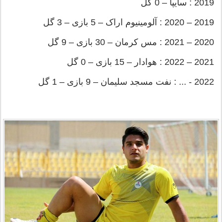
2019 : سایپا – 0 گل
2019 – 2020 : آلومینیوم اراک – 5 بازی – 3 گل
2020 – 2021 : مس کرمان – 30 بازی – 9 گل
2021 – 2022 : هوادار – 15 بازی – 0 گل
2022 - ... : نفت مسجد سلیمان – 9 بازی – 1 گل