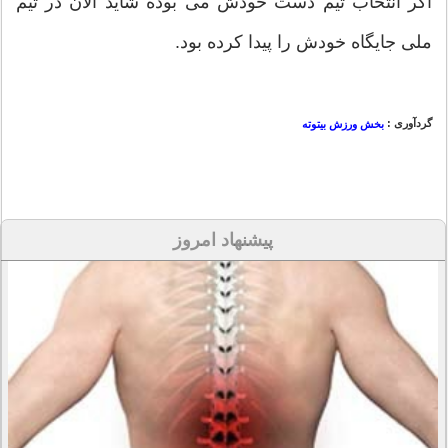
اگر انتخاب تیم دست خودش می بوده شاید الان در تیم
ملی جایگاه خودش را پیدا کرده بود.
گردآوری :
بخش ورزش بیتوته
پیشنهاد امروز