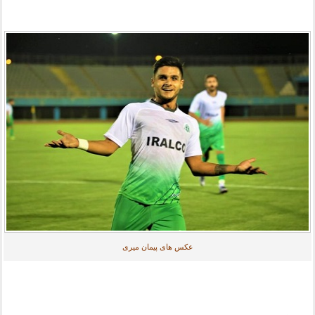
عکس های پیمان میری