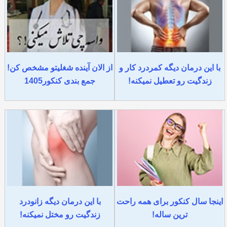
با این درمان دیگه کمردرد کار و
از الان آینده شغلیتو مشخص کن!
زندگیت رو تعطیل نمیکنه!
جمع بندی کنکور1405
اینجا سال کنکور برای همه راحت
با این درمان دیگه زانودرد
ترین ساله!
زندگیت رو مختل نمیکنه!