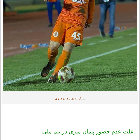
سبک بازی پیمان میری
علت عدم حضور پیمان میری در تیم ملی