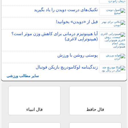
تکنیک‌های درست دویدن را یاد بگیرید
قبل از «دویدن» بخوانید!
آیا هیپنوتیزم درمانی برای کاهش وزن موثر است؟
(هیپنوتراپی لاغری)
پوستی روشن با ورزش
زندگینامه لوکامودریچ بازیکن فوتبال
سایر مطالب ورزشی
فال حافظ
فال انبیاء