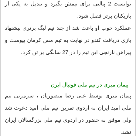
توانست 2 پنالتی برای تیمش بگیرد و تبدیل به یکی از
بازیکنان برتر فصل شود.
عملکرد خوب او باعث شد از چند تیم لیگ برتری پیشنهاد
بازی دریافت کندو در نهایت به تیم مس کرمان پیوست و
پیراهن نارنجی این تیم را در 27 سالگی بر تن کرد.
پیمان میری در تیم ملی فوتبال ایرن
پیمان میری توسط علی رضا منصوریان ، سرمربی تیم
ملی امید ایران به اردوی تمرین تیم ملی امید دعوت شد
ولی موفق به حضور در اردوی تیم ملی بزرگسالان ایران
نشد.