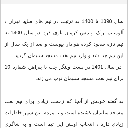
سال 1398 تا 1400 به ترتیب در تیم های سایپا تهران ،
آلومینیم اراک و مس کرمان بازی کرد. در سال 1400 به
تیم تازه صعود کرده هوادار پیوست و بعد از یک سال از
این تیم جدا شد و وارد تیم نفت مسجد سلیمان گردید.
در سال 1401 در پست وینگر چپ با پیراهن شماره 10
برای تیم نفت مسجد سلیمان توپ می زند.
به گفته خودش از آنجا که زحمت زیادی برای تیم نفت
مسجد سلیمان کشیده است و با مردم این شهر خاطرات
زیادی دارد ، انتخاب اولش این تیم است و به شاگری