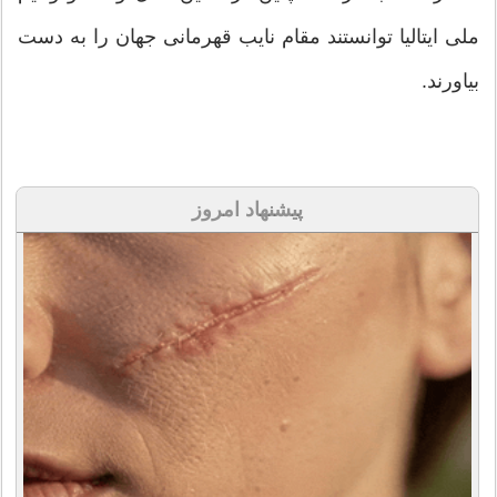
ملی ایتالیا توانستند مقام نایب قهرمانی جهان را به دست
بیاورند.
پیشنهاد امروز