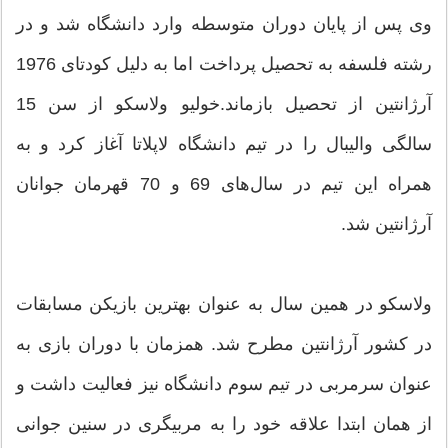
وی پس از پایان دوران متوسطه وارد دانشگاه شد و در
رشته فلسفه به تحصیل پرداخت اما به دلیل کودتای 1976
آرژانتین از تحصیل بازماند.خولیو ولاسکو از سن 15
سالگی والیبال را در تیم دانشگاه لاپلاتا آغاز کرد و به
همراه این تیم در سال‌های 69 و 70 قهرمان جوانان
آرژانتین شد.
ولاسکو در همین سال به عنوان بهترین بازیکن مسابقات
در کشور آرژانتین مطرح شد. همزمان با دوران بازی به
عنوان سرمربی در تیم سوم دانشگاه نیز فعالیت داشت و
از همان ابتدا علاقه خود را به مربیگری در سنین جوانی