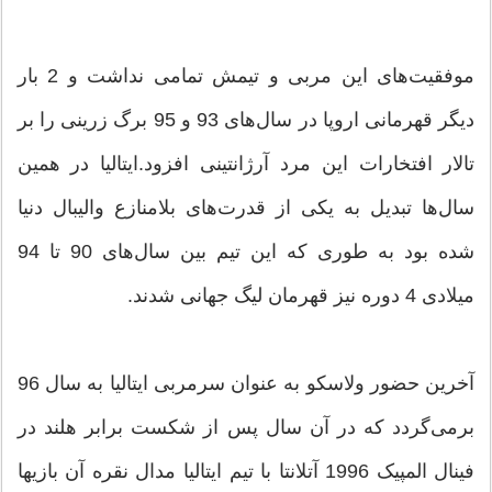
موفقیت‌های این مربی و تیمش تمامی نداشت و 2 بار
دیگر قهرمانی اروپا در سال‌های 93 و 95 برگ زرینی را بر
تالار افتخارات این مرد آرژانتینی افزود.ایتالیا در همین
سال‌ها تبدیل به یکی از قدرت‌های بلامنازع والیبال دنیا
شده بود به طوری که این تیم بین سال‌های 90 تا 94
میلادی 4 دوره نیز قهرمان لیگ جهانی شدند.
آخرین حضور ولاسکو به عنوان سرمربی ایتالیا به سال 96
برمی‌گردد که در آن سال پس از شکست برابر هلند در
فینال المپیک 1996 آتلانتا با تیم ایتالیا مدال نقره آن بازیها