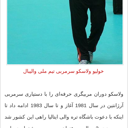
خولیو ولاسکو سرمربی تیم ملی والیبال
ولاسکو دوران مربیگری حرفه‌ای را با دستیاری سرمربی
آرژانتین در سال 1981 آغاز و تا سال 1983 ادامه داد تا
اینکه با دعوت باشگاه تره والی ایتالیا راهی این کشور شد