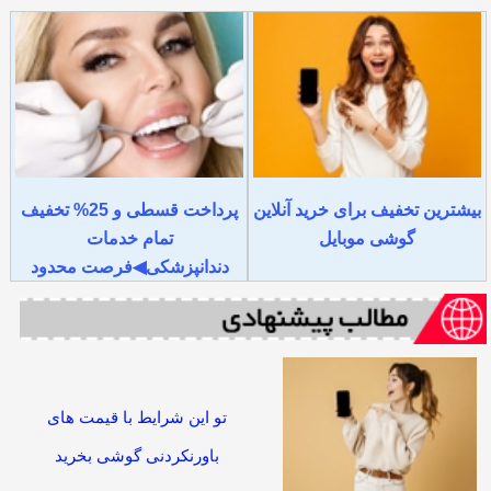
بیشترین تخفیف برای خرید آنلاین
پرداخت قسطی و 25% تخفیف
گوشی موبایل
تمام خدمات
دندانپزشکی◀فرصت محدود
تو این شرایط با قیمت های
باورنکردنی گوشی بخرید