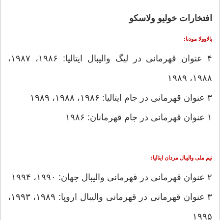
افتخارات خولیو ولاسکو
پالاوولا مودنا:
۴ عنوان قهرمانی در لیگ والیبال ایتالیا: ۱۹۸۶، ۱۹۸۷،
۱۹۸۸، ۱۹۸۹
۳ عنوان قهرمانی در جام ایتالیا: ۱۹۸۶، ۱۹۸۸، ۱۹۸۹
۱ عنوان قهرمانی در جام قهرمانان: ۱۹۸۶
تیم ملی والیبال مردان ایتالیا:
۲ عنوان قهرمانی در قهرمانی والیبال جهان: ۱۹۹۰، ۱۹۹۴
۳ عنوان قهرمانی در قهرمانی والیبال اروپا: ۱۹۸۹، ۱۹۹۳،
۱۹۹۵