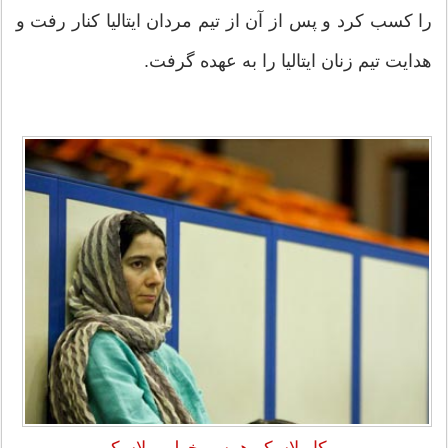
را کسب کرد و پس از آن از تیم مردان ایتالیا کنار رفت و
هدایت تیم زنان ایتالیا را به عهده گرفت.