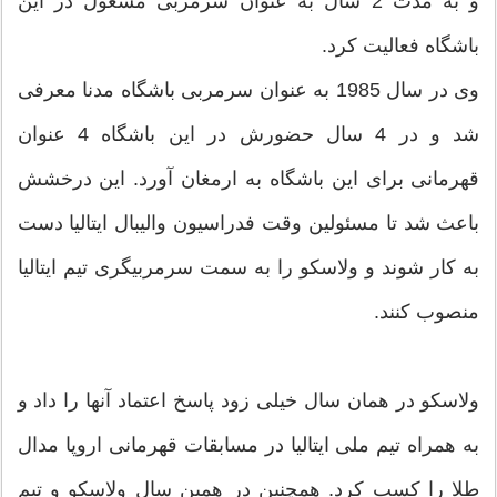
و به مدت 2 سال به عنوان سرمربی مشغول در این
باشگاه فعالیت کرد.
وی در سال 1985 به عنوان سرمربی باشگاه مدنا معرفی
شد و در 4 سال حضورش در این باشگاه 4 عنوان
قهرمانی برای این باشگاه به ارمغان آورد. این درخشش
باعث شد تا مسئولین وقت فدراسیون والیبال ایتالیا دست
به کار شوند و ولاسکو را به سمت سرمربیگری تیم ایتالیا
منصوب کنند.
ولاسکو در همان سال خیلی زود پاسخ اعتماد آنها را داد و
به همراه تیم ملی ایتالیا در مسابقات قهرمانی اروپا مدال
طلا را کسب کرد. همچنین در همین سال ولاسکو و تیم