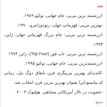
جوایز
-ارزشمند ترین مربی: جام جهانی، توکیو ۱۹۸۹.
-بهترین مربی: قهرمانی جهان، ریودوژانیرو، ۱۹۹۰.
-ارزشمند تربن مربی: جام بزرگ قهرمانی جهان، ژاپن،
۱۹۹۳.
-ارزشمند ترین مربی: تاپ فور (Top Four)، ژاپن ۱۹۹۴
-ارزشمندترین مربی: جام جهانی، توکیو ۱۹۹۵.
-کاندیدای بهترین مربیگری قرن باتفاق دوگ بیل، زمانی
که ماتسودایرا بعنوان بهترین مربی قرن انتخاب شد.
-عضویت در تالار آمریکائی مشاهیر، هولیوک ۲۰۰۳.
منبع: