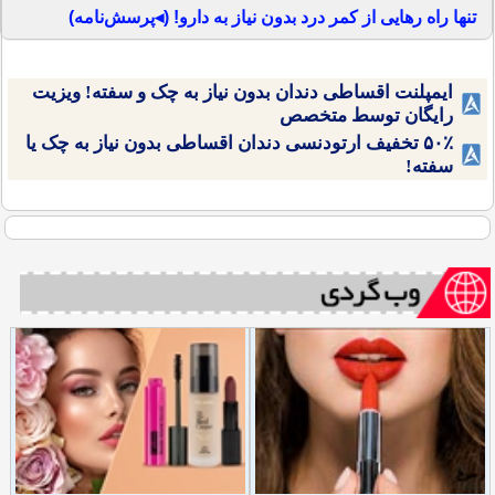
تنها راه رهایی از کمر درد بدون نیاز به دارو! (◂پرسش‌نامه)
ایمپلنت اقساطی دندان بدون نیاز به چک و سفته! ویزیت
رایگان توسط متخصص
۵۰٪ تخفیف ارتودنسی دندان اقساطی بدون نیاز به چک یا
سفته!