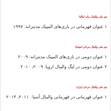
تیم ملی والیبال زنان ایتالیا:
۱ عنوان قهرمانی در بازی‌های المپیک مدیترانه: ۱۹۹۷
تیم ملی والیبال مردان اسپانیا:
۱ عنوان دومی در بازی‌های المپیک مدیترانه: ۲۰۰۹
۲ عنوان دومی در لیگ والیبال اروپا: ۲۰۰۹، ۲۰۱۰
تیم ملی والیبال مردان ایران:
۱ عنوان قهرمانی در قهرمانی والیبال آسیا: ۲۰۱۱، ۲۰۱۳