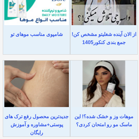
از الان آینده شغلیتو مشخص کن!
شامپوی مناسب موهای تو
جمع بندی کنکور1405
موهات وز و خشک شده؟! این
جدیدترین محصول رفع ترک های
ماسک مو رو امتحان کردی؟
پوستی+مشاوره و آموزش
رایگان