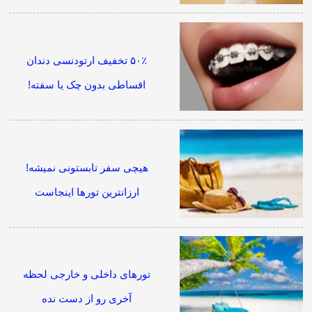
۵۰٪ تخفیف ارتودنسی دندان
اقساطی بدون چک یا سفته!
هیچی سفر تابستونی نمیشه!
ارزانترین تورها اینجاست
تورهای داخلی و خارجی لحظه
آخری رو از دست نده