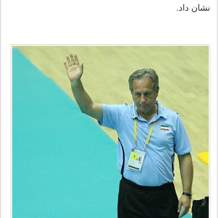
نشان داد.