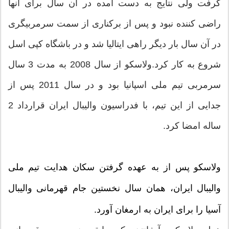
گرفت ولی نتایج به دست آمده در آن سال برای آنها
راضی کننده نبود و پس از برکناری از سمت سرمربیگری
در آن سال بار دیگر راهی ایتالیا شد و در باشگاه کپی اسل
شروع به کار کرد.ولاسکو از سال 2008 به مدت 3 سال
سرمربی تیم ملی اسپانیا بود و در سال 2011 پس از
جدایی از این تیم، با فدراسیون والیبال ایران قرارداد 2
ساله امضا کرد.
ولاسکو پس از به عهده گرفتن سکان هدایت تیم ملی
والیبال ایران، همان سال نخستین جام قهرمانی والیبال
آسیا را برای ایران به ارمغان آورد.