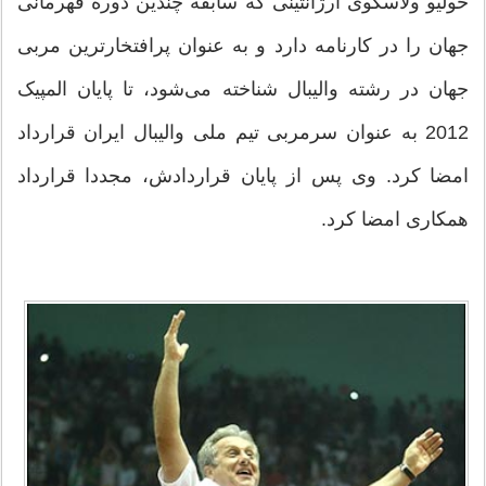
خولیو ولاسکوی آرژانتینی که سابقه چندین دوره قهرمانی
جهان را در کارنامه دارد و به عنوان پرافتخارترین مربی
جهان در رشته والیبال شناخته می‌شود، تا پایان المپیک
2012 به عنوان سرمربی تیم ملی والیبال ایران قرارداد
امضا کرد. وی پس از پایان قراردادش، مجددا قرارداد
همکاری امضا کرد.