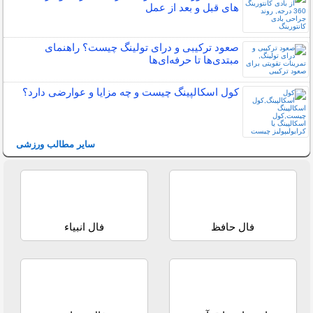
های قبل و بعد از عمل
صعود ترکیبی و درای تولینگ چیست؟ راهنمای
مبتدی‌ها تا حرفه‌ای‌ها
کول اسکالپینگ چیست و چه مزایا و عوارضی دارد؟
سایر مطالب ورزشی
فال حافظ
فال انبیاء