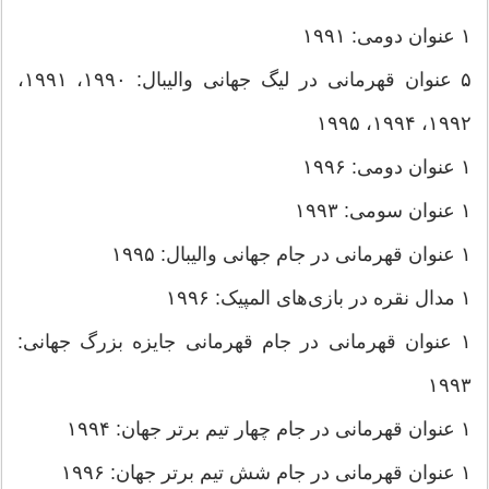
۱ عنوان دومی: ۱۹۹۱
۵ عنوان قهرمانی در لیگ جهانی والیبال: ۱۹۹۰، ۱۹۹۱،
۱۹۹۲، ۱۹۹۴، ۱۹۹۵
۱ عنوان دومی: ۱۹۹۶
۱ عنوان سومی: ۱۹۹۳
۱ عنوان قهرمانی در جام جهانی والیبال: ۱۹۹۵
۱ مدال نقره در بازی‌های المپیک: ۱۹۹۶
۱ عنوان قهرمانی در جام قهرمانی جایزه بزرگ جهانی:
۱۹۹۳
۱ عنوان قهرمانی در جام چهار تیم برتر جهان: ۱۹۹۴
۱ عنوان قهرمانی در جام شش تیم برتر جهان: ۱۹۹۶