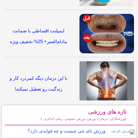
ایمپلنت اقساطی با ضمانت
مادام‌العمر+ 25% تخفیف ویژه
با این درمان دیگه کمردرد کار و
زندگیت رو تعطیل نمیکنه!
تازه های ورزشی
(ورزشکاران، درمان با ورزش، ورزش عمومی، زیبایی اندام و...)
سایر مطالب ورزشی
ورزش تای چی چیست و چه فوایدی دارد؟