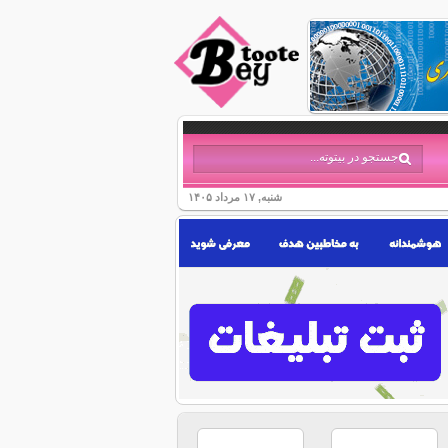
شنبه, ۱۷ مرداد ۱۴۰۵