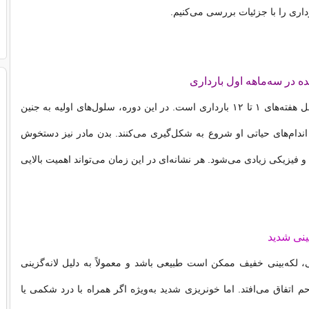
داری را با جزئیات بررسی می‌کنیم.
ه در سه‌ماهه اول بارداری
سه‌ماهه اول شامل هفته‌های ۱ تا ۱۲ بارداری است. در این دوره، سلول‌های اولیه به جنین
اندام‌های حیاتی او شروع به شکل‌گیری می‌کنند. بدن مادر نیز دستخوش
 فیزیکی زیادی می‌شود. هر نشانه‌ای در این زمان می‌تواند اهمیت بالایی
بینی شدید
ی، لکه‌بینی خفیف ممکن است طبیعی باشد و معمولاً به دلیل لانه‌گزینی
م اتفاق می‌افتد. اما خونریزی شدید به‌ویژه اگر همراه با درد شکمی یا