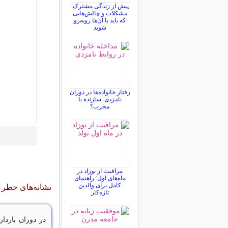
پیش از زندگی مشترک:
مشکلات و چالش‌هایی
که باید با آن‌ها روبه‌رو
شوید
رفتار خانواده‌ها در دوران
نامزدی: سازنده یا
مخرب؟
مراقبت از نوزاد در
ماه‌های اول: راهنمای
کامل برای والدین
نشانه‌های خطر د
تازه‌کار
در دوران باردا