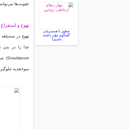
عفونت‌ها می‌توان
تهوع و استفراغ 
چطور با همسرمان
گفتگوی مؤثر داشته
تهوع در سه‌ماهه 
باشیم؟
darum
سوءتغذیه جلوگیر