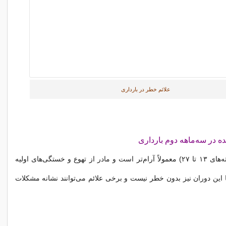
علائم خطر در بارداری
ه در سه‌ماهه دوم بارداری
سه‌ماهه دوم (هفته‌های ۱۳ تا ۲۷) معمولاً آرام‌تر است و مادر از تهوع و خستگی‌های اولیه
ما این دوران نیز بدون خطر نیست و برخی علائم می‌توانند نشانه مشکلات