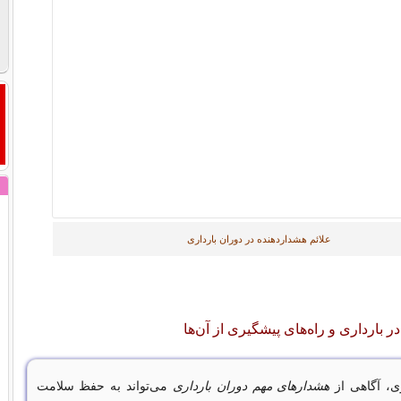
علائم هشداردهنده در دوران بارداری
ر بارداری و راه‌های پیشگیری از آن‌ها
ری، آگاهی از
هشدارهای مهم دوران بارداری
می‌تواند به حفظ سلامت