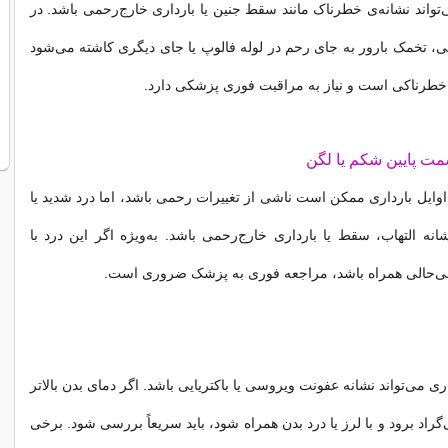
‌تواند نشانه‌ی خطرناک مانند سقط جنین یا بارداری خارج‌رحمی باشد. در
ی، تخمک بارور به جای رحم در لوله فالوپ یا جای دیگری کاشته می‌شود
خطرناکی است و نیاز به مراقبت فوری پزشکی دارد.
مت پایین شکم یا لگن
وایل بارداری ممکن است ناشی از تغییرات رحمی باشد، اما درد شدید یا
شانه التهاب، سقط یا بارداری خارج‌رحمی باشد. به‌ویژه اگر این درد با
 بی‌حالی همراه باشد، مراجعه فوری به پزشک ضروری است.
ری می‌تواند نشانه عفونت ویروسی یا باکتریایی باشد. اگر دمای بدن بالاتر
نتی‌گراد برود و با لرز یا درد بدن همراه شود، باید سریعاً بررسی شود. برخی