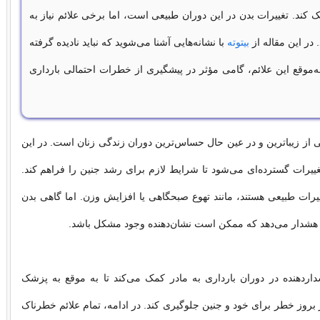
 کند. تغییرات بدن در این دوران طبیعی است، اما برخی علائم نیاز به
 در این مقاله از
بیتوته
با نشانه‌هایی آشنا می‌شوید که نباید نادیده گرفته
‌موقع این علائم، گامی مؤثر در پیشگیری از خطرات احتمالی بارداری
ی از زیباترین و در عین حال حساس‌ترین دوران زندگی زنان است. در این
ییرات گسترده‌ای می‌شود تا شرایط لازم برای رشد جنین را فراهم کند.
ییرات طبیعی هستند، مانند تهوع صبحگاهی یا افزایش وزن. اما گاهی بدن
یی هشدار می‌دهد که ممکن است نشان‌دهنده وجود مشکل باشد.
اردهنده در دوران بارداری به مادر کمک می‌کند تا به موقع به پزشک
 بروز خطر برای خود و جنین جلوگیری کند. در ادامه، تمام علائم خطرناک