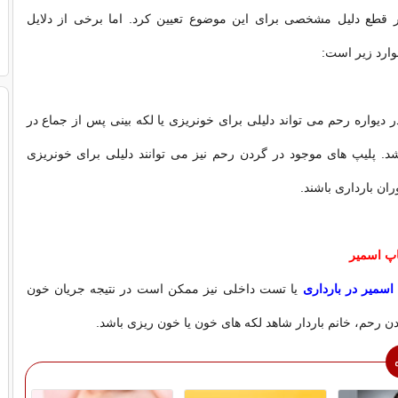
 قطع دلیل مشخصی برای این موضوع تعیین کرد. اما برخی از دلایل
ارد زیر است:
ر دیواره رحم می تواند دلیلی برای خونریزی یا لکه بینی پس از جماع در
شد. پلیپ های موجود در گردن رحم نیز می توانند دلیلی برای خونریزی
ان بارداری باشند.
اپ اسمیر
اسمیر در بارداری
یا تست داخلی نیز ممکن است در نتیجه جریان خون
ردن رحم، خانم باردار شاهد لکه های خون یا خون ریزی باشد.