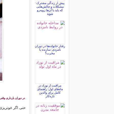
پیش از زندگی مشترک:
مشکلات و چالش‌هایی
که باید با آن‌ها روبه‌رو
شوید
رفتار خانواده‌ها در دوران
نامزدی: سازنده یا
مخرب؟
مراقبت از نوزاد در
ماه‌های اول: راهنمای
کامل برای والدین
تازه‌کار
در دوران بارداری وقتی
حتی اگر خونریزی