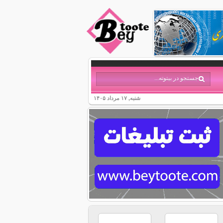
شنبه, ۱۷ مرداد ۱۴۰۵