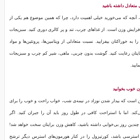
 آنچه که می‌خورید خیلی اهمیت دارد، چرا که همین موضوع هم یکی از
فزایش وزن است. از غذاهای چرب، تند و پر کالری دوری کنید. سبزیجات
را به خوراکتان بیفزایید. نسبت متعادلی از ویتامین‌ها، پروتئین‌ها و مواد
هایتان رعایت کنید. گوشت بدون چربی، ماهی، شیر کم چرب و سبزیجات
یید.
است که بیدار شدن نوزاد در نیمه‌ی شب، خواب راحت و خوب را برای
ند. اما با استراحت کافی در طول روز باید آن را جبران کنید. اگر
چندین روز بی‌خوابی داشته باشید، کاهش وزن برایتان سخت خواهد شد!
 استرسی باشد، کورتیزول را در کنار هورمون‌های استرس دیگر ترشح