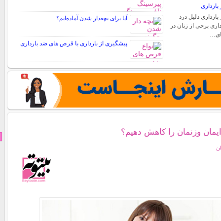
بارداری
بارداری دلیل درد
آیا برای بچه‌دار شدن آماده‌ایم؟
اری برخی از زنان در
های…
پیشگیری از بارداری با قرص های ضد بارداری
ایمان وزنمان را کاهش دهیم؟
ان