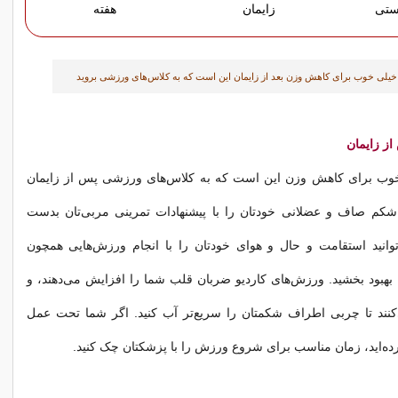
ستی
زایمان
هفته
 خیلی خوب برای کاهش وزن بعد از زایمان این است که به کلاس‌های ورزشی بروید
خوب برای کاهش وزن این است که به کلاس‌های ورزشی پس از زایمان
ه شکم صاف و عضلانی خودتان را با پیشنهادات تمرینی مربی‌تان بدست
‌توانید استقامت و حال و هوای خودتان را با انجام ورزش‌هایی همچون
دن بهبود بخشید. ورزش‌های کاردیو ضربان قلب شما را افزایش می‌دهند، و
نند تا چربی اطراف شکمتان را سریع‌تر آب کنید. اگر شما تحت عمل
ده‌اید، زمان مناسب برای شروع ورزش را با پزشکتان چک کنید.