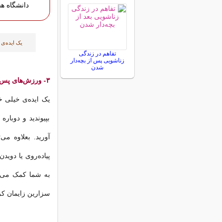
دانشگاه ه
یک ایده‌ی
تفاهم در زندگی
زناشویی پس از بچه‌دار
شدن
۳- ورزش‌های پس از زایمان
یک ایده‌ی خیلی 
بپیوندید و دوبار
آورید. بعلاوه می
پیاده‌روی یا دوی
به شما کمک می‌ک
سزارین زایمان کر