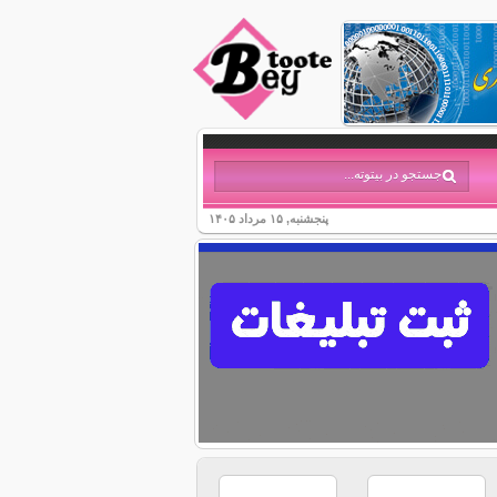
پنجشنبه, ۱۵ مرداد ۱۴۰۵