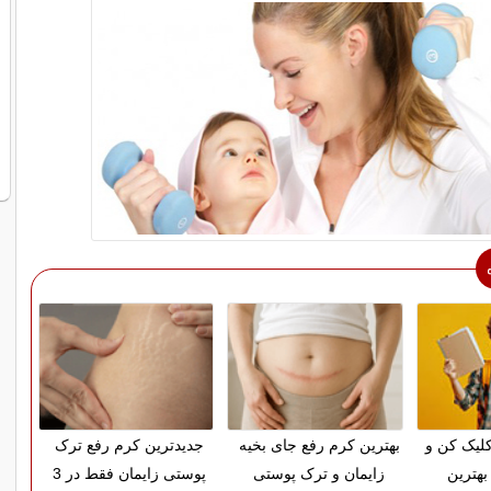
لیک کن و
بهترین کرم رفع جای بخیه
جدیدترین کرم رفع ترک
بهترین
زایمان و ترک پوستی
پوستی زایمان فقط در 3