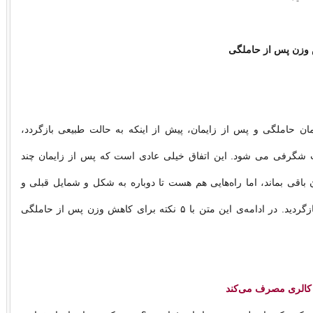
 وزن پس از حاملگی
مان حاملگی و پس از زایمان، پیش از اینکه به حالت طبیعی بازگردد،
 شگرفی می شود. این اتفاق خیلی عادی است که پس از زایمان چند
ن باقی بماند، اما راه‌هایی هم هست تا دوباره به شکل و شمایل قبلی و
تناسب اندام‌تان بازگردید. در ادامه‌ی این متن با ۵ نکته برای کاهش وزن پس از حاملگی