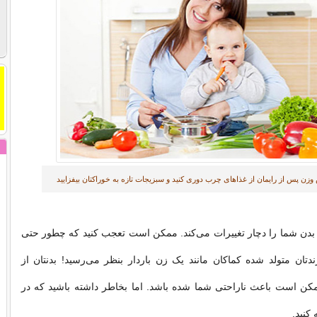
زن پس از رایمان از غذاهای چرب دوری کنید و سبزیجات تازه به خوراکتان بیفزایید
دن شما را دچار تغییرات می‌کند. ممکن است تعجب کنید که چطور حتی
دتان متولد شده کماکان مانند یک زن باردار بنظر می‌رسید! بدنتان از
مکن است باعث ناراحتی شما شده باشد. اما بخاطر داشته باشید که در
 کنید.