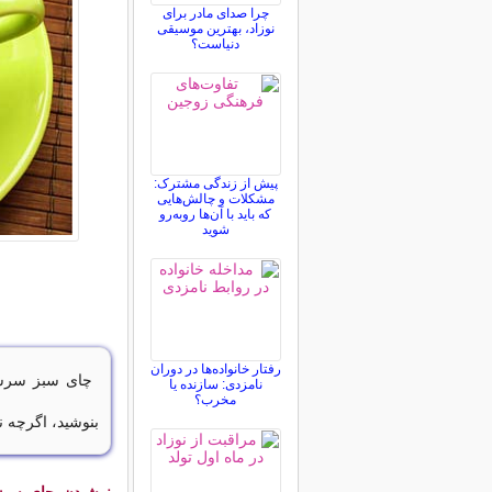
چرا صدای مادر برای
نوزاد، بهترین موسیقی
دنیاست؟
پیش از زندگی مشترک:
مشکلات و چالش‌هایی
که باید با آن‌ها روبه‌رو
شوید
رفتار خانواده‌ها در دوران
نامزدی: سازنده یا
مخرب؟
بنوشید، اگرچه ن