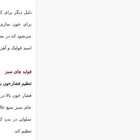
دلیل دیگر برای 
برای خون سازی د
می‌شود که در مصر
اسید فولیک و آهن 
فواید چای سبز
تنظیم فشارخون با
فشار خون بالا در 
چای سبز منبع عال
سلولی در بدن کم
تنظیم کند.