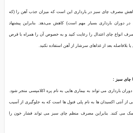
کاهش مصرف چای سبز در بارداری این است که میزان جذب آهن را (که
ر دوران بارداری بسیار مهم است) کاهش می‌دهد. بنابراین پیشنهاد
ف انواع چای اعتدال را رعایت کنید و به خصوص آن‌ را همراه با قرص
یا بلافاصله بعد از غذاهای سرشار از آهن استفاده نکنید.
 چای سبز :
دوران بارداری می تواند به بیماری هایی به نام پره اکلامپسی منجر شود.
ی از آنتی اکسیدان ها به نام پلی فنول ها است که به جلوگیری از آسیب
ک می کنند. بنابراین مصرف منظم چای سبز می تواند فشار خون را