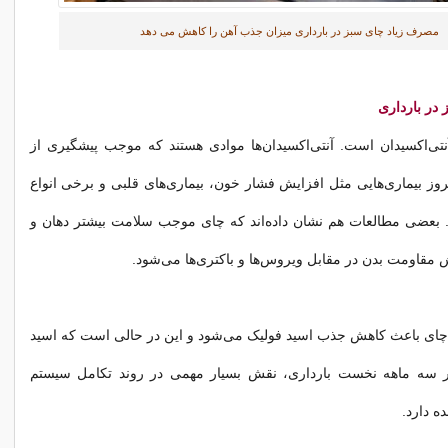
مصرف زیاد چای سبز در بارداری میزان جذب آهن را کاهش می دهد
ر بارداری
تی‌اکسیدان است. آنتی‌اکسیدان‌ها موادی هستند که موجب پیشگیری از
ز بیماری‌هایی مثل افزایش فشار خون، بیماری‌های قلبی و برخی انواع
بعضی مطالعات هم نشان داده‌اند که چای موجب سلامت بیشتر دهان و
 مقاومت بدن در مقابل ویروس‌ها و باکتری‌ها می‌شود.
 چای باعث کاهش جذب اسید فولیک می‌شود و این در حالی است که اسید
ر سه ماهه نخست بارداری، نقش بسیار مهمی در روند تکامل سیستم
ه دارد.