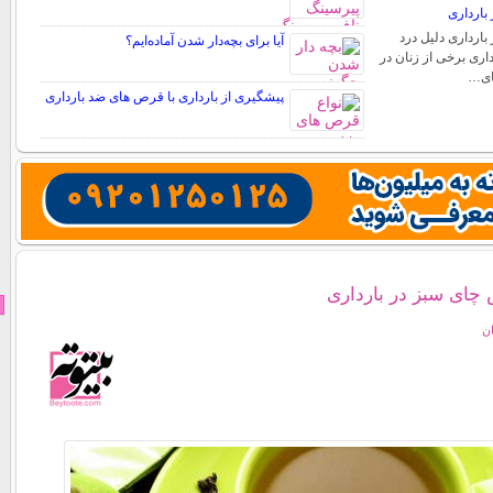
بارداری
بارداری دلیل درد
آیا برای بچه‌دار شدن آماده‌ایم؟
اری برخی از زنان در
های…
پیشگیری از بارداری با قرص های ضد بارداری
 چای سبز در بارداری
ان