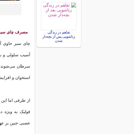
مصرف چای سبز د
تفاهم در زندگی
زناشویی پس از بچه‌دار
شدن
چای سبز حاوی آن
آسیب سلولی و برو
سرطان می‌شوند. 
استخوان و افزایش
از طرفی اما این
فولیک به ویژه د
عصبی جنین بر عهد