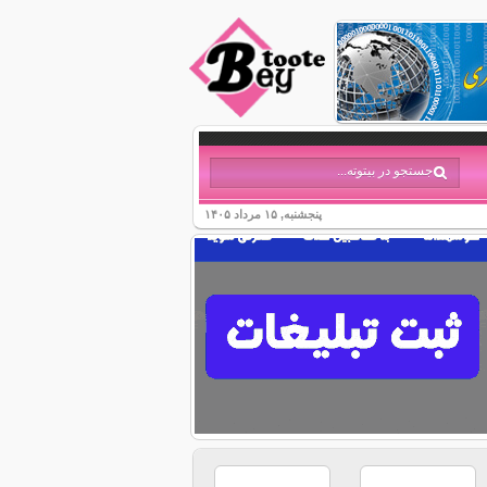
پنجشنبه, ۱۵ مرداد ۱۴۰۵