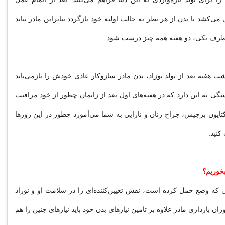
ی‌كشد تا بدن از هر نظر به حالت اولیه خود بازگردد بنابراین مادر نباید
 ظرف یكی، دو هفته همه چیز درست شود.
 هفته بعد از تولد نوزاد، بدن مادر سازوكار عادی خودش را بازمی‌یابد
گی به این دارد كه در هفته‌های اول بعد از زایمان چطور از خود مراقبت
كتایون برجیس، جراح زنان و نازایی به شما می‌آموزد چطور در این روزها
كنید.
بخوریم؟
 كه وضع حمل كرده است، نقش تعیین‌كننده‌ای را در سلامت او و نوزاد
ران بارداری مادر علاوه بر تامین نیازهای بدن خود باید نیازهای جنین را هم