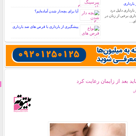
بارداری
بارداری دلیل درد
آیا برای بچه‌دار شدن آماده‌ایم؟
اری برخی از زنان در
های…
پیشگیری از بارداری با قرص های ضد بارداری
اید بعد از زایمان رعایت کرد
ان