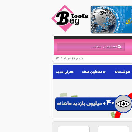
شنبه, ۱۷ مرداد ۱۴۰۵