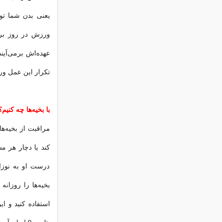
ورزش در روز برس
عهده‌اش بر‌می‌آیند
تكرار این عمل و
با بخیه‌ها چه كنیم؟
مراقبت از بخیه‌ه
كند یا دچار هر م
درست او به نوزاد
بخیه‌ها را روزان