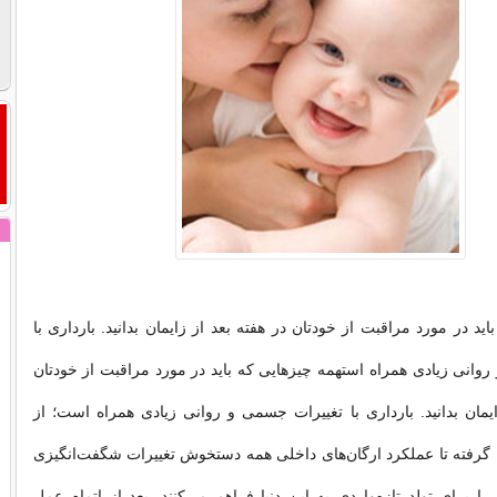
ید در مورد مراقبت از خودتان در هفته بعد از زایمان بدانید. بارداری با
وانی زیادی همراه استهمه چیزهایی كه باید در مورد مراقبت از خودتان
ایمان بدانید. بارداری با تغییرات جسمی و روانی زیادی همراه است؛ از
رفته تا عملكرد ارگان‌های داخلی همه دستخوش تغییرات شگفت‌انگیزی
ا برای تولد تازه‌واردی به این دنیا فراهم می‌كنند. بعد از اتمام عمل