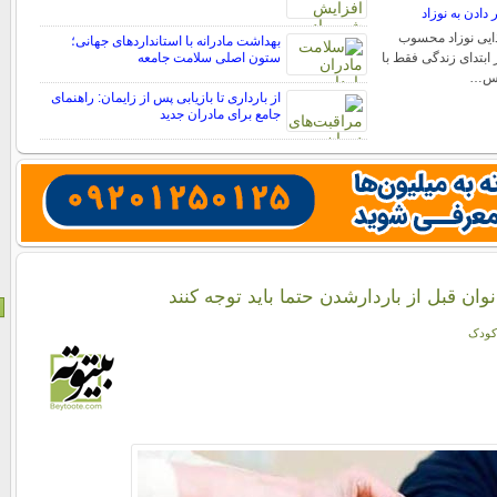
 دادن به نوزاد
ذایی نوزاد محسوب
بهداشت مادرانه با استانداردهای جهانی؛
 ابتدای زندگی فقط با
ستون اصلی سلامت جامعه
 پس…
از بارداری تا بازیابی پس از زایمان: راهنمای
جامع برای مادران جدید
کودک