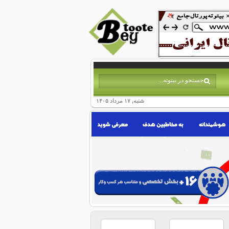
شنبه, ۱۷ مرداد ۱۴۰۵