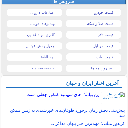
سرویس ها
قیمت خودرو
اطلاعات دارویی
قیمت طلا و سکه
ویدئوهای فوتبال
قیمت دلار
کالری مواد غذایی
قیمت موبایل
جدول پخش فوتبال
قیمت تبلت
نهج البلاغه
تیتر روزنامه ها
صحیفه سجادیه
آخرین اخبار ایران و جهان
این پیامک های سهمیه کنکور جعلی است
پیش‌بینی دقیق زمان برخورد طوفان‌های خورشیدی به زمین ممکن
شد
کریدور میانی؛ مهم‌ترین خبر پنهان مذاکرات