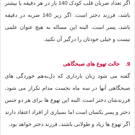
اگر تعداد ضربان قلب کودک 140 بار در هر دقیقه یا بیشتر
باشد، فرزند دختر است. اگر زیر 140 ضربه در دقیقه
باشد، پسر است. البته این مساله به هیچ عنوان علمی
نیست و خیلی خودتان را درگیر آن نکنید.
9. حالت تهوع های صبحگاهی
گفته می شود زنان بارداری که دل‌به‌هم خوردگی های
صبحگاهی آنها در سه ماه نخست مدام تکرار می شود،
فرزندشان دختر است. البته این تهوع ها برای هر دو جنس
دختر و پسر یکسان است اما بسیاری از افراد اعتقاد دارند
اگر تهوع ها زیاد و طولانی باشند، فرزند دختر خواهد بود.