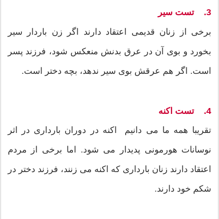
3. تست سیر
برخی از زنان قدیمی اعتقاد دارند اگر زن باردار سیر
بخورد و بوی آن در عرق بدنش منعکس شود، فرزند پسر
است. اگر هم عرقش بوی سیر ندهد، بچه دختر است.
4. تست اکنه
تقریبا همه ما می دانیم اکنه در دوران بارداری در اثر
نوسانات هورمونی پدیدار می شود. اما برخی از مردم
اعتقاد دارند زنان بارداری که اکنه می زنند، فرزند دختر در
شکم خود دارند.