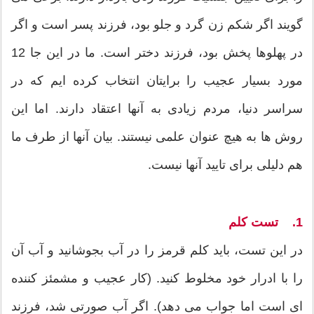
گویند اگر شکم زن گرد و جلو بود، فرزند پسر است و اگر
در پهلوها پخش بود، فرزند دختر است. ما در این جا 12
مورد بسیار عجیب را برایتان انتخاب کرده ایم که در
سراسر دنیا، مردم زیادی به آنها اعتقاد دارند. اما این
روش ها به هیچ عنوان علمی نیستند. بیان آنها از طرف ما
هم دلیلی برای تایید آنها نیست.
1. تست کلم
در این تست، باید کلم قرمز را در آب بجوشانید و آب آن
را با ادرار خود مخلوط کنید. (کار عجیب و مشمئز کننده
ای است اما جواب می دهد). اگر آب صورتی شد، فرزند