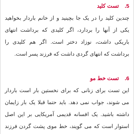
5. تست کلید
چندین کلید را در یک جا بچینید و از خانم باردار بخواهید
یکی از آنها را بردارد، اگر کلیدی که برداشت انتهای
باریکی داشت، نوزاد دختر است. اگر هم کلیدی را
برداشت که انتهای گردی داشت که فرزند پسر است.
6. تست خط مو
این تست برای زنانی که برای نخستین بار است باردار
می شوند، جواب نمی دهد. باید حتما قبلا یک بار زایمان
داشته باشید. یک افسانه قدیمی آمریکایی بر این اصل
استوار است که می گویند، خط موی پشت گردن فرزند