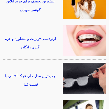
بیشترین تخفیف برای خرید آنلاین
گوشی موبایل
ارتودنسی+ویزیت و مشاوره و جرم
گیری رایگان
جدیدترین مدل های عینک آفتابی با
قیمت قبل