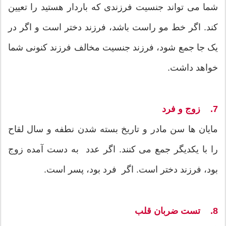
شما می تواند جنسیت فرزندی که باردار هستید را تعیین
کند. اگر خط مو راست باشد، فرزند دختر است و اگر در
یک جا جمع شود، فرزند جنسیت مخالف فرزند کنونی شما
خواهد داشت.
7. زوج و فرد
مایان ها سن مادر و تاریخ بسته شدن نطفه و سال لقاح
را با یکدیگر جمع می کنند. اگر عدد به دست آمده زوج
بود، فرزند دختر است. اگر فرد بود، پسر است.
8. تست ضربان قلب