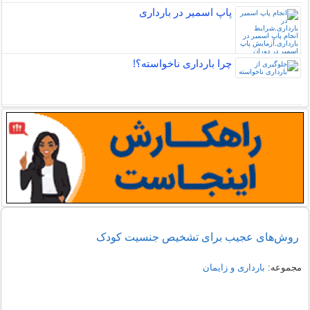
پاپ اسمیر در بارداری
چرا بارداری ناخواسته؟!
روش‌های عجیب‌ برای تشخیص جنسیت کودک
مجموعه:
بارداری و زایمان