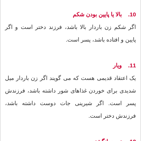
10. بالا یا پایین بودن شکم
اگر شکم زن باردار بالا باشد، فرزند دختر است و اگر
پایین و افتاده باشد، پسر است.
11. ویار
یک اعتقاد قدیمی هست که می گویند اگر زن باردار میل
شدیدی برای خوردن غذاهای شور داشته باشد، فرزندش
پسر است. اگر شیرینی جات دوست داشته باشد،
فرزندش دختر است.