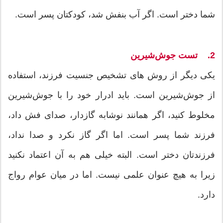
شما دختر است. اگر آب بنفش شد، کودکتان پسر است.
2. تست جوش‌شیرین
یکی دیگر از روش های تشخیص جنسیت فرزند، استفاده
از جوش‌شیرین است. باید ادرار خود را با جوش‌شیرین
مخلوط کنید، اگر همانند نوشابه گازدار، صدای فش داد،
فرزند شما پسر است. اما اگر گاز نکرد و صدا نداد،
فرزندتان دختر است. البته خیلی هم به آن اعتماد نکنید
زیرا به هیچ عنوان علمی نیست. اما در میان عوام رواج
دارد.