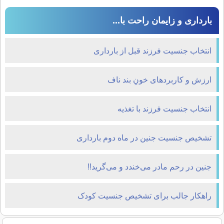
بارداری و زایمان راحت با...
انتخاب جنسیت فرزند قبل از بارداری
ارزش و کاربردهای خونِ بند ناف
انتخاب جنسیت فرزند با تغذیه
تشخیص جنسیت جنین در ماه دوم بارداری
جنین در رحم مادر می‌خندد و می‌گرید!!
راهکار جالب برای تشخیص جنسیت کودک