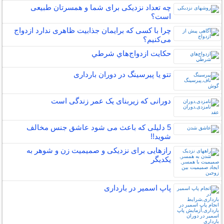
چه تعداد نزدیکی برای شما و همسرتان طبیعی
است؟
چرا با کسی که برایمان جذابیت ظاهری ندارد ازدواج
می‌کنیم؟
حكايت ازدواج‌هاي شرطي
تتو یا پیرسینگ در دوران بارداری
دورانی که زیربنای یک عمر زندگی‌ است
5 دلیلی که باعث می شود عاشق جنس مخالف
شوید!!
رازهایی برای نزدیکی و صمیمیت زن و شوهر به
یکدیگر
پاپ اسمیر در بارداری