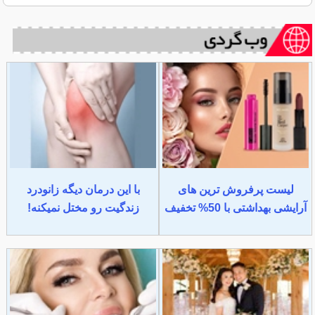
لیست پرفروش ترین های
با این درمان دیگه زانودرد
آرایشی بهداشتی با 50% تخفیف
زندگیت رو مختل نمیکنه!