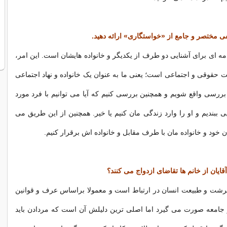
یفی مختصر و جامع از «خواستگاری» ارائه دهید.
ه ای برای آشنایی دو طرف از یکدیگر و خانواده هایشان است. این امر،
ت حقوقی و اجتماعی است؛ یعنی ما به عنوان یک خانواده و نهاد اجتماعی
ررسی واقع شویم و همچنین بررسی کنیم که آیا می توانیم با فرد مورد
ی ببندیم و او را وارد زندگی مان کنیم یا خیر. همچنین از این طریق می
ن خود و خانواده مان با طرف مقابل و خانواده اش برقرار کنیم.
آقایان از خانم ها تقاضای ازدواج می کنند؟
رشت و طبیعت انسان در ارتباط است و معمولا براساس عرف و قوانین
 جامعه صورت می گیرد اما اصلی ترین دلیلش آن است که مردادن باید