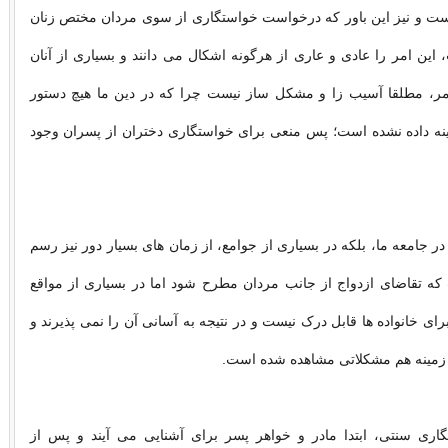
ت و نیز این باور که درخواست خواستگاری از سوی مردان مختص زنان
این امر را عادی و عاری از هرگونه اشکال می دانند و بسیاری از آنان
امر، مطلقا آسیب زا و مشکل ساز نیست چرا که در دین ما هیچ دستور
نه داده نشده است؛ پس منعی برای خواستگاری دختران از پسران وجود
 در جامعه ما، بلکه در بسیاری از جوامع، از زمان های بسیار دور نیز رسم
که تقاضای ازدواج از جانب مردان مطرح شود اما در بسیاری از مواقع
ی خانواده ها قابل درک نیست و در نتیجه به آسانی آن را نمی پذیرند و
 زمینه هم مشکلاتی مشاهده شده است.
گاری سنتی، ابتدا مادر و خواهر پسر برای آشنایی می آیند و پس از