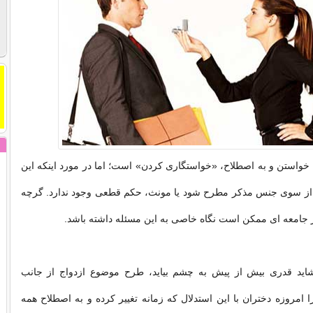
، خواستن و به اصطلاح، «خواستگاری کردن» است؛ اما در مورد اینکه این
ید از سوی جنس مذکر مطرح شود یا مونث، حکم قطعی وجود ندارد. گرچه
جامعه ای ممکن است نگاه خاصی به این مسئله داشته باشد.
شاید قدری بیش از پیش به چشم بیاید، طرح موضوع ازدواج از جانب
 امروزه دختران با این استدلال که زمانه تغییر کرده و به اصطلاح همه