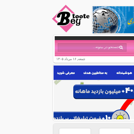
جمعه, ۱۶ مرداد ۱۴۰۵