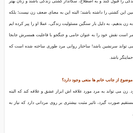
دگی را قبول کنند و به اصطلاح، سکاندار کشتی زندگی باشند و زنان بهتر
این کشتی را داشته باشند؛ البته این به معنای ضعف زن نیست؛ بلکه
ه زن بدهیم، به دلیل بار سنگین مسئولیت زندگی، عملا او را پیر کرده ایم
ر است نقش خود را به عنوان حامی و جنگجو با فاعلیت همسرش جابجا
می تواند سرنشین باشد! ساختار روانی مرد طوری ساخته شده است که
حمایتگر باشد.
 موضوع از جانب خانم ها منعی وجود دارد؟
د. زن می تواند به مرد مورد علاقه اش ابراز عشق و علاقه کند که البته
مستقیم صورت گیرد، تاثیر مثبت بیشتری بر روی مردانی دارد که نیاز به