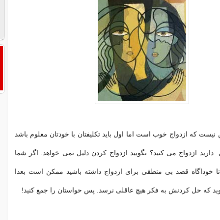
نیست که ازدواج خوب است اما اول باید تکلیفتان با خودتان معلوم باشد
دارید ازدواج می کنید؟ نگویید ازدواج کردن دلیل نمی خواهد. اگر شما
نا خوداگاه قصد بی منطقی برای ازدواج داشته باشید ممکن است بعدا
د که حل کردنش به فکر هیچ عاقلی نرسد. پس حواستان را جمع کنید!