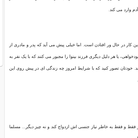
دم وارد می کند.
ین کار در حال ور افتادن است. اما خیلی پیش می آید که پدر و مادری از
واهی، یا هر دلیل دیگری فرزند بینوا را مجبور می کنند که با یک نفر به
 خودتان تصور کنید که با شرایط امروز چه زندگی ای در پیش روی این
ر فقط و فقط به خاطر نیاز جنسی اش ازدواج کند و نه چیز دیگر... مسلما