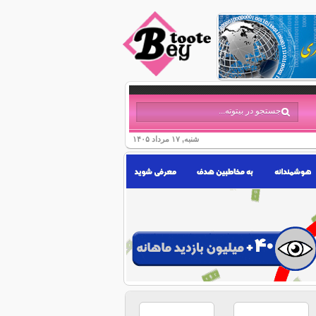
شنبه, ۱۷ مرداد ۱۴۰۵