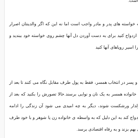
است.
 خواسته های پدر و مادر واجب است اما نه این که اگر والدینتان اصرار
ازدواج کنید برای به دست آوردن دل آنها چشم روی خواسته خود ببندید و
 اسیر رویاهای آنها کنید
 و پسر در انتخاب همسر، فقط به پول طرف مقابل نگاه می کنند تا بعد از
خانواده همسر به یک نان و نوایی برسند.حالا تصورش را بکنید که بعد از
پولدار ورشکست شوند، دیگر به چه امیدی می شود آن زندگی را ادامه
واج کند به این دلیل که به واسطه ی خانواده زن یا شوهر و با خود طرف
 بهم بزند و به رفاه اقتصادی برسد.