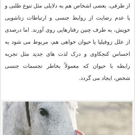
از طرفی، بعضی اشخاص هم به دلایلی مثل تنوع طلبی و
یا عدم رضایت از روابط جنسی و ارتباطات زناشویی
خویش، به طرف چنين رفتارهایی روی آورند. اما درصدی
از علل زوفیلیا یا حیوان خواهی هم، مربوط می شود به
احساس کنجکاوی و درک لذت های جدید مثل تجربه
رابطه با حیوان که معمولاً بخاطر تجسمات جنسی
شخص، ایجاد می گردد.