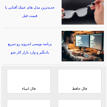
جدیدترین مدل های عینک آفتابی با
قیمت قبل
برنامه نویسی اندروید رو سریع
یادبگیر و وارد بازار کار شو
فال حافظ
فال انبیاء