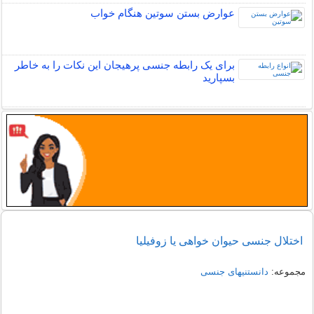
عوارض بستن سوتین هنگام خواب
برای یک رابطه جنسی پرهیجان این نکات را به خاطر
بسپارید
اختلال جنسی حیوان خواهی یا زوفیلیا
مجموعه:
دانستنیهای جنسی