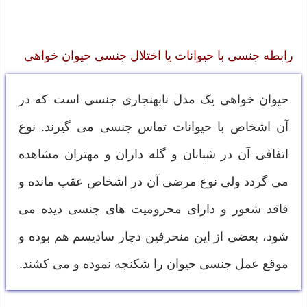
رابطه جنسی با حیوانات یا اختلال جنسی حیوان خواهی
حیوان خواهی یک مدل نابهنجاری جنسی است که در
آن اشخاص با حیوانات تماس جنسی می گیرند. نوع
اتفاقی آن در شبانان و گله داران و مهتران مشاهده
می گردد ولی نوع مرضی آن در اشخاص عقب مانده و
فاقد شعور و دارای محرومیت های جنسی دیده می
شود، بعضی از این منحرفین دچار سادیسم هم بوده و
موقع عمل جنسی حیوان را شکنجه نموده و می کشند.