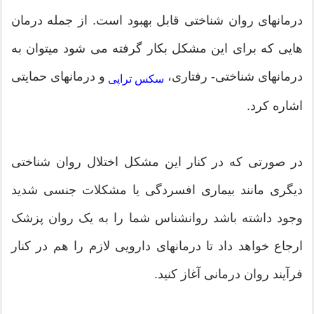
درمانهای روان شناختی قابل بهبود است. از جمله درمان
هایی که برای این مشکل بکار گرفته می شود میتوان به
درمانهای شناختی- رفتاری،
و درمانهای حمایتی
سکس تراپی
اشاره کرد.
در صورتی که در کنار این مشکل اختلال روان شناختی
دیگری مانند بیماری افسردگی یا مشکلات جنسی شدید
وجود داشته باشد روانشناس شما را به یک روان پزشک
ارجاع خواهد داد تا درمانهای دارویی لازم را هم در کنار
فرآیند روان درمانی آغاز کنید.