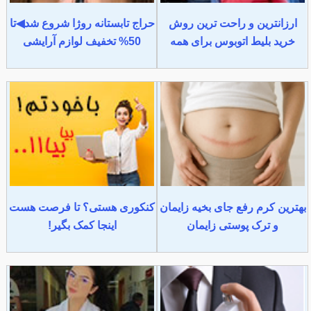
ارزانترین و راحت ترین روش
حراج تابستانه روژا شروع شد◀تا
خرید بلیط اتوبوس برای همه
50% تخفیف لوازم آرایشی
بهترین کرم رفع جای بخیه زایمان
کنکوری هستی؟ تا فرصت هست
و ترک پوستی زایمان
اینجا کمک بگیر!