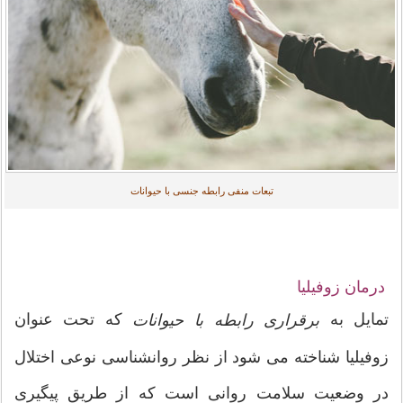
تبعات منفی رابطه جنسی با حیوانات
درمان زوفیلیا
تمایل به
که تحت عنوان
برقراری رابطه با حیوانات
زوفیلیا شناخته می شود از نظر روانشناسی نوعی اختلال
در وضعیت سلامت روانی است که از طريق پیگیری