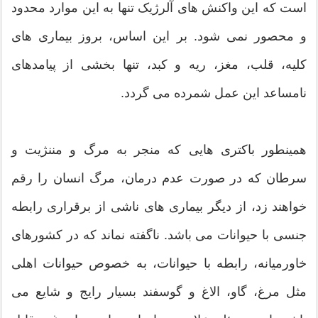
است که این واکنش های آلرژیک تنها به این موارد محدود
و محصور نمی شود. بر این اساس، بروز بیماری های
کلیه، قلب، مغز، ریه و کبد، تنها بخشی از پیامدهای
نامساعد این عمل شمرده می گردد.
همینطور باکتری هایی که منجر به مرگ و مننژیت و
سرطان که در صورت عدم درمان، مرگ انسان را رقم
خواهند زد، از ديگر بیماری های ناشی از برقراری رابطه
جنسی با حیوانات می باشد. ناگفته نماند که در کشورهای
خاورمیانه، رابطه با حیوانات، به خصوص حیوانات اهلی
مثل مرغ، گاو، الاغ و گوسفند بسیار رایج و شایع می