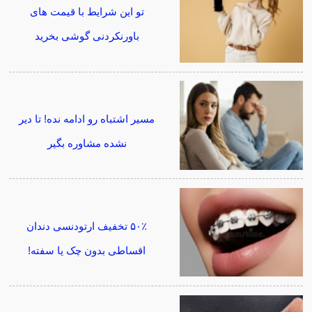
تو این شرایط با قیمت های
باورنکردنی گوشی بخرید
مسیر اشتباه رو ادامه نده! تا دیر
نشده مشاوره بگیر
۵۰٪ تخفیف ارتودنسی دندان
اقساطی بدون چک یا سفته!