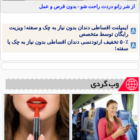
از شر زانو دردت راحت شو - بدون قرص و عمل
ایمپلنت اقساطی دندان بدون نیاز به چک و سفته! ویزیت
رایگان توسط متخصص
۵۰٪ تخفیف ارتودنسی دندان اقساطی بدون نیاز به چک یا
سفته!