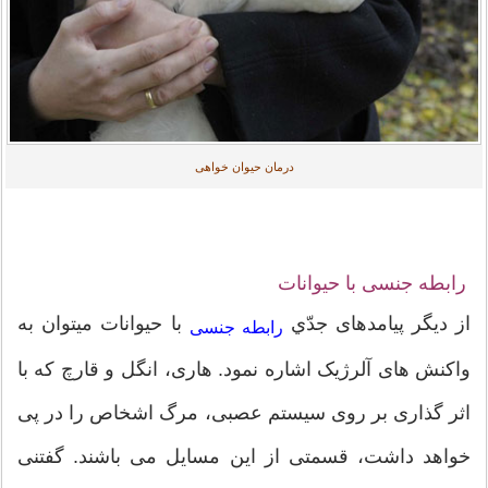
درمان حیوان خواهی
رابطه جنسی با حیوانات
از ديگر پیامدهای جدّي
با حیوانات میتوان به
رابطه جنسی
واکنش های آلرژیک اشاره نمود. هاری، انگل و قارچ که با
اثر گذاری بر روی سیستم عصبی، مرگ اشخاص را در پی
خواهد داشت، قسمتی از این مسایل می باشند. گفتنی