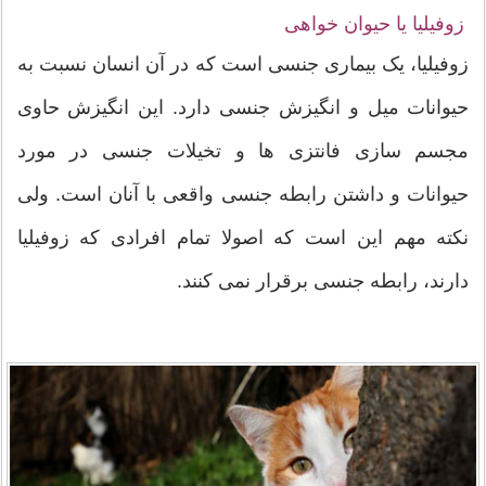
زوفیلیا یا حیوان خواهی
زوفیلیا، یک بیماری جنسی است که در آن انسان نسبت به
حیوانات میل و انگیزش جنسی دارد. این انگیزش حاوی
مجسم سازی فانتزی ها و تخیلات جنسی در مورد
حیوانات و داشتن رابطه جنسی واقعی با آنان است. ولی
نکته مهم این است که اصولا تمام افرادی که زوفیلیا
دارند، رابطه جنسی برقرار نمی کنند.