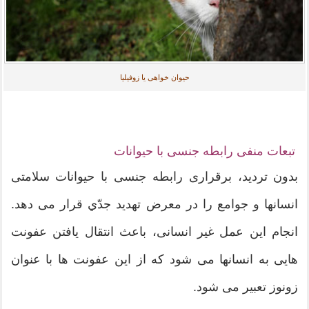
حیوان خواهی یا زوفیلیا
تبعات منفی رابطه جنسی با حیوانات
بدون تردید، برقراری رابطه جنسی با حیوانات سلامتی
انسانها و جوامع را در معرض تهدید جدّي قرار می دهد.
انجام این عمل غیر انسانی، باعث انتقال یافتن عفونت
هایی به انسانها می شود که از این عفونت ها با عنوان
زونوز تعبیر می شود.