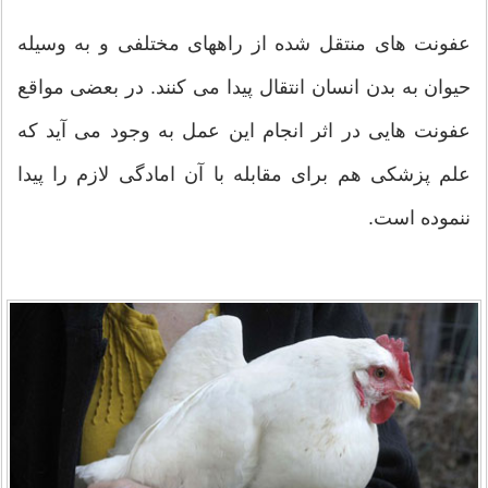
عفونت های منتقل شده از راههای مختلفی و به وسیله
حیوان به بدن انسان انتقال پیدا می کنند. در بعضی مواقع
عفونت هایی در اثر انجام این عمل به وجود می آید که
علم پزشکی هم برای مقابله با آن امادگی لازم را پیدا
ننموده است.