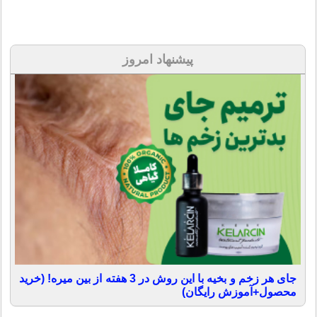
پیشنهاد امروز
جای هر زخم و بخیه با این روش در 3 هفته از بین میره! (خرید
محصول+آموزش رایگان)