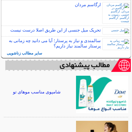
ارگاسم مردان
تحریک میل جنسی از این طریق اصلا درست نیست
سالمندی و نیاز به پرستار؛ آیا می دانید چه زمانی به
پرستار سالمند نیاز داریم؟
سایر مطالب زناشویی
شامپوی مناسب موهای تو