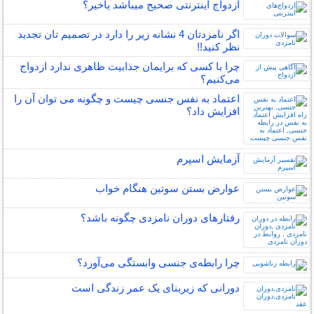
ازدواج اینترنتی صحیح میباشد یاخیر؟
اگر نامزدتان 4 نشانه زیر را دارد در تصمیم تان تجدید
نظر کنید!!
چرا با کسی که برایمان جذابیت ظاهری ندارد ازدواج
می‌کنیم؟
اعتماد به نفس جنسی چیست و چگونه می توان آن را
افزایش داد؟
آزمایش اسپرم
عوارض بستن سوتین هنگام خواب
رفتارهای دوران نامزدی چگونه باشد؟
چرا رابطه‌ی جنسی وابستگی می‌آورد؟
دورانی که زیربنای یک عمر زندگی‌ است