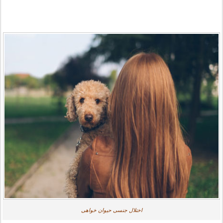
اختلال جنسی حیوان خواهی