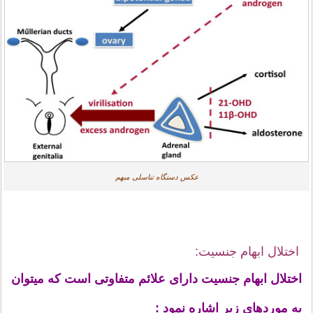
عکس دستگاه تناسلی مبهم
اختلال ابهام جنسیت:
اختلال ابهام جنسیت دارای علائم متفاوتی است که میتوان
به موردهای زیر اشاره نمود :