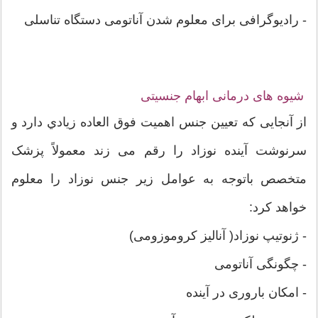
- رادیوگرافی برای معلوم شدن آناتومی دستگاه تناسلی
شیوه های درمانی ابهام جنسیتی
از آنجایی که تعيين جنس اهمیت فوق العاده زيادي دارد و
سرنوشت آينده نوزاد را رقم می زند معمولاً پزشک
متخصص باتوجه به عوامل زیر جنس نوزاد را معلوم
خواهد کرد:
- ژنوتیپ نوزاد( آنالیز کروموزومی)
- چگونگی آناتومی
- امکان باروری در آینده