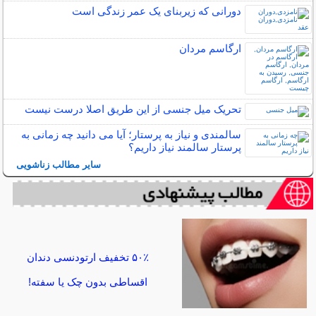
دورانی که زیربنای یک عمر زندگی‌ است
ارگاسم مردان
تحریک میل جنسی از این طریق اصلا درست نیست
سالمندی و نیاز به پرستار؛ آیا می دانید چه زمانی به
پرستار سالمند نیاز داریم؟
سایر مطالب زناشویی
۵۰٪ تخفیف ارتودنسی دندان
اقساطی بدون چک یا سفته!