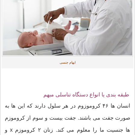
ابهام جنسی
طبقه بندی یا انواع دستگاه تناسلی مبهم
انسان ها ۴۶ کروموزوم در هر سلول دارند که این ها به
صورت جفت می باشند. جفت بیست و سوم از کروموزم
ها جنسیت ما را معلوم می کند. زنان ۲ کروموزم x و