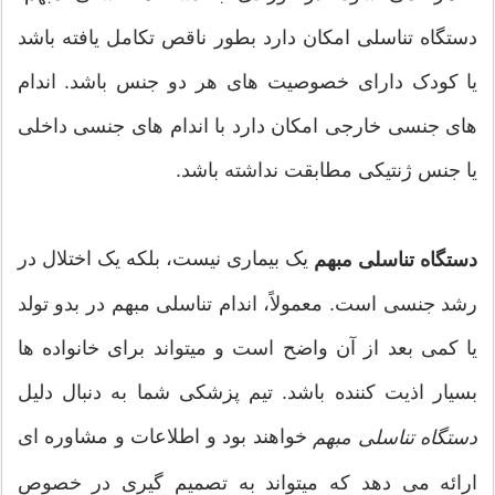
دستگاه تناسلی امکان دارد بطور ناقص تکامل یافته باشد
یا کودک دارای خصوصیت های هر دو جنس باشد. اندام
های جنسی خارجی امکان دارد با اندام های جنسی داخلی
یا جنس ژنتیکی مطابقت نداشته باشد.
یک بیماری نیست، بلکه یک اختلال در
دستگاه تناسلی مبهم
رشد جنسی است. معمولاً، اندام تناسلی مبهم در بدو تولد
یا کمی بعد از آن واضح است و میتواند برای خانواده ها
بسیار اذیت کننده باشد. تیم پزشکی شما به دنبال دلیل
خواهند بود و اطلاعات و مشاوره ای
دستگاه تناسلی مبهم
ارائه می دهد که میتواند به تصمیم گیری در خصوص