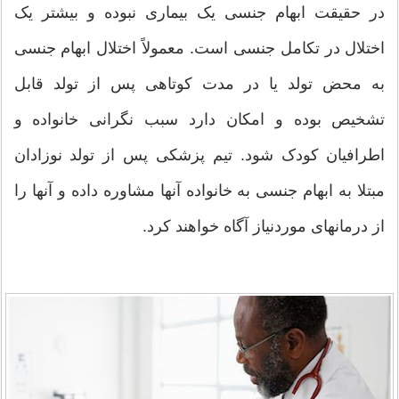
در حقیقت ابهام جنسی یک بیماری نبوده و بیشتر یک
اختلال در تکامل جنسی است. معمولاً اختلال ابهام جنسی
به محض تولد یا در مدت کوتاهی پس از تولد قابل
تشخیص بوده و امکان دارد سبب نگرانی خانواده و
اطرافیان کودک شود. تیم پزشکی پس از تولد نوزادان
مبتلا به ابهام جنسی به خانواده آنها مشاوره داده و آنها را
از درمانهای موردنیاز آگاه خواهند کرد.