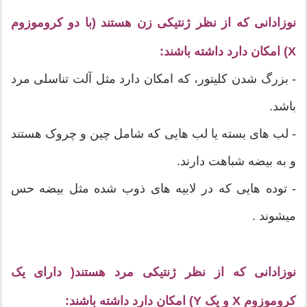
نوزادانی که از نظر ژنتیکی زن هستند (با دو کروموزوم
X) امکان دارد داشته باشند:
- بزرگ شدن کلیتور، که امکان دارد مثل آلت تناسلی مرد
باشد.
- لب های بسته یا لب هایی که شامل چین و چروک هستند
و به بیضه شباهت دارند.
- توده هایی که در لابیه های ذوب شده مثل بیضه حس
میشوند .
نوزادانی که از نظر ژنتیکی مرد هستند( دارای یک
کروموزوم X و یک Y) امکان دارد داشته باشند: