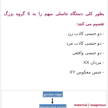
بطور کلی دستگاه تناسلی مبهم را به 5 گروه بزرگ
تقسیم می کنند:
- دو جنسی کاذب زن
- دو جنسی کاذب مرد
- دو جنسی واقعی
- مردان XX
- جنس معکوس XY