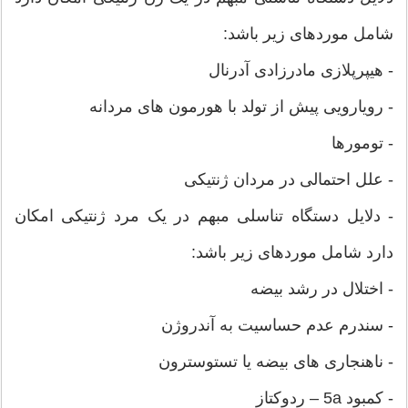
شامل موردهای زیر باشد:
- هیپرپلازی مادرزادی آدرنال
- رویارویی پیش از تولد با هورمون های مردانه
- تومورها
- علل احتمالی در مردان ژنتیکی
- دلایل دستگاه تناسلی مبهم در یک مرد ژنتیکی امکان
دارد شامل موردهای زیر باشد:
- اختلال در رشد بیضه
- سندرم عدم حساسیت به آندروژن
- ناهنجاری های بیضه یا تستوسترون
- کمبود 5a – ردوکتاز