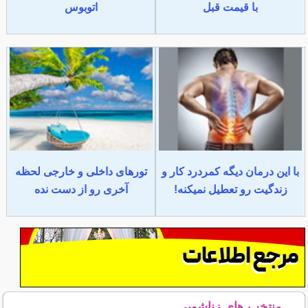
با قیمت قبل
اتوبوس
با این درمان دیگه کمردرد کار و
تورهای داخلی و خارجی لحظه
زندگیت رو تعطیل نمیکنه!
آخری رو از دست نده
منتخب های زناشویی