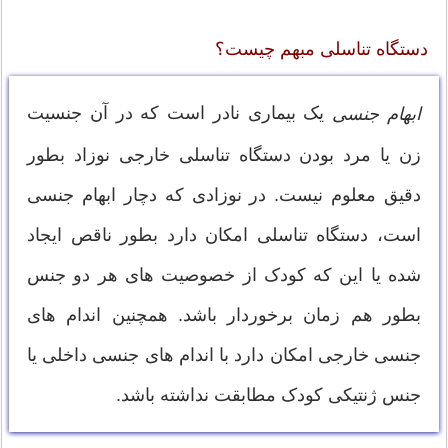
دستگاه تناسلی مبهم چیست؟
یک بیماری نادر است که در آن جنسیت
ابهام جنسی
زن یا مرد بودن دستگاه تناسلی خارجی نوزاد بطور
دقیق معلوم نیست. در نوزادی که دچار ابهام جنسی
است، دستگاه تناسلی امکان دارد بطور ناقص ایجاد
شده یا این که کودک از خصوصیت های هر دو جنس
بطور هم زمان برخوردار باشد. همچنین اندام های
جنسی خارجی امکان دارد با اندام های جنسی داخلی یا
جنس ژنتیکی کودک مطابقت نداشته باشد.