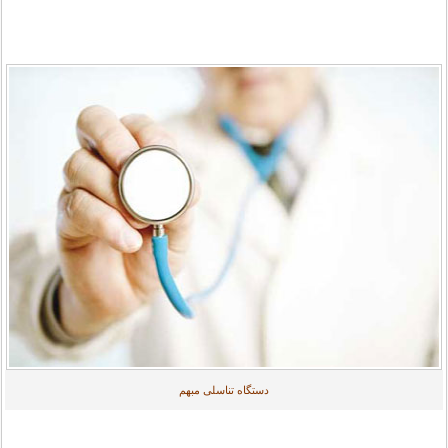
دستگاه تناسلی مبهم