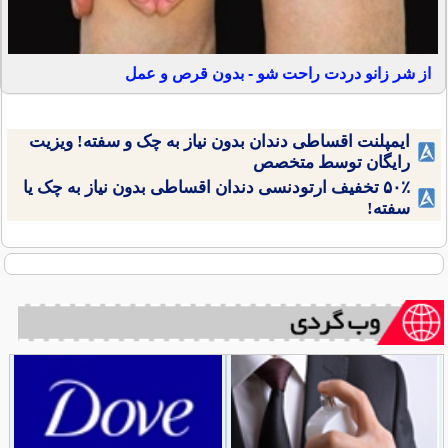
از شر زانو دردت راحت شو - بدون قرص و عمل
ایمپلنت اقساطی دندان بدون نیاز به چک و سفته! ویزیت
رایگان توسط متخصص
۵۰٪ تخفیف ارتودنسی دندان اقساطی بدون نیاز به چک یا
سفته!