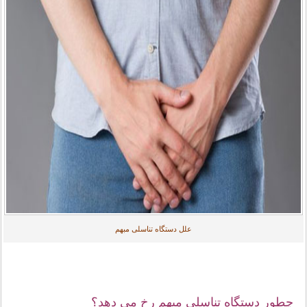
علل دستگاه تناسلی مبهم
چطور دستگاه تناسلی مبهم رخ می دهد؟