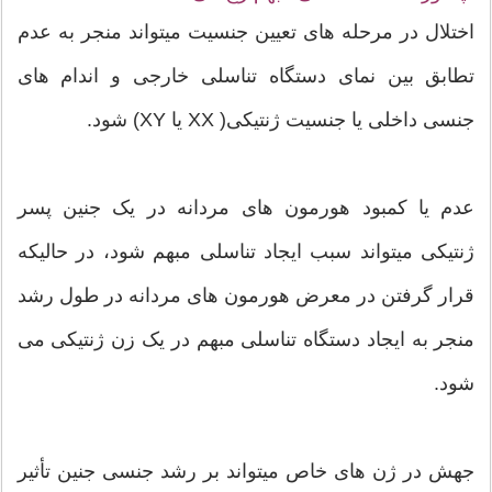
اختلال در مرحله های تعيين جنسیت میتواند منجر به عدم
تطابق بین نمای دستگاه تناسلی خارجی و اندام های
جنسی داخلی یا جنسیت ژنتیکی( XX یا XY) شود.
عدم یا کمبود هورمون های مردانه در یک جنین پسر
ژنتیکی میتواند سبب ایجاد تناسلی مبهم شود، در حالیکه
قرار گرفتن در معرض هورمون های مردانه در طول رشد
منجر به ایجاد دستگاه تناسلی مبهم در یک زن ژنتیکی می
شود.
جهش در ژن های خاص میتواند بر رشد جنسی جنین تأثیر