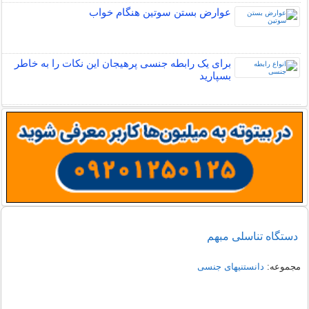
عوارض بستن سوتین هنگام خواب
برای یک رابطه جنسی پرهیجان این نکات را به خاطر
بسپارید
دستگاه تناسلی مبهم
مجموعه:
دانستنیهای جنسی