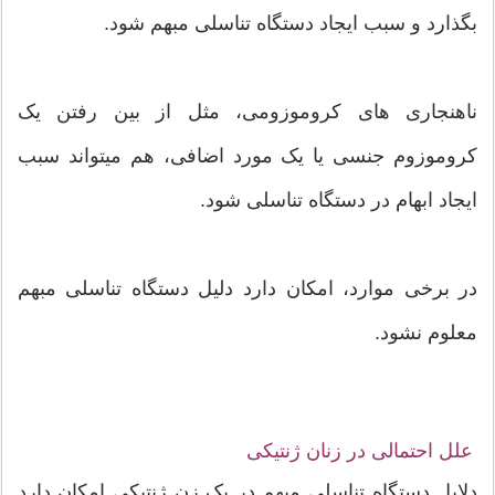
بگذارد و سبب ایجاد دستگاه تناسلی مبهم شود.
ناهنجاری های کروموزومی، مثل از بین رفتن یک
کروموزوم جنسی یا یک مورد اضافی، هم میتواند سبب
ایجاد ابهام در دستگاه تناسلی شود.
در برخی موارد، امکان دارد دلیل دستگاه تناسلی مبهم
معلوم نشود.
علل احتمالی در زنان ژنتیکی
دلایل دستگاه تناسلی مبهم در یک زن ژنتیکی امکان دارد