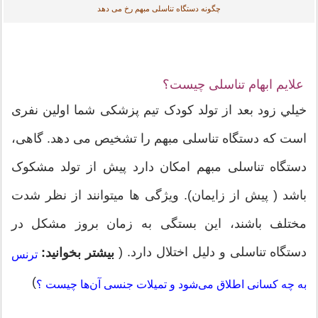
چگونه دستگاه تناسلی مبهم رخ می دهد
علایم ابهام تناسلی چیست؟
خيلي زود بعد از تولد کودک تیم پزشکی شما اولین نفری
است که دستگاه تناسلی مبهم را تشخیص می دهد. گاهی،
دستگاه تناسلی مبهم امکان دارد پیش از تولد مشکوک
باشد ( پیش از زایمان). ویژگی ها میتوانند از نظر شدت
مختلف باشند، این بستگی به زمان بروز مشکل در
دستگاه تناسلی و دلیل اختلال دارد. (
بیشتر بخوانید:
ترنس
)
به چه کسانی اطلاق می‌شود و تمیلات جنسی آن‌ها چیست ؟