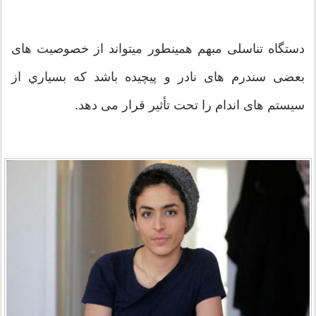
دستگاه تناسلی مبهم همینطور میتواند از خصوصیت های
بعضی سندرم های نادر و پیچیده باشد که بسياري از
سیستم های اندام را تحت تأثیر قرار می دهد.