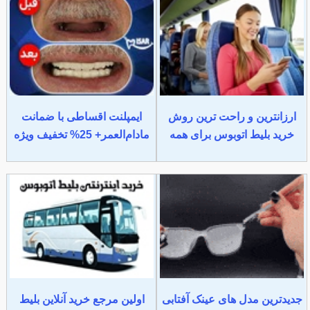
ارزانترین و راحت ترین روش
ایمپلنت اقساطی با ضمانت
خرید بلیط اتوبوس برای همه
مادام‌العمر+ 25% تخفیف ویژه
جدیدترین مدل های عینک آفتابی
اولین مرجع خرید آنلاین بلیط