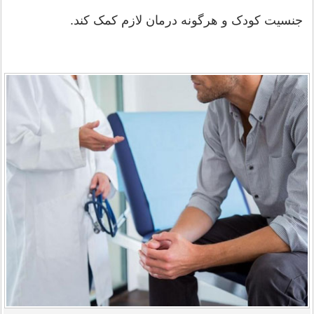
جنسیت کودک و هرگونه درمان لازم کمک کند.