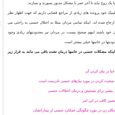
ا یک زوج نباید تا آخر عمر با مشکل مذبور بسوزند و بسازند.
لینیک خود پرونده های زیادی از مراجع قضایی داریم که جهت اظهار نظر
ارجاع شده اند. اینکه تمامی مردان مبتلا به اختلال جنسی به راحتی می
ل خود باشند اینهم صحیح نیست، در مردان نیز محدودیتهای زیادی وجود
ودیتها در خانمها خیلی بیشتر است.
اینکه مشکلات جنسی در خانمها درمان نشده باقی می مانند به قرار زیر
ا در بیان کردن آن
ه صحبت کردن در مورد نیازهای جنسی نادرست است
 معتبر برای تشخیص و درمان اختلالات جنسی
صین کافی در این امر
ان زن در مورد چگونگی عملکرد جنسی از بیمارانشان