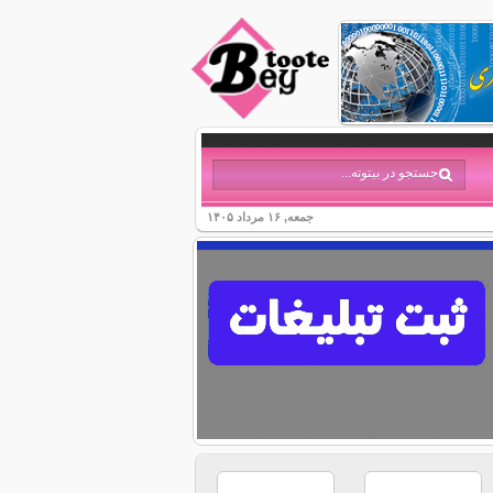
جمعه, ۱۶ مرداد ۱۴۰۵