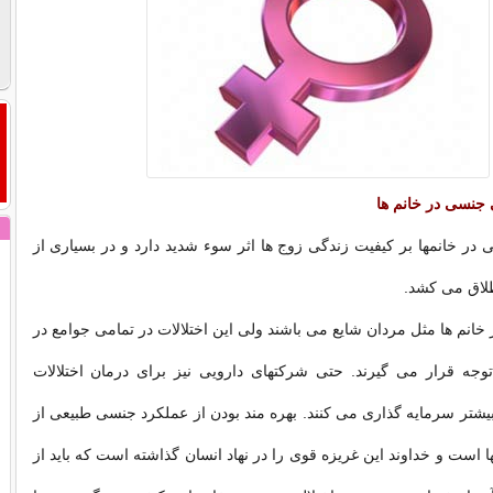
 جنسی در خانم ها
 در خانمها بر کیفیت زندگی زوج ها اثر سوء شدید دارد و در بسیاری از
طلاق می کشد.
خانم ها مثل مردان شایع می باشند ولی این اختلالات در تمامی جوامع در
توجه قرار می گیرند. حتی شرکتهای دارویی نیز برای درمان اختلالات
شتر سرمایه گذاری می کنند. بهره مند بودن از عملکرد جنسی طبیعی از
ا است و خداوند این غریزه قوی را در نهاد انسان گذاشته است که باید از