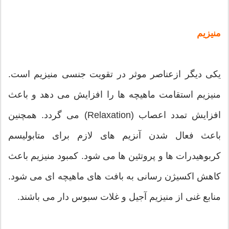
منیزیم
یکی دیگر ازعناصر موثر در تقویت جنسی منیزیم است.
منیزیم استقامت ماهیچه ها را افزایش می دهد و باعث
افزایش تمدد اعصاب (Relaxation) می گردد. همچنین
باعث فعال شدن آنزیم های لازم برای متابولیسم
کربوهیدرات ها و پروتئین ها می شود. کمبود منیزیم باعث
کاهش اکسیژن رسانی به بافت های ماهیچه ای می شود.
منابع غنی از منیزیم آجیل و غلات سبوس دار می باشند.