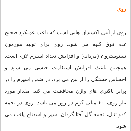
روی
روی از آنتی اکسیدان هایی است که باعث عملکرد صحیح
غده فوق کلیه می شود. روی برای تولید هورمون
تستوسترون (مردانه) و افزایش تعداد اسپرم لازم است.
همچنین باعث افزایش استقامت جنسی می شود و
احساس خستگی را از بین می برد. در ضمن اسپرم را در
برابر باکتری های واژن محافظت می کند. مقدار مورد
نیاز روی، ۴۰ میلی گرم در روز می باشد. روی در تخمه
کدو تنبل، تخمه گل آفتابگردان، سیر و اسفناج یافت می
شود.