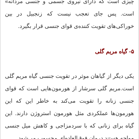
چیزی است که دارای نیروی جسمی و جنسی مردانه»
است. پس جای تعجب نیست که زنجبیل در بین
خوراکی‌های تقویت کننده‌ی قوای جنسی قرار بگیرد.
۵- گیاه مریم گلی
یکی دیگر از گیاهان موثر در تقویت جنسی گیاه مریم گلی
است.مریم گلی سرشار از هورمون‌هایی است که قوای
جنسی زنانه را تقویت می‌کند به خاطر این که این
هورمون‌ها عملکردی مثل هورمون استروژن دارند. این
گیاه برای زنانی که با سردمزاجی و کاهش میل جنسی
مواجه هستند درمان فوق‌العاده‌ای محسوب می‌شود