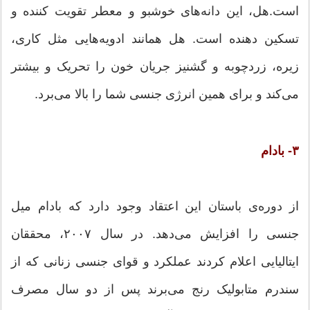
است.هل، این دانه‌های خوشبو و معطر تقویت کننده و
تسکین دهنده است. هل همانند ادویه‌هایی مثل کاری،
زیره، زردچوبه و گشنیز جریان خون را تحریک و بیشتر
می‌کند و برای همین انرژی جنسی شما را بالا می‌برد.
۳- بادام
از دوره‌ی باستان این اعتقاد وجود دارد که بادام میل
جنسی را افزایش می‌دهد. در سال ۲۰۰۷، محققان
ایتالیایی اعلام کردند عملکرد و قوای جنسی زنانی که از
سندرم متابولیک رنج می‌برند پس از دو سال مصرف