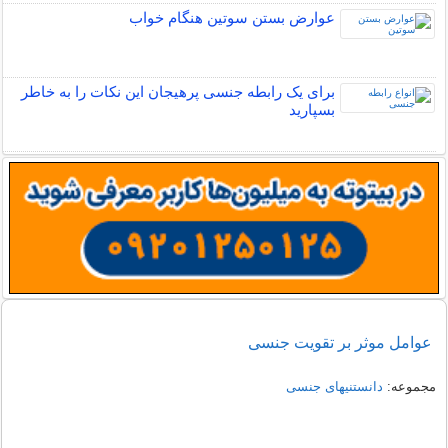
عوارض بستن سوتین هنگام خواب
برای یک رابطه جنسی پرهیجان این نکات را به خاطر
بسپارید
عوامل موثر بر تقویت جنسی
مجموعه:
دانستنیهای جنسی