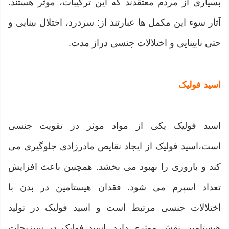
بسیاری از مردم معتقدند که این ترکیبات، موثر هستند.
آثار سوء این مکمل ها عبارتند از: سردرد، اختلال بینایی و
حتی نابینایی و اختلالات جنسی دراز مدت.
اسید فولیک
اسید فولیک یکی از مواد موثر در تقویت جنسی
است،اسید فولیک از ایجاد نقایص مادرزادی جلوگیری می
کند و باروری را بهبود می بخشد. همچنین باعث افزایش
تعداد اسپرم می شود. فقدان هیستامین در بدن با
اختلالات جنسی مرتبط است و اسید فولیک در تولید
هیستامین نقش موثری دارد. اسید فولیک در سبزیجات