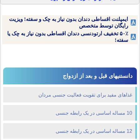
ایمپلنت اقساطی دندان بدون نیاز به چک و سفته! ویزیت
رایگان توسط متخصص
۵۰٪ تخفیف ارتودنسی دندان اقساطی بدون نیاز به چک یا
سفته!
دانستنیهای قبل و بعد از ازدواج
غذاهای مفید برای تقویت فعالیت جنسی مردان
10 مساله اساسی در یک رابطه جنسی
12 مساله اساسی در یک رابطه جنسی