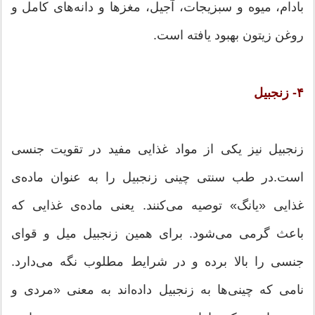
بادام، میوه و سبزیجات، آجیل، مغزها و دانه‌های کامل و
روغن زیتون بهبود یافته است.
۴- زنجبیل
زنجبیل نیز یکی از مواد غذایی مفید در تقویت جنسی
است.در طب سنتی چینی زنجبیل را به عنوان ماده‌ی
غذایی «یانگ» توصیه می‌کنند. یعنی ماده‌ی غذایی که
باعث گرمی می‌شود. برای همین زنجبیل میل و قوای
جنسی را بالا برده و در شرایط مطلوب نگه می‌دارد.
نامی که چینی‌ها به زنجبیل داده‌اند به معنی «مردی و