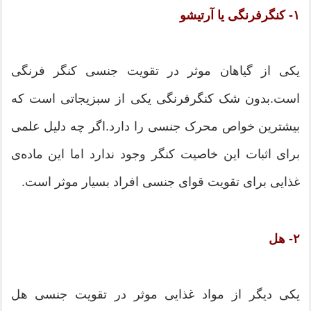
۱- کنگرفرنگی یا آرتیشو
یکی از گیاهان موثر در تقویت جنسی کنگر فرنگی
است.بدون شک کنگرفرنگی یکی از سبزیجاتی است که
بیشترین خواص محرک جنسی را دارد.اگر چه دلیل علمی
برای اثبات این خاصیت کنگر وجود ندارد اما این ماده‌ی
غذایی برای تقویت قوای جنسی افراد بسیار موثر است.
۲- هل
یکی دیگر از مواد غذایی موثر در تقویت جنسی هل