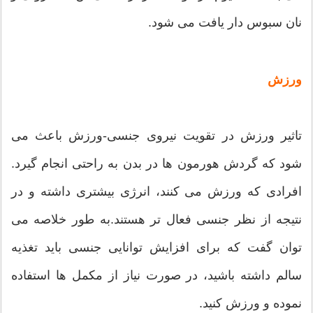
نان سبوس دار یافت می شود.
ورزش
تاثیر ورزش در تقویت نیروی جنسی-ورزش باعث می
شود که گردش هورمون ها در بدن به راحتی انجام گیرد.
افرادی که ورزش می کنند، انرژی بیشتری داشته و در
نتیجه از نظر جنسی فعال تر هستند.به طور خلاصه می
توان گفت که برای افزایش توانایی جنسی باید تغذیه
سالم داشته باشید، در صورت نیاز از مکمل ها استفاده
نموده و ورزش کنید.