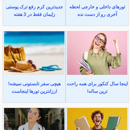
تورهای داخلی و خارجی لحظه
جدیدترین کرم رفع ترک پوستی
آخری رو از دست نده
زایمان فقط در 3 هفته
اینجا سال کنکور برای همه راحت
هیچی سفر تابستونی نمیشه!
ترین ساله!
ارزانترین تورها اینجاست