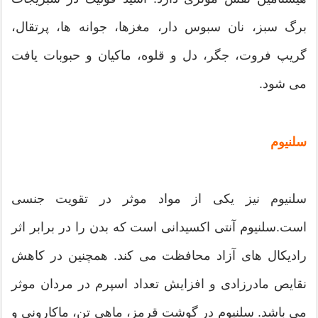
برگ سبز، نان سبوس دار، مغزها، جوانه ها، پرتقال،
گریپ فروت، جگر، دل و قلوه، ماکیان و حبوبات یافت
می شود.
سلنیوم
سلنیوم نیز یکی از مواد موثر در تقویت جنسی
است.سلنیوم آنتی اکسیدانی است که بدن را در برابر اثر
رادیکال های آزاد محافظت می کند. همچنین در کاهش
نقایص مادرزادی و افزایش تعداد اسپرم در مردان موثر
می باشد. سلنیوم در گوشت قرمز، ماهی تن، ماکارونی و