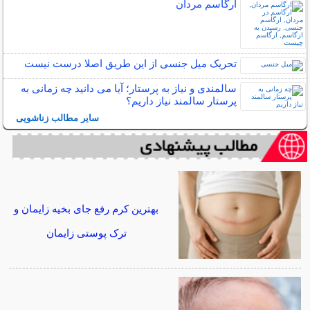
ارگاسم مردان
تحریک میل جنسی از این طریق اصلا درست نیست
سالمندی و نیاز به پرستار؛ آیا می دانید چه زمانی به
پرستار سالمند نیاز داریم؟
سایر مطالب زناشویی
بهترین کرم رفع جای بخیه زایمان و
ترک پوستی زایمان