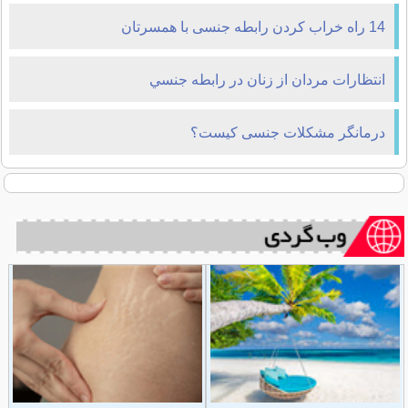
14 راه خراب کردن رابطه جنسی با همسرتان
انتظارات مردان از زنان در رابطه جنسي
درمانگر مشکلات جنسی کیست؟