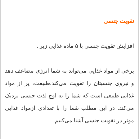
تقویت جنسی
افزایش تقویت جنسی با ۵ ماده غذایی زیر :
برخی از مواد غذایی می‌تواند به شما انرژی مضاعف دهد
و نیروی جنسیتان را تقویت می‌کند.طبیعت، پر از مواد
غذایی طبیعی است که شما را به اوج لذت جنسی نزدیک
می‌کند. در این مطلب شما را با تعدادی ازمواد غذایی
موثر در تقویت جنسی آشنا می‌کنیم.