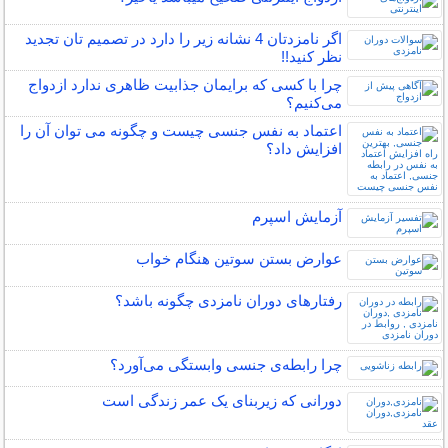
اگر نامزدتان 4 نشانه زیر را دارد در تصمیم تان تجدید
نظر کنید!!
چرا با کسی که برایمان جذابیت ظاهری ندارد ازدواج
می‌کنیم؟
اعتماد به نفس جنسی چیست و چگونه می توان آن را
افزایش داد؟
آزمایش اسپرم
عوارض بستن سوتین هنگام خواب
رفتارهای دوران نامزدی چگونه باشد؟
چرا رابطه‌ی جنسی وابستگی می‌آورد؟
دورانی که زیربنای یک عمر زندگی‌ است