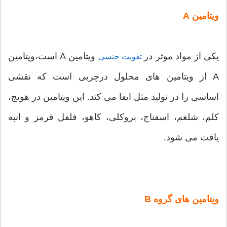
ویتامین A
یکی از مواد موثر در
ویتامین A است،ویتامین
تقویت جنسی
A از ویتامین های محلول درچربی است که نقشی
اساسی را در تولید مثل ایفا می کند. این ویتامین در هویج،
کلم، شلغم، اسفناج، بروکلی، کاهو، فلفل قرمز و انبه
یافت می شود.
ویتامین های گروه B