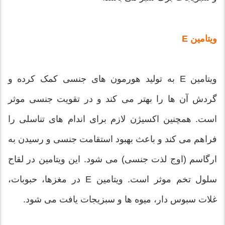
ویتامین E
ویتامین E به تولید هورمون های جنسی کمک کرده و
گردش آن ها را بهتر می کند و در تقویت جنسی موثر
است. همچنین اکسیژن لازم برای اندام های تناسلی را
فراهم می کند و باعث بهبود استقامت جنسی و رسیدن به
ارگاسم (اوج لذت جنسی) می شود. این ویتامین در لقاح
سلول تخم موثر است. ویتامین E در مغزها، حبوبات،
غلات سبوس دار، میوه ها و سبزیجات یافت می شود.