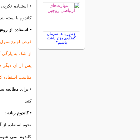
• استفاده نکردن 
کاندوم با بسته بن
• استفاده از رو
چطور با همسرمان
گفتگوی مؤثر داشته
باشیم؟
پس از آن دیگر ه
مناسب استفاده کنی
• برای مطالعه بی
کنید.
• کاندوم زنانه :
نحوه استفاده از 
کاندوم نمی شوند.