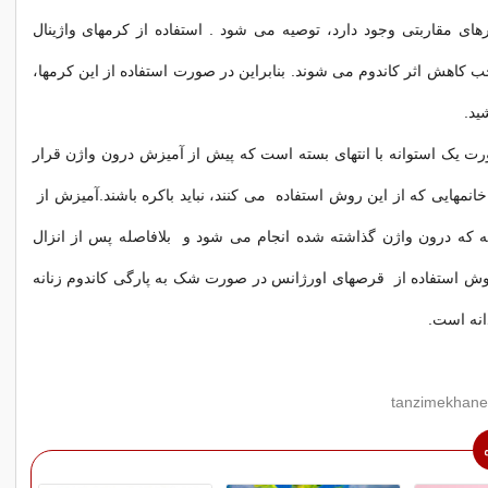
ارهای مقاربتی وجود دارد، توصیه می شود . استفاده از کرمهای واژینال
 کاهش اثر کاندوم می شوند. بنابراین در صورت استفاده از این کرمها،
ید.
رت یک استوانه با انتهای بسته است که پیش از آمیزش درون واژن قرار
خانمهایی که از این روش استفاده می کنند، نباید باکره باشند.آمیزش از
ه که درون واژن گذاشته شده انجام می شود و بلافاصله پس از انزال
ش استفاده از قرصهای اورژانس در صورت شک به پارگی کاندوم زنانه
انه است.