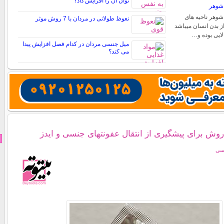
توان آن را افزایش داد؟
شوهر
وهر ناحیه های
نعوظ طولانی در مردان با 7 روش موثر
 بدن انسان میباشد
ایی بوده و…
میل جنسی مردان در کدام فصل افزایش پیدا
می کند؟
روش برای پیشگیری از انتقال عفونتهای جنسی و ایدز
نسی