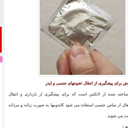
وش برای پیشگیری از انتقال عفونتهای جنسی و ایدز
اخته شده از لاتکس است که برای پیشگیری از بارداری و انتقال
نتقال از تماس جنسی استفاده می شود کاندومها به صورت زنانه و مردانه
افت می شوند.
م :