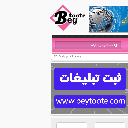
جمعه, ۱۶ مرداد ۱۴۰۵