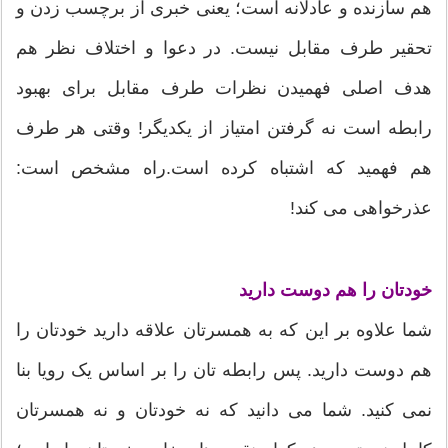
هم سازنده و عادلانه است؛ یعنی خبری از برچسب زدن و
تحقیر طرف مقابل نیست. در دعوا و اختلاف نظر هم
هدف اصلی فهمیدن نظرات طرف مقابل برای بهبود
رابطه است نه گرفتن امتیاز از یکدیگر! وقتی هر طرف
هم فهمید که اشتباه کرده است.راه مشخص است:
عذرخواهی می کند!
خودتان را هم دوست دارید
شما علاوه بر این که به همسرتان علاقه دارید خودتان را
هم دوست دارید. پس رابطه تان را بر اساس یک رویا بنا
نمی کنید. شما می دانید که نه خودتان و نه همسرتان