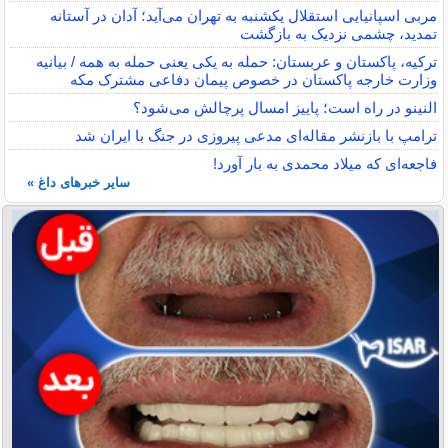
مربی اسپانیایی استقلال یکشنبه به تهران می‌آید؛ آدان در آستانه
تمدید، چشمی نزدیک به بازگشت
ترکیه، پاکستان و عربستان: حمله به یکی یعنی حمله به همه / بیانیه
وزارت خارجه پاکستان در خصوص پیمان دفاعی مشترک مکه
النینو در راه است؛ پاییز امسال پرچالش می‌شود؟
ترامپ با بازنشر مقاله‌ای مدعی پیروزی در جنگ با ایران شد
فاجعه‌ای که میلاد محمدی به بار آورد!
سایر خبرهای داغ »