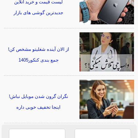
لیست قیمت و خرید آنلاین
جدیدترین گوشی های بازار
از الان آینده شغلیتو مشخص کن!
جمع بندی کنکور1405
نگران گرون شدن موبایل نباش!
اینجا تخفیف خوبی داره