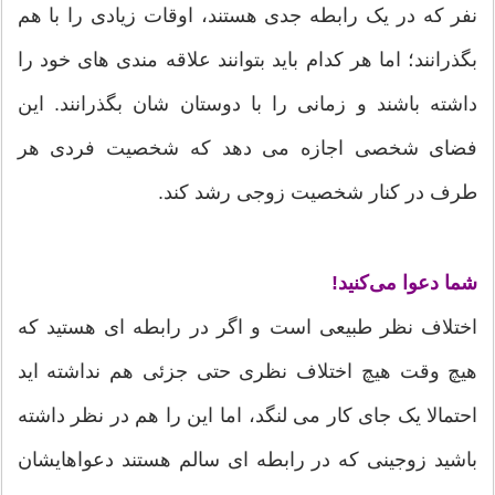
نفر که در یک رابطه جدی هستند، اوقات زیادی را با هم
بگذرانند؛ اما هر کدام باید بتوانند علاقه مندی های خود را
داشته باشند و زمانی را با دوستان شان بگذرانند. این
فضای شخصی اجازه می دهد که شخصیت فردی هر
طرف در کنار شخصیت زوجی رشد کند.
شما دعوا می‌کنید!
اختلاف نظر طبیعی است و اگر در رابطه ای هستید که
هیچ وقت هیچ اختلاف نظری حتی جزئی هم نداشته اید
احتمالا یک جای کار می لنگد، اما این را هم در نظر داشته
باشید زوجینی که در رابطه ای سالم هستند دعواهایشان