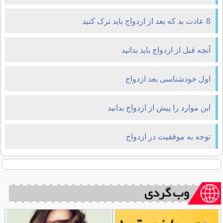
8 عادت بد که بعد از ازدواج باید ترک کنید
آنچه قبل از ازدواج باید بدانید
اول خودشناسی بعد ازدواج
این موارد را پیش از ازدواج بدانید
توجه به موفقیت در ازدواج