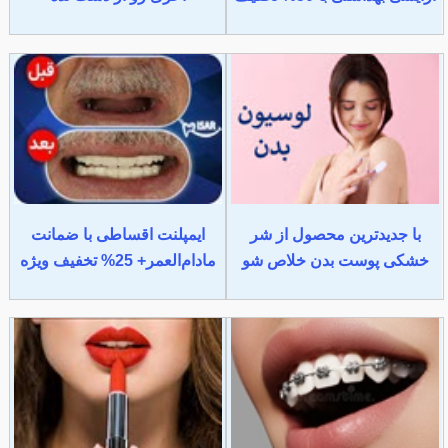
با جدیدترین محصول از شر
ایمپلنت اقساطی با ضمانت
خشکی پوست بدن خلاص شو
مادام‌العمر+ 25% تخفیف ویژه