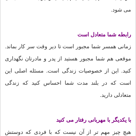
می شود.
رابطه شما متعادل است
زمانی همسر شما مجبور است تا دیر وقت سر کار بماند.
موقعی هم شما مجبور هستید از پدر و مادرتان نگهداری
کنید. این از خصوصیات زندگی است. مسئله اصلی این
است که در بلند مدت شما احساس کنید که زندگی
متعادلی دارید.
با یکدیگر با مهربانی رفتار می کنید
هیچ چیز مهم تر از آن نیست که با فردی که دوستش