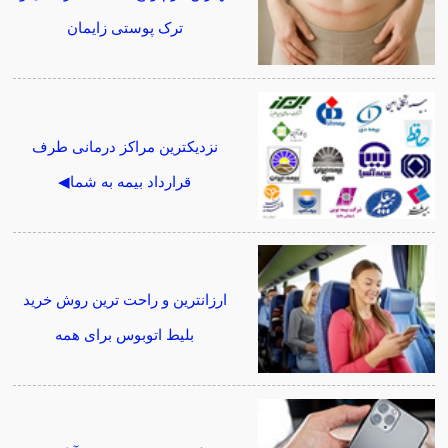
ترک پوستی زایمان
نزدیکترین مراکز درمانی طرف
قرارداد بیمه به شما◀
ارزانترین و راحت ترین روش خرید
بلیط اتوبوس برای همه