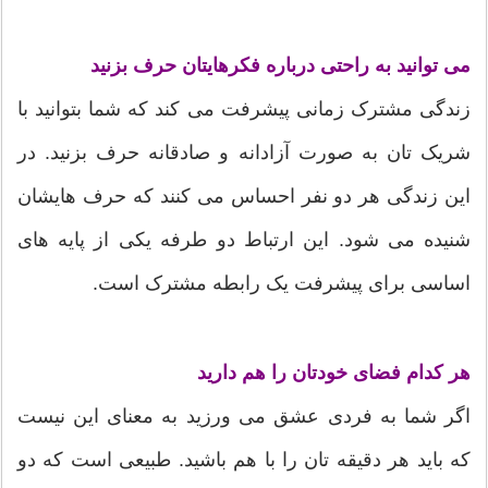
می توانید به راحتی درباره فکرهایتان حرف بزنید
زندگی مشترک زمانی پیشرفت می کند که شما بتوانید با
شریک تان به صورت آزادانه و صادقانه حرف بزنید. در
این زندگی هر دو نفر احساس می کنند که حرف هایشان
شنیده می شود. این ارتباط دو طرفه یکی از پایه های
اساسی برای پیشرفت یک رابطه مشترک است.
هر کدام فضای خودتان را هم دارید
اگر شما به فردی عشق می ورزید به معنای این نیست
که باید هر دقیقه تان را با هم باشید. طبیعی است که دو