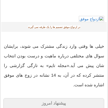
در ازدواج موفق تصمیم ها را یک طرفه نمی گیرند
خیلی ها وقتی وارد زندگی مشترک می شوند، برایشان
سوال های مختلفی درباره ماهیت و درست بودن انتخاب
شان پیش می آید.«مجله تایم» به تازگی گزارشی را
منتشر کرده که در آن، به 14 نشانه در زوج های موفق
اشاره شده است.
پیشنهاد امروز