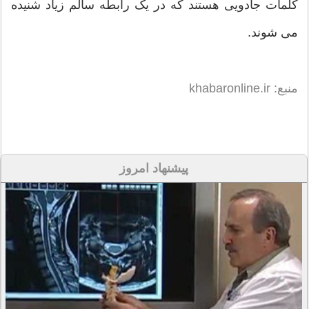
کلمات جادویی هستند که در یک رابطه سالم زیاد شنیده
می شوند.
منبع: khabaronline.ir
پیشنهاد امروز