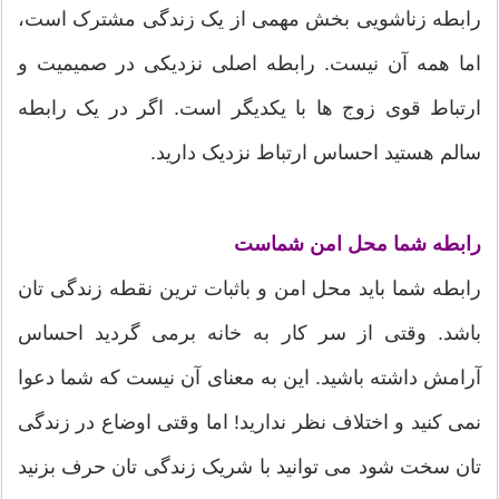
رابطه زناشویی بخش مهمی از یک زندگی مشترک است،
اما همه آن نیست. رابطه اصلی نزدیکی در صمیمیت و
ارتباط قوی زوج ها با یکدیگر است. اگر در یک رابطه
سالم هستید احساس ارتباط نزدیک دارید.
رابطه شما محل امن شماست
رابطه شما باید محل امن و باثبات ترین نقطه زندگی تان
باشد. وقتی از سر کار به خانه برمی گردید احساس
آرامش داشته باشید. این به معنای آن نیست که شما دعوا
نمی کنید و اختلاف نظر ندارید! اما وقتی اوضاع در زندگی
تان سخت شود می توانید با شریک زندگی تان حرف بزنید