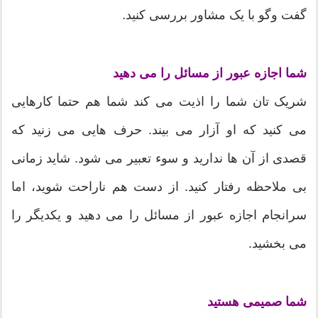
گفت وگو با یک مشاور بررسی کنید.
شما اجازه عبور از مسائل را می دهید
شریک تان شما را اذیت می کند شما هم حتما کارهایی
می کنید که او آزار می بیند. حرف هایی می زنید که
قصدی از آن ها ندارید و سوء تعبیر می شود. شاید زمانی
بی ملاحظه رفتار کنید. از دست هم ناراحت شوید، اما
سرانجام اجازه عبور از مسائل را می دهید و یکدیگر را
می بخشید.
شما صمیمی هستید