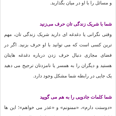
و مسائل را با او در میان بگذارید.
شما با شریک زندگی تان حرف می‌زنید
وقتی نگرانی یا دغدغه ای دارید شریک زندگی تان، مهم
ترین کسی است که می توانید با او حرف بزنید. اگر در
فضای مجازی دنبال حرف زدن درباره دغدغه هایتان
هستید و دیگران را به همسر یا نامزدتان ترجیح می دهید
یک جایی در رابطه شما مشکل وجود دارد.
شما کلمات جادویی را به هم می گویید
«دوستت دارم»، «ممنونم» و «عذر می خواهم»؛ این ها