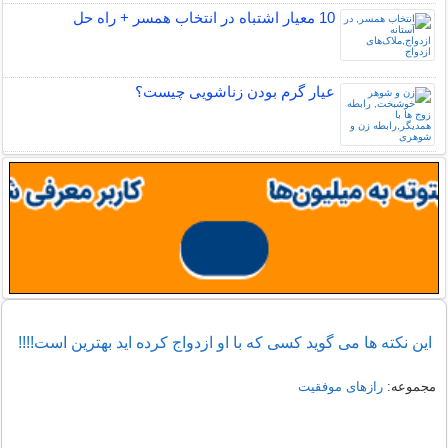
10 معیار اشتباه در انتخاب همسر + راه حل
عیار گرم بودن زناشویی چیست؟
این نکته ها می گوید کسی که با او ازدواج کرده اید بهترین است!!!!
مجموعه:
رازهای موفقیت