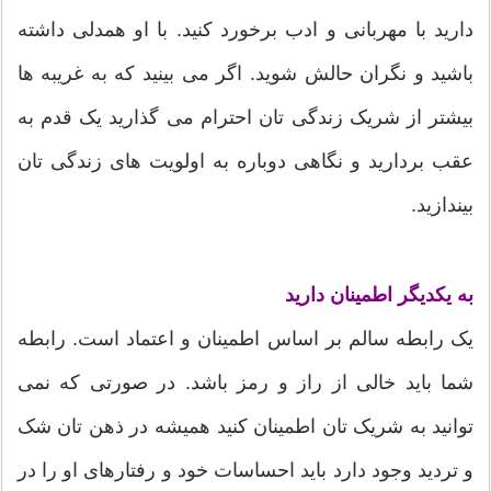
دارید با مهربانی و ادب برخورد کنید. با او همدلی داشته
باشید و نگران حالش شوید. اگر می بینید که به غریبه ها
بیشتر از شریک زندگی تان احترام می گذارید یک قدم به
عقب بردارید و نگاهی دوباره به اولویت های زندگی تان
بیندازید.
به یکدیگر اطمینان دارید
یک رابطه سالم بر اساس اطمینان و اعتماد است. رابطه
شما باید خالی از راز و رمز باشد. در صورتی که نمی
توانید به شریک تان اطمینان کنید همیشه در ذهن تان شک
و تردید وجود دارد باید احساسات خود و رفتارهای او را در