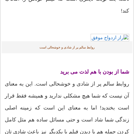
کند!
روابط سالم پر از شادی و خوشحالی است
شما از بودن با هم لذت می برید
روابط سالم پر از شادی و خوشحالی است. این به معنای
آن نیست که شما هیچ مشکلی ندارید و همیشه فقط قرار
است بخندید! اما به معنای این است که زمینه اصلی
زندگی شما شاد است و حتی مسائل ساده هم مثل کامل
کردن جمله هم یا دیدن فیلم با یکدیگر نیز باعث شادی تان