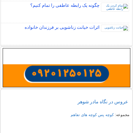
چگونه یک رابطه عاطفی را تمام کنیم؟
اثرات خیانت زناشویی بر فرزندان خانواده
عروس در نگاه مادر شوهر
مجموعه:
کوچه پس کوچه های تفاهم