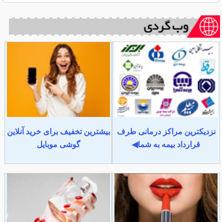
نزدیکترین مراکز درمانی طرف
بیشترین تخفیف برای خرید آنلاین
قرارداد بیمه به شما◀
گوشی موبایل