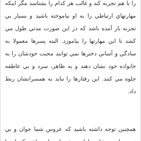
را با هم تجربه کند و غالب هر کدام را بشناسد مگر اينکه
مهارتهاي ارتباطي را به او نياموخته باشيد و بسيار بي
تجربه بار آمده باشد که در اين صورت مدتي طول مي
کشد تا اين مهارتها را بياموزد. البته پسرها معمولا به
سادگي و آساني دخترها نمي توانند محبت خودشان را به
خانواده خود نشان دهند و به ظاهر، سرد و بي عاطفه
جلوه مي کنند. اين رفتارها را نبايد به همسرانشان ربط
داد.
همچنين توجه داشته باشيد که عروس شما جوان و بي