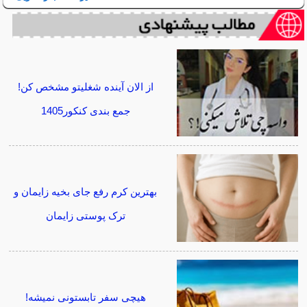
از الان آینده شغلیتو مشخص کن!
جمع بندی کنکور1405
بهترین کرم رفع جای بخیه زایمان و
ترک پوستی زایمان
هیچی سفر تابستونی نمیشه!