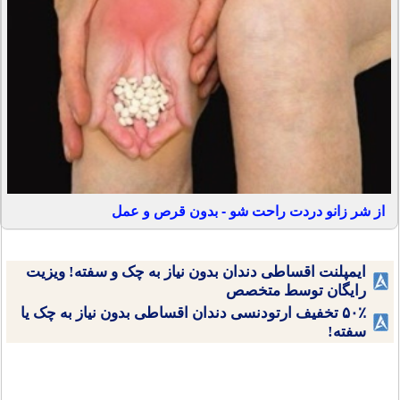
از شر زانو دردت راحت شو - بدون قرص و عمل
ایمپلنت اقساطی دندان بدون نیاز به چک و سفته! ویزیت
رایگان توسط متخصص
۵۰٪ تخفیف ارتودنسی دندان اقساطی بدون نیاز به چک یا
سفته!