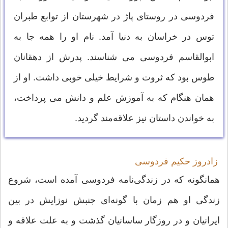
فردوسی در روستای پاژ در شهرستان از توابع طبران
توس در خراسان به دنیا آمد. نام او را همه جا به
ابوالقاسم فردوسی می شناسند. پدرش از دهقانان
طوس بود که ثروت و شرایط خیلی خوبی داشت. او از
همان هنگام که به آموزش علم و دانش می پرداخت،
به خواندن داستان نیز علاقه‌مند گردید.
زادروز حکیم فردوسی
همانگونه که در زندگی‌نامه فردوسی آمده است، شروع
زندگی او هم‌ زمان با گونه‌ای جنبش نوزایش در بین
ایرانیان و در روزگار ساسانیان گذشت و به علت علاقه و