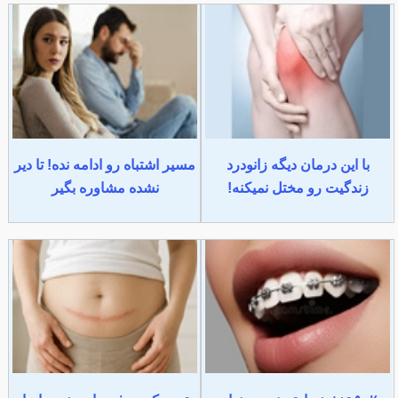
با این درمان دیگه زانودرد
مسیر اشتباه رو ادامه نده! تا دیر
زندگیت رو مختل نمیکنه!
نشده مشاوره بگیر