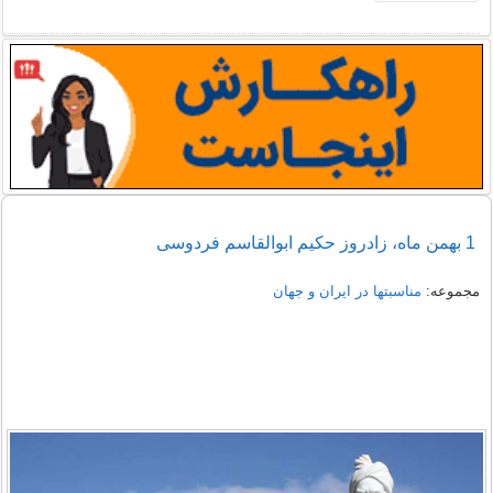
1 بهمن ماه، زادروز حکیم ابوالقاسم فردوسی
مجموعه:
مناسبتها در ایران و جهان