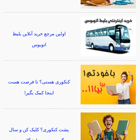
اولین مرجع خرید آنلاین بلیط
اتوبوس
کنکوری هستی؟ تا فرصت هست
اینجا کمک بگیر!
پشت کنکوری؟ کلیک کن و سال