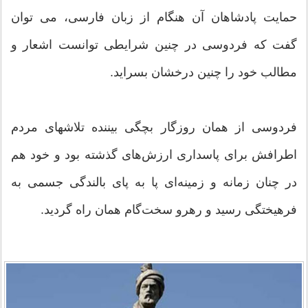
حمایت پادشاهان آن هنگام از زبان فارسی، می توان
گفت که فردوسی در چنین شرایطی توانست اشعار و
مطالب خود را چنین درخشان بسراید.
فردوسی از همان روزگار بچگی بیننده تلاشهای مردم
اطرافش برای پاسداری ارزش‌های گذشته بود و خود هم
در چنان زمانه و زمینه‌ای پا به پای بالندگی جسمی به
فرهیختگی رسید و رهرو سخت‌گام همان راه گردید.