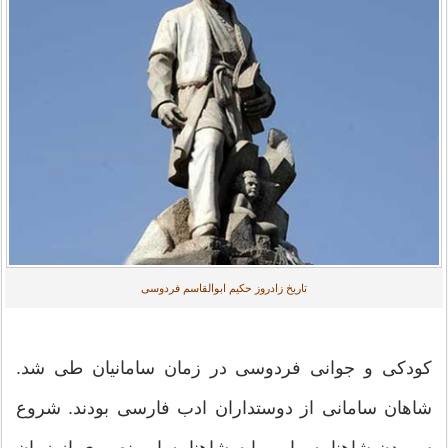
تاریخ زادروز حکیم ابوالقاسم فردوسی
کودکی و جوانی فردوسی در زمان سامانیان طی شد.
شاهان سامانی از دوستداران ادب فارسی بودند. شروع