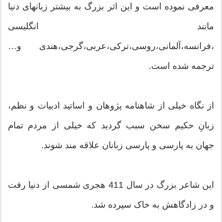
معرفی نموده است و این اثر بزرگ به بیشتر زبانهای دنیا
مانند انگلیسی
،فرانسه،آلمانی،روسی،ترکی،عربی،گرجی،هندی و…
ترجمه شده است.
از نگاه خیلی از شاهنامه پژوهان و اساتید ادبیات و نظم،
زبانِ حکیم سخن سبب گردید که خیلی از مردم تمام
جهان به پارسی و پارسی زبانان علاقه مند شوند.
این شاعر بزرگ در سال 411 هجری شمسی از دنیا رفت
و در زادگاهش به خاک سپرده شد.