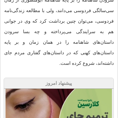
سرودن شاهنامه را بر پایه شاهنامه ابومنصوری از زمان
سی‌سالگی فردوسی می‌دانند، ولی با مطالعه زندگی‌نامه
فردوسی، می‌توان چنین برداشت کرد که وی در جوانی
هم به سرایندگی می‌پرداخته‌ و چه بسا سرودن
داستان‌های شاهنامه را در همان زمان و بر پایه
داستان‌های کهنی که در داستان‌های گفتاری مردم جای
داشته‌اند، شروع کرده است.
پیشنهاد امروز