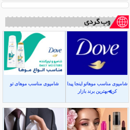
شامپوی مناسب موهاتو اینجا پیدا
شامپوی مناسب موهای تو
کن◀بهترین برند بازار