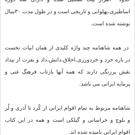
اساطیری،پهلوانی و تاریخی است و در طول مدت ۳۰سال
نوشته شده است.
در همه شاهنامه چند واژه کلیدی از همان ابیات نخست
در باره خرد و خردورزی،اخلاق،دانش،داد و نفرت از بیداد
نقش پررنگی دارند که همه آنها بازتاب فرهنگِ غنی و
پرمایه ایرانی می باشد.
شاهنامه مربوط به تمام اقوام ایرانی از کُرد تا آذری و لُر
و بلوچ و خراسانی و گیلکی است و همه در این کتاب
اقوام ایرانی نامیده شده اند.