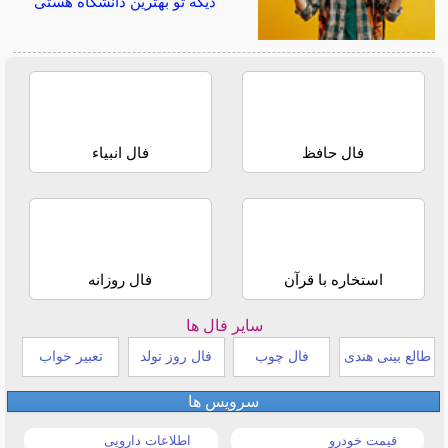
دیگه تو بهترین دانشگاه هستی
فال حافظ
فال انبیاء
استخاره با قرآن
فال روزانه
سایر فال ها
طالع بینی هندی
فال چوب
فال روز تولد
تعبیر خواب
سرویس ها
قیمت خودرو
اطلاعات دارویی