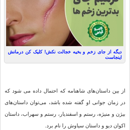
دیگه از جای زخم و بخیه خجالت نکش! کلیک کن درمانش
اینجاست
از بین داستان‌های شاهنامه که احتمال داده می شود که
در زمان جوانی او گفته شده باشد، می‌توان داستان‌های
بیژن و منیژه، رستم و اسفندیار، رستم و سهراب، داستان
اکوان دیو و داستان سیاوش را نام برد.