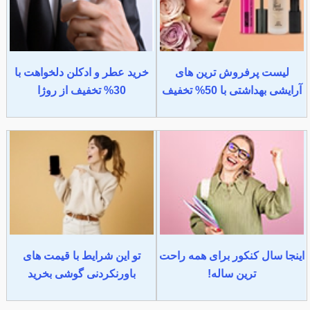
لیست پرفروش ترین های
خرید عطر و ادکلن دلخواهت با
آرایشی بهداشتی با 50% تخفیف
30% تخفیف از روژا
اینجا سال کنکور برای همه راحت
تو این شرایط با قیمت های
ترین ساله!
باورنکردنی گوشی بخرید