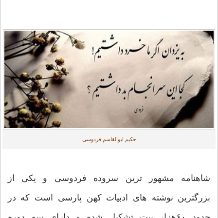
حکیم ابوالقاسم فردوسی
شاهنامه مشهور ترین سروده فردوسی و یکی از
بزرگترین نوشته های ادبیات کهن پارسی است که در
حدود ۶۰هزار بیت تشکیل شده و دارای سه دوره