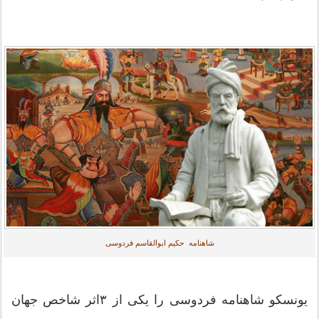
شاهنامه حکیم ابوالقاسم فردوسی
یونسکو شاهنامه فردوسی را یکی از ۳اثر شاخص جهان