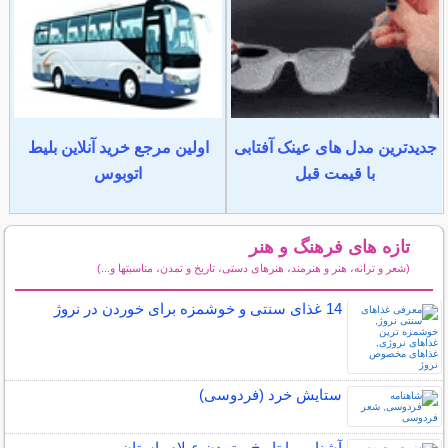
جدیدترین مدل های عینک آفتابی
اولین مرجع خرید آنلاین بلیط
با قیمت قبل
اتوبوس
تازه های فرهنگ و هنر
(شعر و ترانه، هنر و هنرمند، هنرهای دستی، تاریخ و تمدن، مناسبتها و...)
سایر مطالب فرهنگ و هنر
14 غذای سنتی و خوشمزه برای خوردن در نروژ
ستایش خرد (فردوسی)
آشنایی با تاریخ و تمدن عیلام باستان