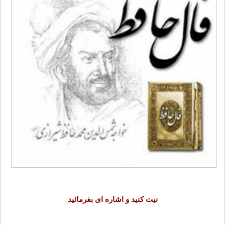
نیت کنید و اشاره ای بفرمائید