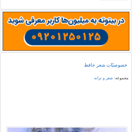
خصوصيّات شعر حافظ
مجموعه:
شعر و ترانه