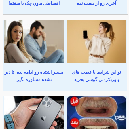
آخری رو از دست نده
اقساطی بدون چک یا سفته!
تو این شرایط با قیمت های
مسیر اشتباه رو ادامه نده! تا دیر
باورنکردنی گوشی بخرید
نشده مشاوره بگیر