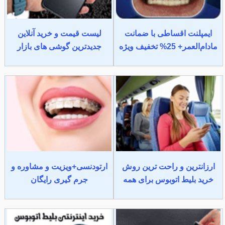
ایمپلنت اقساطی با ضمانت
لیست قیمت و خرید آنلاین
مادام‌العمر+ 25% تخفیف ویژه
جدیدترین گوشی های بازار
ارزانترین و راحت ترین روش
ارتودنسی+ویزیت و مشاوره و
خرید بلیط اتوبوس برای همه
جرم گیری رایگان