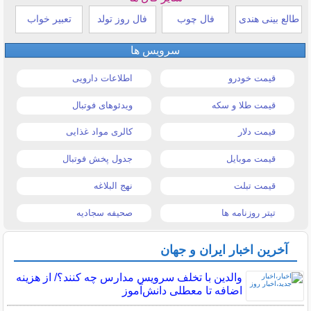
طالع بینی هندی
فال چوب
فال روز تولد
تعبیر خواب
سرویس ها
قیمت خودرو
اطلاعات دارویی
قیمت طلا و سکه
ویدئوهای فوتبال
قیمت دلار
کالری مواد غذایی
قیمت موبایل
جدول پخش فوتبال
قیمت تبلت
نهج البلاغه
تیتر روزنامه ها
صحیفه سجادیه
آخرین اخبار ایران و جهان
والدین با تخلف سرویس مدارس چه کنند؟/ از هزینه
اضافه تا معطلی دانش‌آموز