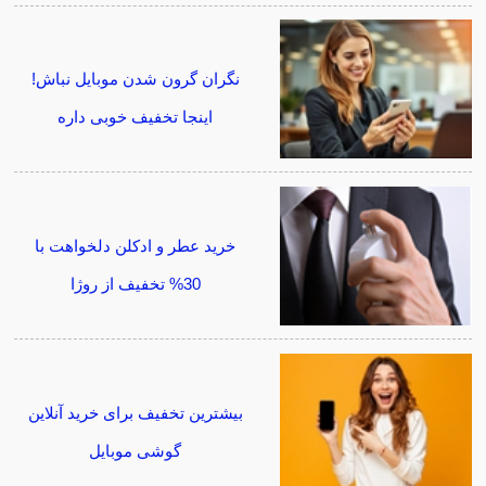
نگران گرون شدن موبایل نباش!
اینجا تخفیف خوبی داره
خرید عطر و ادکلن دلخواهت با
30% تخفیف از روژا
بیشترین تخفیف برای خرید آنلاین
گوشی موبایل