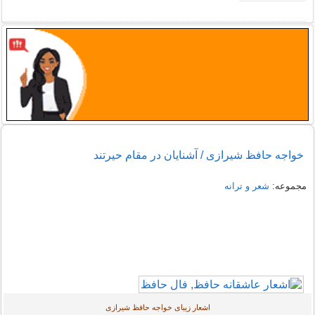
خواجه حافظ شیرازی / آشنایان در مقام حیرتند
مجموعه:
شعر و ترانه
اشعار زیبای خواجه حافظ شیرازی