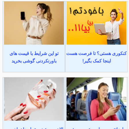
کنکوری هستی؟ تا فرصت هست
تو این شرایط با قیمت های
اینجا کمک بگیر!
باورنکردنی گوشی بخرید