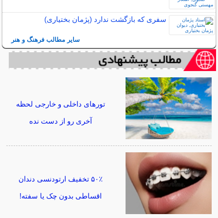
سفری که بازگشت ندارد (پژمان بختیاری)
سایر مطالب فرهنگ و هنر
تورهای داخلی و خارجی لحظه
آخری رو از دست نده
۵۰٪ تخفیف ارتودنسی دندان
اقساطی بدون چک یا سفته!