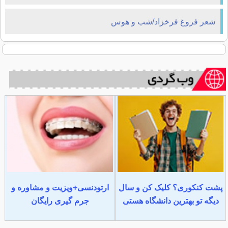
شعر فروغ فرخزاد/شب و هوس
پشت کنکوری؟ کلیک کن و سال
ارتودنسی+ویزیت و مشاوره و
دیگه تو بهترین دانشگاه هستی
جرم گیری رایگان