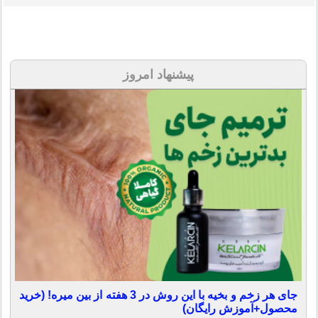
پیشنهاد امروز
جای هر زخم و بخیه با این روش در 3 هفته از بین میره! (خرید
محصول+آموزش رایگان)