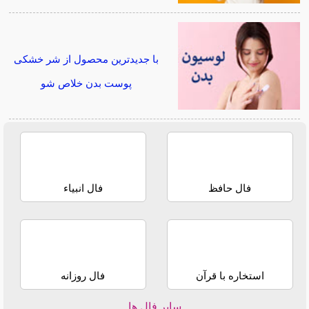
با جدیدترین محصول از شر خشکی
پوست بدن خلاص شو
فال حافظ
فال انبیاء
استخاره با قرآن
فال روزانه
سایر فال ها