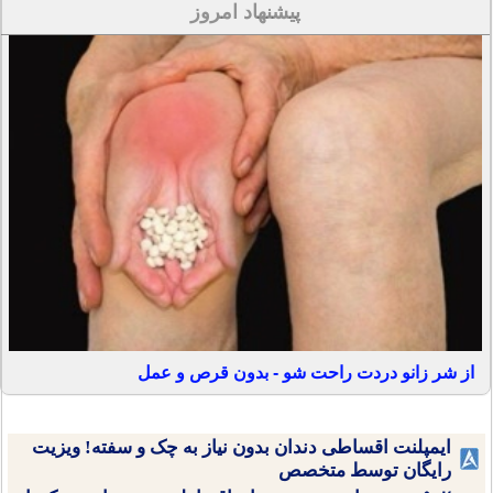
پیشنهاد امروز
از شر زانو دردت راحت شو - بدون قرص و عمل
ایمپلنت اقساطی دندان بدون نیاز به چک و سفته! ویزیت
رایگان توسط متخصص