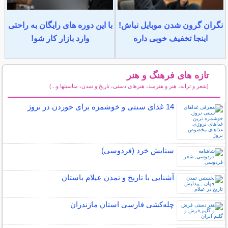
نگران گرون شدن موبایل نباش!
با این دوره های رایگان به راحتی
اینجا تخفیف خوبی داره
وارد بازار کار شو!
تازه های فرهنگ و هنر
(شعر و ترانه، هنر و هنرمند، هنرهای دستی، تاریخ و تمدن، مناسبتها و...)
سایر مطالب فرهنگ و هنر
14 غذای سنتی و خوشمزه برای خوردن در نروژ
ستایش خرد (فردوسی)
آشنایی با تاریخ و تمدن عیلام باستان
چله‌كشی فارسی استان مازندران