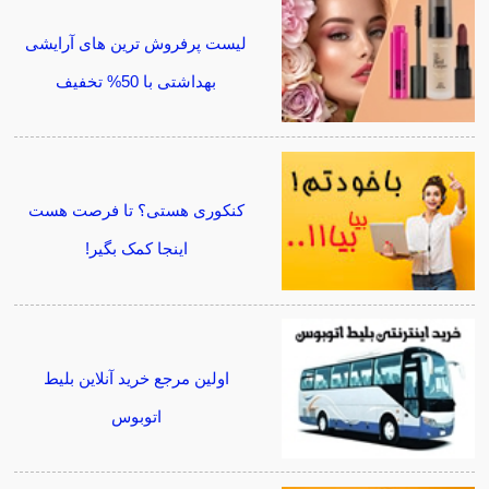
لیست پرفروش ترین های آرایشی
بهداشتی با 50% تخفیف
کنکوری هستی؟ تا فرصت هست
اینجا کمک بگیر!
اولین مرجع خرید آنلاین بلیط
اتوبوس