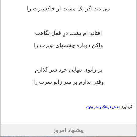
می دید اگر یک مشت از خاکسترت را
افتاده ام پشت درِ قفل نگاهت
واکن دوباره چشمهای نوبرت را
بر زانوی تنهایی خود سر گذارم
وقتی ندارم بر سر زانو سرت را
گردآوری:
بخش فرهنگ و هنر بیتوته
پیشنهاد امروز