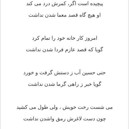
پیچیده است اگر، کمرش درد می کند
او هیچ گاه قصد معما شدن نداشت
امروز کار خانه خود را تمام کرد
گویا که قصد عازم فردا شدن نداشت
حتی حسین آب ز دستش گرفت و خورد
گویا خبر ز راهی گرما شدن نداشت
می شست رخت خویش ، ولی طول می کشید
چون دست لاغرش رمق واشدن نداشت