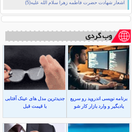
اشعار شهادت حضرت فاطمه زهرا سلام الله علیه(5)
برنامه نویسی اندروید رو سریع
جدیدترین مدل های عینک آفتابی
یادبگیر و وارد بازار کار شو
با قیمت قبل