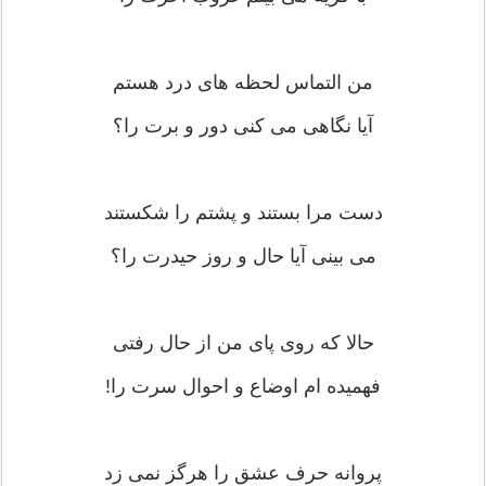
من التماس لحظه های درد هستم
آیا نگاهی می کنی دور و برت را؟
دست مرا بستند و پشتم را شکستند
می بینی آیا حال و روز حیدرت را؟
حالا که روی پای من از حال رفتی
فهمیده ام اوضاع و احوال سرت را!
پروانه حرف عشق را هرگز نمی زد