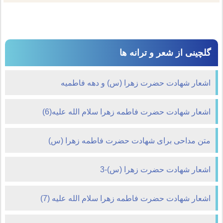
گلچینی از شعر و ترانه ها
اشعار شهادت حضرت زهرا (س) و دهه فاطمیه
اشعار شهادت حضرت فاطمه زهرا سلام الله علیه(6)
متن مداحی برای شهادت حضرت فاطمه زهرا (س)
اشعار شهادت حضرت زهرا (س)-3
اشعار شهادت حضرت فاطمه زهرا سلام الله علیه (7)