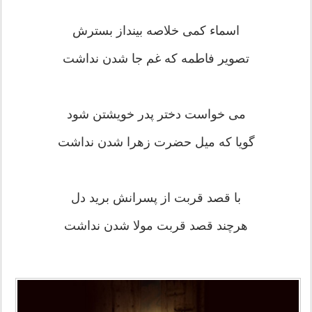
اسماء کمی خلاصه بینداز بسترش
تصویر فاطمه که غم جا شدن نداشت
می خواست دختر پدر خویشتن شود
گویا که میل حضرت زهرا شدن نداشت
با قصد قربت از پسرانش برید دل
هرچند قصد قربت مولا شدن نداشت