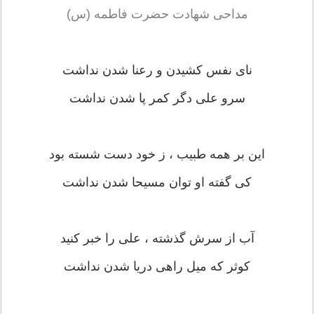
مداحی شهادت حضرت فاطمه (س)
نای نفس کشیدن و رعنا شدن نداشت
سرو علی دگر کمر پا شدن نداشت
این بر همه طبیب ، ز خود دست شسته بود
کی گفته او توان مسیحا شدن نداشت
آب از سرش گذشته ، علی را خبر کنید
کوثر که میل راهی دریا شدن نداشت