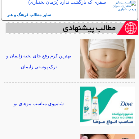
سفری که بازگشت ندارد (پژمان بختیاری)
سایر مطالب فرهنگ و هنر
بهترین کرم رفع جای بخیه زایمان و
ترک پوستی زایمان
شامپوی مناسب موهای تو