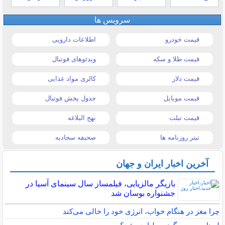
سرویس ها
قیمت خودرو
اطلاعات دارویی
قیمت طلا و سکه
ویدئوهای فوتبال
قیمت دلار
کالری مواد غذایی
قیمت موبایل
جدول پخش فوتبال
قیمت تبلت
نهج البلاغه
تیتر روزنامه ها
صحیفه سجادیه
آخرین اخبار ایران و جهان
بازیگر مالزیایی، فیلمساز سال سینمای آسیا در
جشنواره بوسان شد
چرا مغز در هنگام خواب، انرژی خود را خالی می‌کند