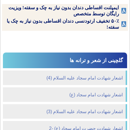
ایمپلنت اقساطی دندان بدون نیاز به چک و سفته! ویزیت
رایگان توسط متخصص
۵۰٪ تخفیف ارتودنسی دندان اقساطی بدون نیاز به چک یا
سفته!
گلچینی از شعر و ترانه ها
اشعار شهادت امام سجاد علیه السلام (4)
اشعار شهادت امام سجاد (ع)
اشعار شهادت امام سجاد علیه السلام (3)
اشعار شهادت حضرت امام سجاد (ع) -2