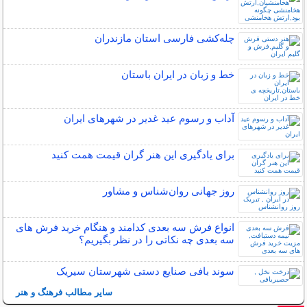
چله‌كشی فارسی استان مازندران
خط و زبان در ایران باستان
آداب و رسوم عید غدیر در شهرهای ایران
برای یادگیری این هنر گران قیمت همت کنید
روز جهانی روان‌شناس و مشاور
انواع فرش سه بعدی کدامند و هنگام خرید فرش های
سه بعدی چه نکاتی را در نظر بگیریم؟
سوند بافی صنایع دستی شهرستان سیریک
سایر مطالب فرهنگ و هنر