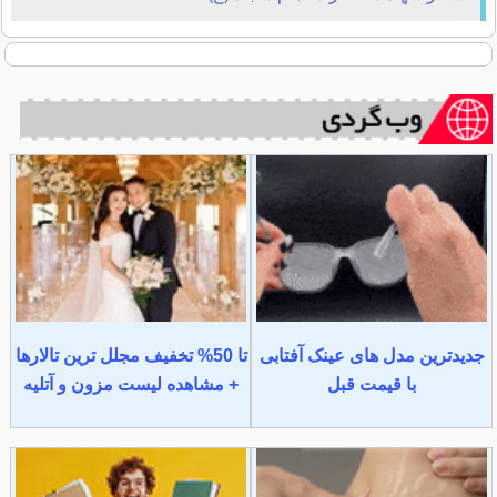
جدیدترین مدل های عینک آفتابی
تا 50% تخفیف مجلل ترین تالارها
با قیمت قبل
+ مشاهده لیست مزون و آتلیه