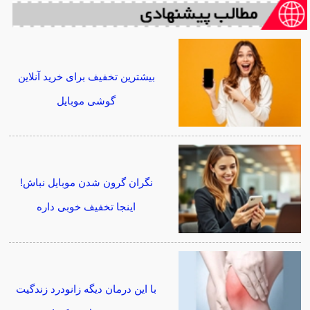
بیشترین تخفیف برای خرید آنلاین
گوشی موبایل
نگران گرون شدن موبایل نباش!
اینجا تخفیف خوبی داره
با این درمان دیگه زانودرد زندگیت