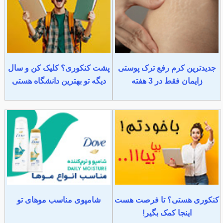
جدیدترین کرم رفع ترک پوستی
پشت کنکوری؟ کلیک کن و سال
زایمان فقط در 3 هفته
دیگه تو بهترین دانشگاه هستی
کنکوری هستی؟ تا فرصت هست
شامپوی مناسب موهای تو
اینجا کمک بگیر!