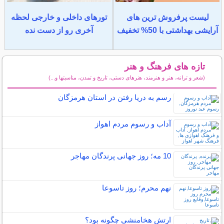
لیست پرفروش ترین های
تورهای داخلی و خارجی لحظه
آرایشی بهداشتی با 50% تخفیف
آخری رو از دست نده
تازه های فرهنگ و هنر
(شعر و ترانه، هنر و هنرمند، هنرهای دستی، تاریخ و تمدن، مناسبتها و...)
سایر مطالب فرهنگ و هنر
رسم به دریا رفتن در استان هرمزگان
آداب و رسوم مردم اهواز
10 مه؛ روز جهانی پرندگان مهاجر
نهم محرم؛ روز تاسوعا
ارتش هخامنشی چگونه بود؟