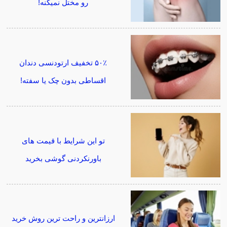
رو مختل نمیکنه!
۵۰٪ تخفیف ارتودنسی دندان
اقساطی بدون چک یا سفته!
تو این شرایط با قیمت های
باورنکردنی گوشی بخرید
ارزانترین و راحت ترین روش خرید