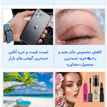
کاهش محسوس جای بخیه و
لیست قیمت و خرید آنلاین
زخم◀خرید جدیدترین
جدیدترین گوشی های بازار
محصول+مشاوره