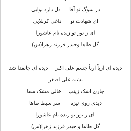
در سوگ تو آقا دل دارد نوایی
ای شهادت تو داغی کربلایی
ای ز نور تو زنده نام عاشورا
گل طاها وحیدر فرزند زهرا(س)
دیده ای ارباً ارباً جسم علی اکبر دیده ای جانفدا شد
تشنه علی اصغر
جاری اشک زینب خالی مشک سقا
دیدی روی نیزه سر سبط طاها
ای ز نور تو زنده نام عاشورا
گل طاها و حیدر فرزند زهرا(س)