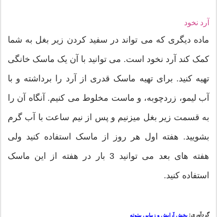
آرد نخود
ماده دیگری که می تواند در سفید کردن زیر بغل به شما
کمک کند آرد نخود است. می توانید با آن یک ماسک خانگی
تهیه کنید. برای تهیه ماسک قدری از آرد را برداشته و با
آب لیمو، زردچوبه، و ماست مخلوط می کنیم. آنگاه آن را
به قسمت زیر بغل میزنیم و پس از نیم ساعت با آب گرم
بشویید. هفته اول هر روز از ماسک استفاده کنید ولی
هفته های بعد می توانید 3 بار در هفته از این ماسک
استفاده کنید.
گردآوری:
بخش آرایش و زیبایی بیتوته