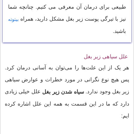
طبیعی برای درمان آن معرفی می کنیم. چنانچه شما
نیز با تیرگی پوست زیر بغل مشکل دارید، همراه
بیتوته
باشید.
علل سیاهی زیر بغل
هر یک از این علت‌ها را می‌توان به آسانی درمان کرد.
پس هیچ نوع نگرانی در مورد خطرات و عوارض سیاهی
زیر بغل وجود ندارد.
علل خیلی زیادی
سیاه شدن زیر بغل
دارد که ما در این قسمت به همه این علل اشاره کرده
ایم: