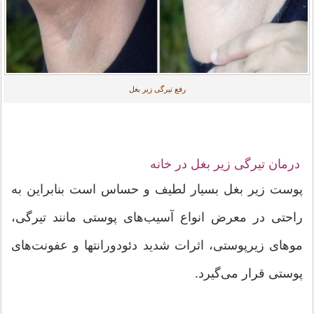
رفع تیرگی زیر بغل
درمان تیرگی زیر بغل در خانه
پوست زیر بغل بسیار لطیف و حساس است بنابراین به‌
راحتی در معرض انواع آسیب‌های پوستی مانند تیرگی،
موهای زیرپوستی، اثرات شدید دئودورانت­ها و عفونت‌های
پوستی قرار می‌گیرد.