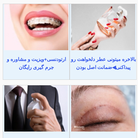
بالاخره میتونی عطر دلخواهت رو
ارتودنسی+ویزیت و مشاوره و
پیداکنی◀ضمانت اصل بودن
جرم گیری رایگان