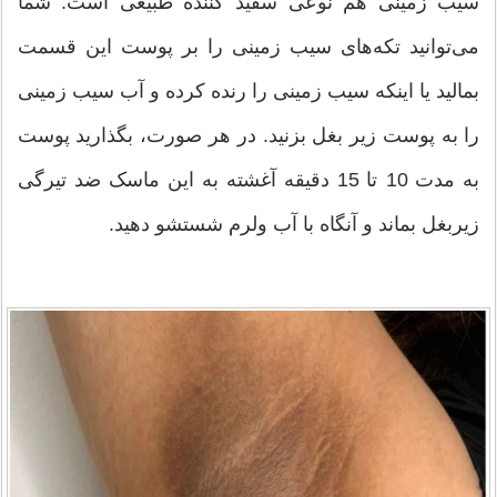
سیب زمینی هم نوعی سفید کننده طبیعی است. شما
می‌توانید تکه‌های سیب زمینی را بر پوست این قسمت
بمالید یا اینکه سیب زمینی را رنده کرده و آب سیب زمینی
را به پوست زیر بغل بزنید. در هر صورت، بگذارید پوست
به مدت 10 تا 15 دقیقه آغشته به این ماسک ضد تیرگی
زیربغل بماند و آنگاه با آب ولرم شستشو دهید.