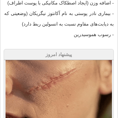
- اضافه وزن (ایجاد اصطکاک مکانیکی با پوست اطراف)
- بیماری نادر پوستی به نام آکانتوز نیگریکان (وضعیتی که
به دیابت‌های مقاوم نسبت به انسولین ربط دارد)
- رسوب هموسیدرین
پیشنهاد امروز