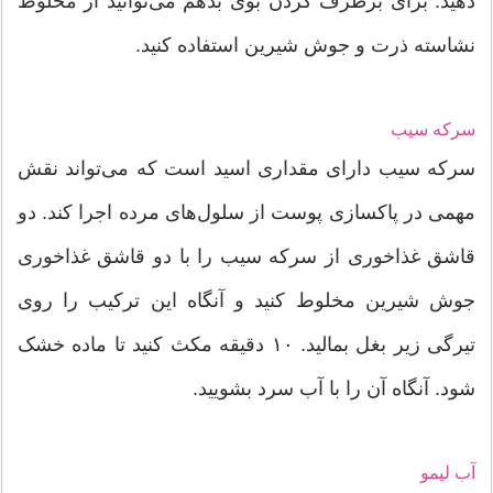
دهید. برای برطرف کردن بوی بدهم می‌توانید از مخلوط
نشاسته ذرت و جوش شیرین استفاده کنید.
سرکه سیب
سرکه سیب دارای مقداری اسید است که می‌تواند نقش
مهمی در پاکسازی پوست از سلول‌های مرده اجرا کند. دو
قاشق غذاخوری از سرکه سیب را با دو قاشق غذاخوری
جوش شیرین مخلوط کنید و آنگاه این ترکیب را روی
تیرگی زیر بغل بمالید. ۱۰ دقیقه مکث کنید تا ماده خشک
شود. آنگاه آن را با آب سرد بشویید.
آب لیمو