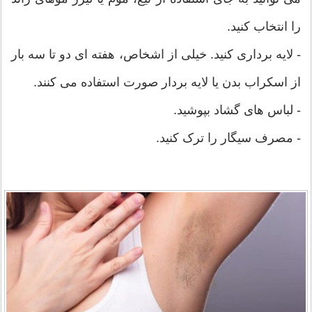
را انتخاب کنید.
- لایه برداری کنید. خیلی از اشخاص، هفته ای دو تا سه بار
از اسکراب بدن یا لایه بردار صورت استفاده می کنند.
- لباس های گشاد بپوشید.
- مصرف سیگار را ترک کنید.