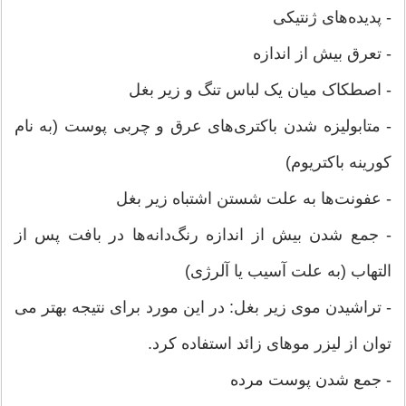
- پدیده‌های ژنتیکی
- تعرق بیش از اندازه
- اصطکاک میان یک لباس تنگ و زیر بغل
- متابولیزه شدن باکتری‌های عرق و چربی پوست (به نام
کورینه باکتریوم)
- عفونت‌ها به علت شستن اشتباه زیر بغل
- جمع شدن بیش از اندازه رنگ‌دانه‌ها در بافت پس از
التهاب (به علت آسیب یا آلرژی)
- تراشیدن موی زیر بغل: در این مورد برای نتیجه بهتر می
توان از لیزر موهای زائد استفاده کرد.
- جمع شدن پوست مرده