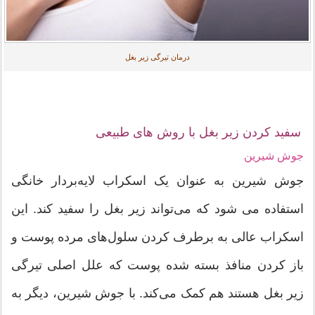
درمان تیرگی زیر بغل
سفید کردن زیر بغل با روش های طبیعی
جوش شیرین
جوش شیرین به عنوان یک اسکراب لایه‌بردار خانگی
استفاده می شود که می‌تواند زیر بغل را سفید کند. این
اسکراب عالی به برطرف کردن سلول‌های مرده پوست و
باز کردن منافذ بسته شده پوست که علل اصلی تیرگی
زیر بغل هستند هم کمک می‌کند. با جوش شیرین، دیگر به