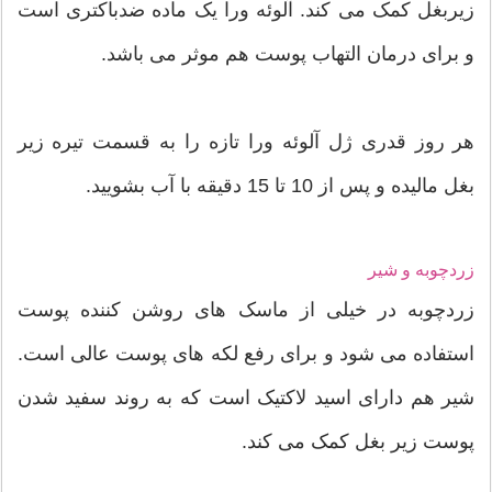
زیربغل کمک می کند. آلوئه ورا یک ماده ضدباکتری است
و برای درمان التهاب پوست هم موثر می باشد.
هر روز قدری ژل آلوئه ورا تازه را به قسمت تیره زیر
بغل مالیده و پس از 10 تا 15 دقیقه با آب بشویید.
زردچوبه و شیر
زردچوبه در خیلی از ماسک های روشن کننده پوست
استفاده می شود و برای رفع لکه های پوست عالی است.
شیر هم دارای اسید لاکتیک است که به روند سفید شدن
پوست زیر بغل کمک می کند.