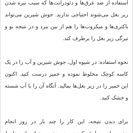
استفاده از ضد عرق‌ها و دئودرانت‌ها که سبب تیره شدن
زیر بغل می‌شوند احتیاجی ندارید. جوش شیرین می‌تواند
باکتری‌ها و میکروب‌ها را هم از بین ببرد و در نتیجه بو و
تیرگی زیر بغل را برطرف کند.
نحوه استفاده: در شیوه اول، جوش شیرین و آب را در یک
کاسه کوچک مخلوط نموده و خمیر درست کنید. اکنون
این خمیر را در زیر بغل‌ها بمالید. آنگاه آن را با آب شسته
و خشک کنید.
برای دیدن نتیجه، این کار را چند بار در روز انجام