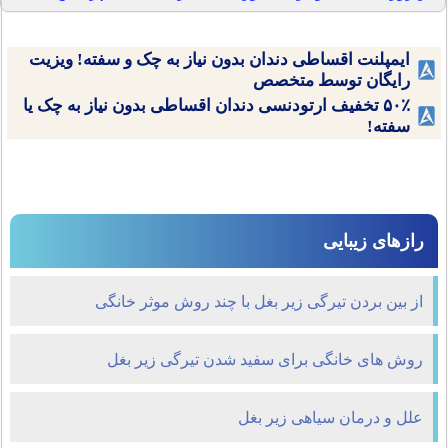
ایمپلنت اقساطی دندان بدون نیاز به چک و سفته! ویزیت
رایگان توسط متخصص
۵۰٪ تخفیف ارتودنسی دندان اقساطی بدون نیاز به چک یا
سفته!
رازهای زیبایی
از بین بردن تیرگی زیر بغل با چند روش موثر خانگی
روش های خانگی برای سفید شدن تیرگی زیر بغل
علل و درمان سیاهی زیر بغل