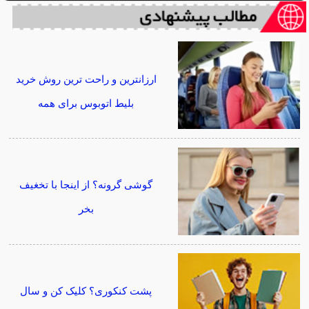
ارزانترین و راحت ترین روش خرید
بلیط اتوبوس برای همه
گوشی گرونه؟ از اینجا با تخغیف
بخر
پشت کنکوری؟ کلیک کن و سال