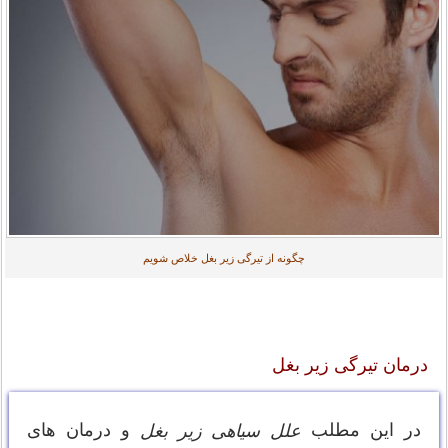
چگونه از تیرگی زیر بغل خلاص شویم
درمان تیرگی زیر بغل
در این مطلب
و درمان های
علل سیاهی زیر بغل