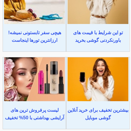
تو این شرایط با قیمت های
هیچی سفر تابستونی نمیشه!
باورنکردنی گوشی بخرید
ارزانترین تورها اینجاست
بیشترین تخفیف برای خرید آنلاین
لیست پرفروش ترین های
گوشی موبایل
آرایشی بهداشتی با 50% تخفیف