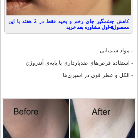
کاهش چشمگیر جای زخم و بخیه فقط در 3 هفته با این
محصول◀اول مشاوره بعد خرید
- مواد شیمیایی
- استفاده قرص‌های ضدبارداری با پایه‌ی آندروژن
- الکل و عطر قوی در اسپری‌ها