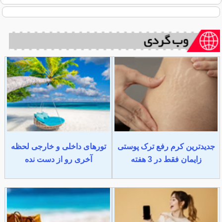
جدیدترین کرم رفع ترک پوستی
تورهای داخلی و خارجی لحظه
زایمان فقط در 3 هفته
آخری رو از دست نده