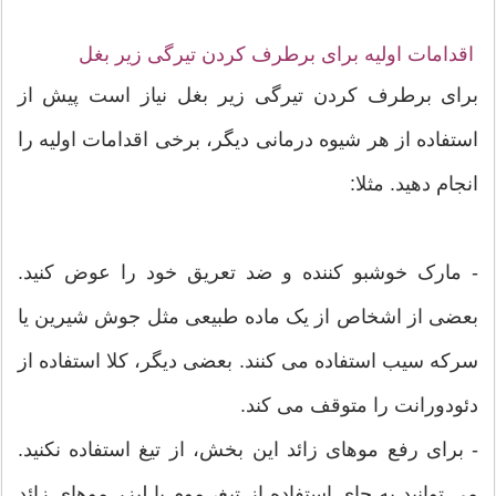
اقدامات اولیه برای برطرف کردن تیرگی زیر بغل
برای برطرف کردن تیرگی زیر بغل نیاز است پیش از
استفاده از هر شیوه درمانی دیگر، برخی اقدامات اولیه را
انجام دهید. مثلا:
- مارک خوشبو کننده و ضد تعریق خود را عوض کنید.
بعضی از اشخاص از یک ماده طبیعی مثل جوش شیرین یا
سرکه سیب استفاده می کنند. بعضی دیگر، کلا استفاده از
دئودورانت را متوقف می کند.
- برای رفع موهای زائد این بخش، از تیغ استفاده نکنید.
می توانید به جای استفاده از تیغ، موم یا لیزر موهای زائد