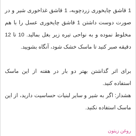
1 قاشق چایخوری زردچوبه، 1 قاشق غذاخوری شیر و در
صورت دوست داشتن 1 قاشق چایخوری عسل را با هم
مخلوط نموده و به نواحی تیره زیر بغل بمالید. 10 تا 12
دقیقه صبر کنید تا ماسک خشک شود، آنگاه بشویید.
برای اثر گذاشتن بهتر دو بار در هفته از این ماسک
استفاده کنید.
هشدار: اگر به شیر و سایر لبنیات حساسیت دارید، از این
ماسک استفاده نکنید.
روغن زیتون