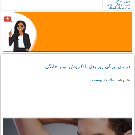
درمان تیرگی زیر بغل با 6 روش موثر خانگی
مجموعه:
سلامت پوست