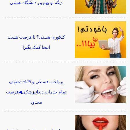
دیگه تو بهترین دانشگاه هستی
کنکوری هستی؟ تا فرصت هست
اینجا کمک بگیر!
پرداخت قسطی و 25% تخفیف
تمام خدمات دندانپزشکی◀فرصت
محدود