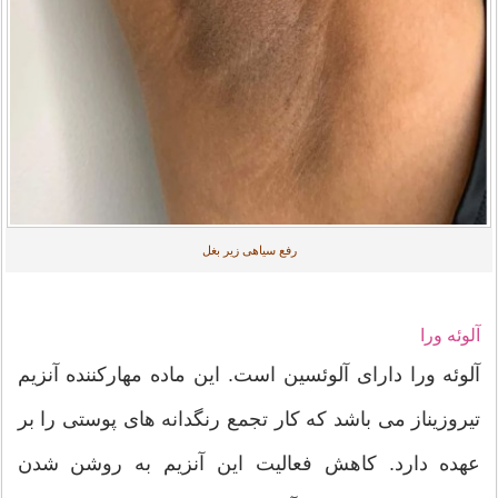
رفع سیاهی زیر بغل
آلوئه ورا
آلوئه ورا دارای آلوئسین است. این ماده مهارکننده آنزیم
تیروزیناز می باشد که کار تجمع رنگدانه های پوستی را بر
عهده دارد. کاهش فعالیت این آنزیم به روشن شدن