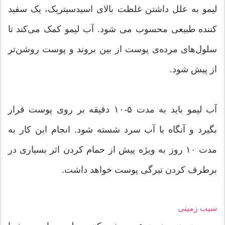
لیمو به علل داشتن غلظت بالای اسیدسیتریک، یک سفید
کننده طبیعی محسوب می شود. آب لیمو کمک می‌کند تا
سلول‌های مرده‌ی پوست از بین بروند و پوست روشن‌تر
از پیش شود.
آب لیمو باید به مدت ۵-۱۰ دقیقه بر روی پوست قرار
بگیرد و آنگاه با آب سرد شسته شود. انجام این کار به
مدت ۱۰ روز به ویژه پیش از حمام کردن اثر بسیاری در
برطرف کردن تیرگی پوست خواهد داشت.
سیب زمینی