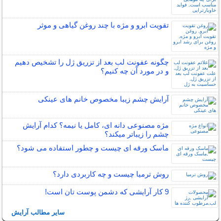
تقویت ابرو و مژه با چند روغن گیاهی و موثر
چگونه عفونت لب بعد از تزریق ژل را تشخیص دهیم
و در مورد آن چه کنیم؟
آرایش چشم زیبا مخصوص خانم های عینکی
مژه مصنوعی دانه ای، کامل یا نیمه؟ کدام آرایش
چشم را زیباتر میکند؟
ماسک ورقه ای چیست و چطور استفاده می شود؟
روش ترمیا چیست و چه کاربردی دارد؟
9 کار آرایشی که دشمن پوست تان است!
سایر مطالب آرایش