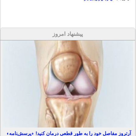
پیشنهاد امروز
آرتروز مفاصل خود را به طور قطعی درمان کنید! ◗پرسش‌نامه◖