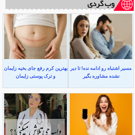
مسیر اشتباه رو ادامه نده! تا دیر
بهترین کرم رفع جای بخیه زایمان
نشده مشاوره بگیر
و ترک پوستی زایمان