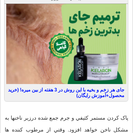
جای هر زخم و بخیه با این روش در 3 هفته از بین میره! (خرید
محصول+آموزش رایگان)
پاک کردن مستمر کثيفي و جرم جمع شده درزير ناخنها به
مشکل ناخن خواهد افزود. وقتي از مرطوب کننده ها