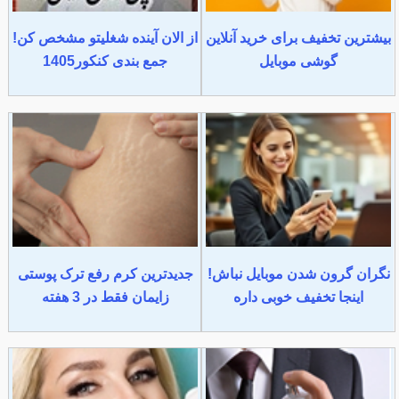
بیشترین تخفیف برای خرید آنلاین
از الان آینده شغلیتو مشخص کن!
گوشی موبایل
جمع بندی کنکور1405
نگران گرون شدن موبایل نباش!
جدیدترین کرم رفع ترک پوستی
اینجا تخفیف خوبی داره
زایمان فقط در 3 هفته