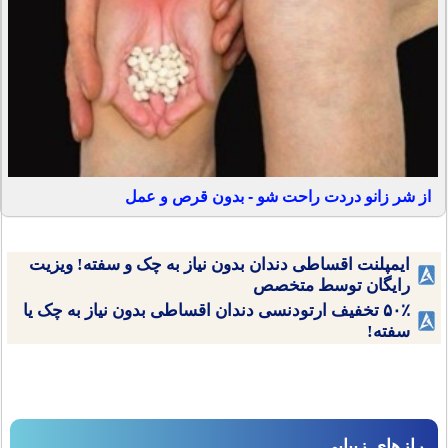
از شر زانو دردت راحت شو - بدون قرص و عمل
ایمپلنت اقساطی دندان بدون نیاز به چک و سفته! ویزیت
رایگان توسط متخصص
۵۰٪ تخفیف ارتودنسی دندان اقساطی بدون نیاز به چک یا
سفته!
رازهای زیبایی