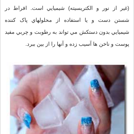
(غير از نور و الکتريسيته) شيميايي است. افراط در
شستن دست و يا استفاده از محلولهاي پاک کننده
شيميايي بدون دستکش مي تواند به رطوبت و چربي مفيد
پوست و ناخن ها آسيب زده و آنها را از بين ببرد.