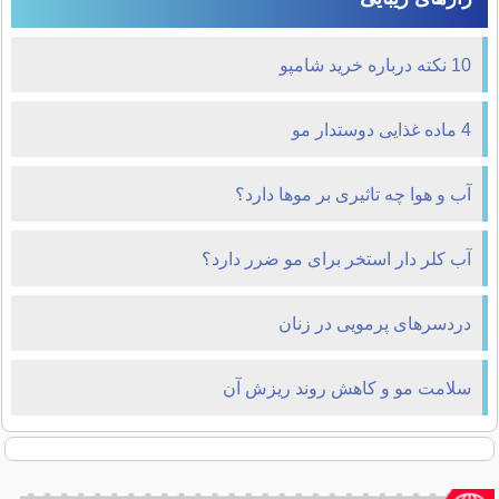
10 نکته درباره خرید شامپو
4 ماده غذایی دوستدار مو
آب و هوا چه تاثیری بر موها دارد؟
آب کلر دار استخر برای مو ضرر دارد؟
دردسرهای پرمویی در زنان
سلامت مو و کاهش روند ریزش آن