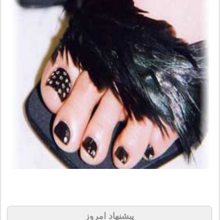
پیشنهاد امروز