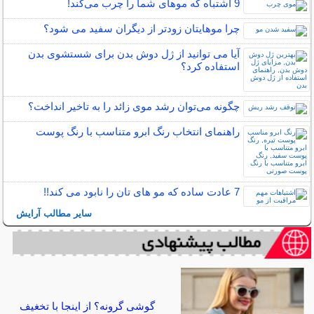
9 اشتباه که موهای شما را چرب می‌کند!
چرا موهایتان زودتر از دیگران سفید می شود؟
آیا می توانید از ژل دوش بدن برای شستشوی بدن
استفاده کرد؟
چگونه می‌توان رشد موی زائد را به تاخیر انداخت؟
راهنمای انتخاب رنگ ابرو متناسب با رنگ پوست
7 عادت ساده که مو های تان را نابود می کند!!
سایر مطالب آرایش
گوشی گرونه؟ از اینجا با تخغیف