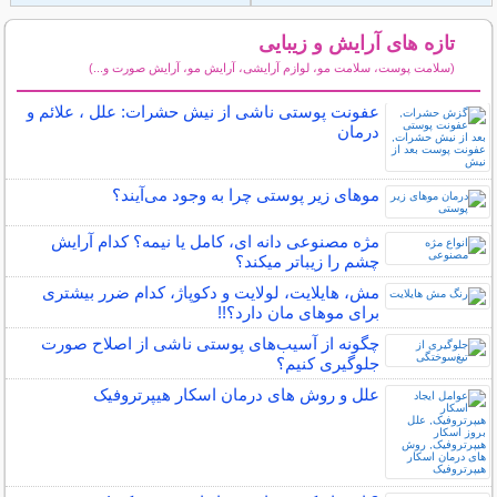
تازه های آرایش و زیبایی
(سلامت پوست، سلامت مو، لوازم آرایشی، آرایش مو، آرایش صورت و...)
سایر مطالب آرایش
عفونت پوستی ناشی از نیش حشرات: علل ، علائم و
درمان
مو‌های زیر پوستی چرا به وجود می‌آیند؟
مژه مصنوعی دانه ای، کامل یا نیمه؟ کدام آرایش
چشم را زیباتر میکند؟
مش، هایلایت، لولایت و دکوپاژ، کدام ضرر بیشتری
برای موهای مان دارد؟!!
چگونه از آسیب‌های پوستی ناشی از اصلاح صورت
جلوگیری کنیم؟
علل و روش های درمان اسکار هیپرتروفیک