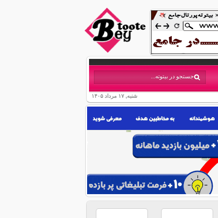
شنبه, ۱۷ مرداد ۱۴۰۵