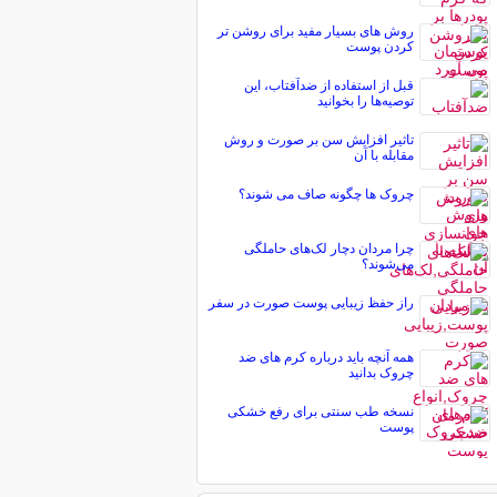
روش های بسیار مفید برای روشن تر
کردن پوست
قبل از استفاده از ضدآفتاب، این
توصیه‌ها را بخوانید
تاثیر افزایش سن بر صورت و روش‌
مقابله با آن
چروک ها چگونه صاف می شوند؟
چرا مردان دچار لک‌های حاملگی
می‌شوند؟
راز حفظ زیبایی پوست صورت در سفر
همه آنچه باید درباره کرم های ضد
چروک بدانید
نسخه طب سنتی برای رفع خشکی
پوست