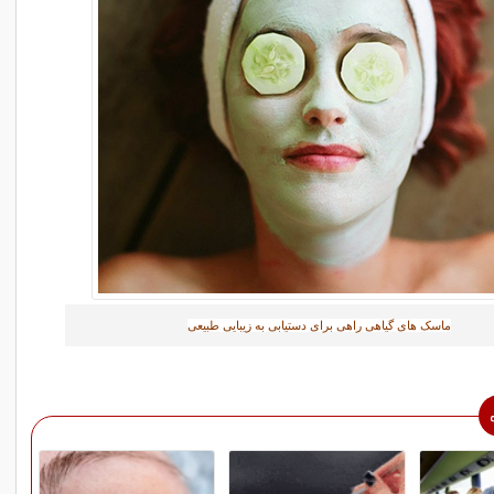
ماسک های گیاهی راهی برای دستیابی به زیبایی طبیعی‎