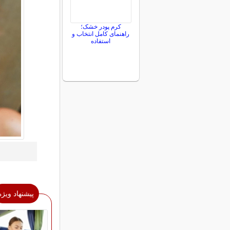
کرم پودر خشک؛
راهنمای کامل انتخاب و
استفاده
پیشنهاد ویژه