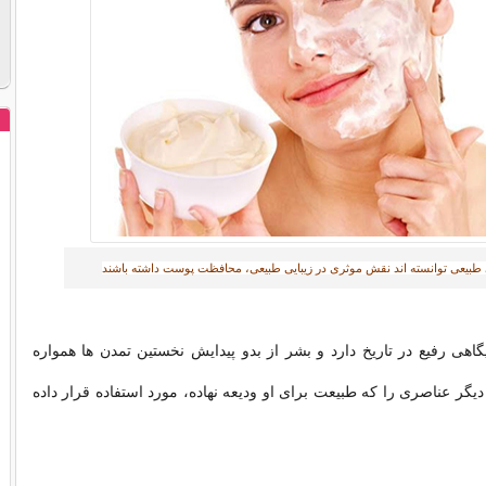
 طبیعی توانسته اند نقش موثری در زیبایی طبیعی، محافظت پوست داشته باشند‎
گاهی رفیع در تاریخ دارد و بشر از بدو پیدایش نخستین تمدن ها همواره
 دیگر عناصری را که طبیعت برای او ودیعه نهاده، مورد استفاده قرار داده