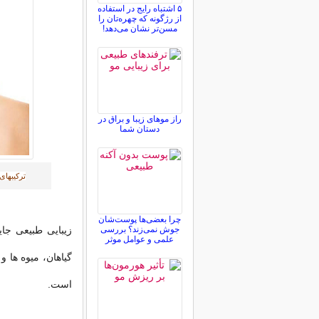
۵ اشتباه رایج در استفاده
از رژگونه که چهره‌تان را
مسن‌تر نشان می‌دهد!
راز موهای زیبا و براق در
دستان شما
ترکیبهای
چرا بعضی‌ها پوست‌شان
جوش نمی‌زند؟ بررسی
زیبایی طبیعی جای
علمی و عوامل موثر
گیاهان، میوه ها و
است.