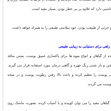
اسبی دارد که علاوه بر بی خطر بودن، بسیار مفید است.
 جزئی از طبیعت بودن، خود سلامتی طبیعی را به همراه خواهد داشت.
اهی برای دستیابی به زیبایی طبیعی
ه از گیاهان و انواع میوه ها برای پاکسازی عمیق پوست، بستن منافذ
ن و باز شدن رنگ چهره و گاهی درمان مورد استفاده قرار می گیرند.
 پوست را تنظیم کرده و باعث بالا رفتن رطوبت پوست و در نتیجه
پوست می گردند.
 گیاهان مفید را می توان کوبیده و یا آسیاب کرده، بصورت ماسک روی