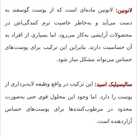
لانونین ماده‌ای است که از پوست گوسفند به
لانونین:
دست می‌آید و به‌خاطر خاصیت نرم کنندگی‌اش در
محصولات آرایشی به‌کار می‌رود. اما بسیاری از افراد به
آن حساسیت دارند. بنابراین این ترکیب برای پوست‌های
حساس می‌تواند مشکل ساز شود.
این ترکیب در واقع وظیفه لایه‌برداری از
سالیسیلیک اسید:
پوست را دارد. اما وجود این محلول قوی حتی به‌صورت
محدود در مرطوب‌کننده‌ها برای پوست‌های حساس
آزاردهنده است.