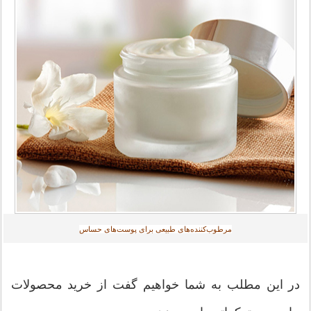
مرطوب‌کننده‌های طبیعی برای پوست‌های حساس
در این مطلب به شما خواهیم گفت از خرید محصولات