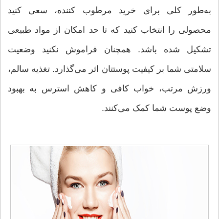
به‌طور کلی برای خرید مرطوب کننده، سعی کنید
محصولی را انتخاب کنید که تا حد امکان از مواد طبیعی
تشکیل شده باشد. همچنان فراموش نکنید وضعیت
سلامتی شما بر کیفیت پوستتان اثر می‌گذارد. تغذیه سالم،
ورزش مرتب، خواب کافی و کاهش استرس به بهبود
وضع پوست شما کمک می‌کنند.