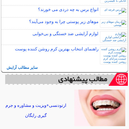
انواع برس به چه دردی می خورند؟
مو‌های زیر پوستی چرا به وجود می‌آیند؟
لوازم آرایشی ضد خستگی و بی‌خوابی
راهنمای انتخاب بهترین کرم روشن کننده پوست
سایر مطالب آرایش
ارتودنسی+ویزیت و مشاوره و جرم
گیری رایگان