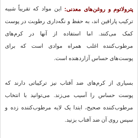
این مواد که تقریباً شبیه
پترولاتوم و روغن‌های معدنی:
ترکیب پارافین اند، به حفظ و نگه‌داری رطوبت در پوست
کمک می‌کنند. اما استفاده از آنها در کرم‌های
مرطوب‌کننده اغلب همراه موادی است که برای
پوست‌های حساس آزاردهنده است.
بسیاری از کرم‌های ضد آفتاب نیز ترکیباتی دارند که
پوست حساس را آسیب می‌زند. می‌توانید با انتخاب
مرطوب‌کننده صحیح، ابتدا یک لایه مرطوب‌کننده زده و
سپس روی آن ضد آفتاب بزنید.