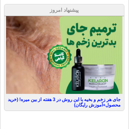
پیشنهاد امروز
جای هر زخم و بخیه با این روش در 3 هفته از بین میره! (خرید
محصول+آموزش رایگان)