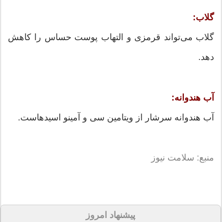
گلاب:
گلاب می‌تواند قرمزی و التهاب پوست حساس را کاهش
دهد.
آب هندوانه:
آب هندوانه سرشار از ویتامین سی و آمینو اسیدهاست.
منبع: سلامت نیوز
پیشنهاد امروز