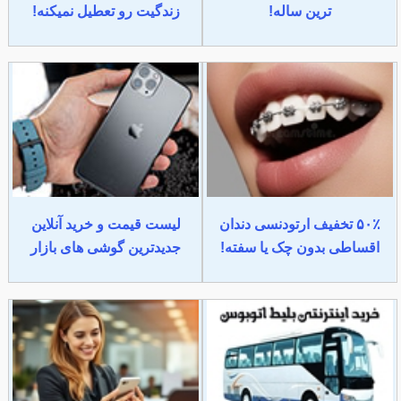
ترین ساله!
زندگیت رو تعطیل نمیکنه!
۵۰٪ تخفیف ارتودنسی دندان
لیست قیمت و خرید آنلاین
اقساطی بدون چک یا سفته!
جدیدترین گوشی های بازار