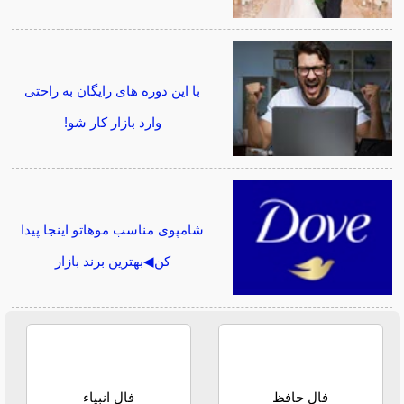
با این دوره های رایگان به راحتی
وارد بازار کار شو!
شامپوی مناسب موهاتو اینجا پیدا
کن◀بهترین برند بازار
فال حافظ
فال انبیاء