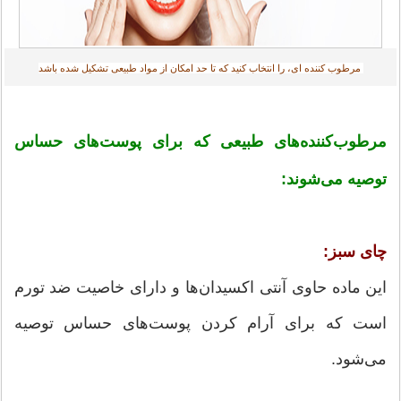
مرطوب کننده ای، را انتخاب کنید که تا حد امکان از مواد طبیعی تشکیل شده باشد
مرطوب‌کننده‌های طبیعی که برای پوست‌های حساس
توصیه می‌شوند:
چای سبز:
این ماده حاوی آنتی اکسیدان‌ها و دارای خاصیت ضد تورم
است که برای آرام کردن پوست‌های حساس توصیه
می‌شود.