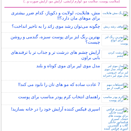
(سلامت پوست، سلامت مو، لوازم آرایشی، آرایش مو، آرایش صورت و...)
سایر مطالب آرایش
مش، هایلایت، لولایت و دکوپاژ، کدام ضرر بیشتری
برای موهای مان دارد؟!!
چگونه می‌توان رشد موی زائد را به تاخیر انداخت؟
بهترین رنگ لنز برای پوست سبزه، گندمی و روشن
چیست؟
آرایش چشم های درشت تر و جذاب تر با ترفندهای
بابی براون
مدل موی لیر برای موی کوتاه و بلند
7 عادت ساده که مو های تان را نابود می کند!!
راهنمای انتخاب کرم پودر مناسب برای پوست
اسپری فیکس کننده آرایش خود را در خانه بسازید!