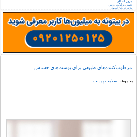
مرطوب‌کننده‌های طبیعی برای پوست‌های حساس
مجموعه:
سلامت پوست