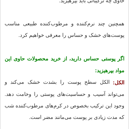
حاوی چه ترکیباتی باید بپرهیزید.
همچنین چند نرم‌کننده و مرطوب‌کننده طبیعی مناسب
پوست‌های خشک و حساس را معرفی خواهیم کرد.
اگر پوستی حساس دارید، از خرید محصولات حاوی این
مواد بپرهیزید:
الکل سطح پوست را بشدت خشک می‌کند و
الکل:
می‌تواند آسیب و حساسیت‌های پوستی را وخامت دهد.
وجود این ترکیب بخصوص در کرم‌های مرطوب‌کننده شب
که مدت زیادی بر پوست می‌مانند مضر است.