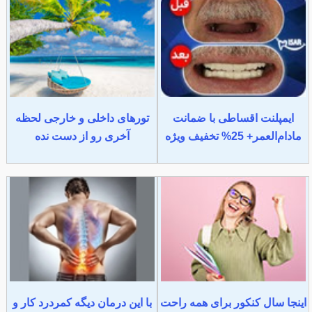
ایمپلنت اقساطی با ضمانت
تورهای داخلی و خارجی لحظه
مادام‌العمر+ 25% تخفیف ویژه
آخری رو از دست نده
اینجا سال کنکور برای همه راحت
با این درمان دیگه کمردرد کار و