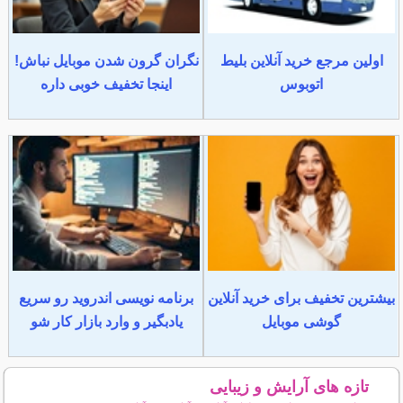
اولین مرجع خرید آنلاین بلیط
نگران گرون شدن موبایل نباش!
اتوبوس
اینجا تخفیف خوبی داره
بیشترین تخفیف برای خرید آنلاین
برنامه نویسی اندروید رو سریع
گوشی موبایل
یادبگیر و وارد بازار کار شو
تازه های آرایش و زیبایی