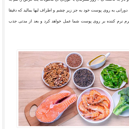
ورانی به روی پوست خود به جز زیر چشم و اطراف لبها بمالید که دقیقا
د یک کرم نرم کننده بر روی پوست شما عمل خواهد کرد و بعد از مدتی جذب