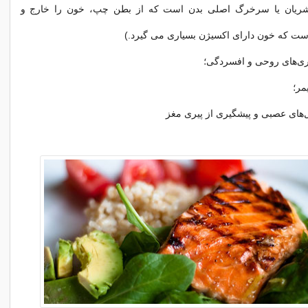
، شریان یا سرخرگ اصلی بدن است که از بطن چپ، خون را خارج و
ست که خون دارای اکسیژن بسیاری می گیرد.)
اری‌های روحی و افسردگی؛
یمر؛
های عصبی و پیشگیری از پیری مغز