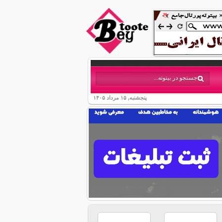
پنجشنبه, ۱۵ مرداد ۱۴۰۵