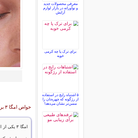
معرفی محصولات جدید
و نوآورانه در بازار لوازم
آرایش
برای ترک پا چه کرمی
خوبه
۵ اشتباه رایج در استفاده
از رژگونه که چهره‌تان را
مسن‌تر نشان می‌دهد!
خواص امگا ۳ برای پوست
امگا ۳ یکی