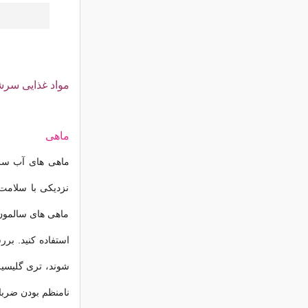
مواد غذایی سرشار
ماهی
نزدیکی با سلامت 
ماهی های سالمون،
نامنظم بودن ضرب