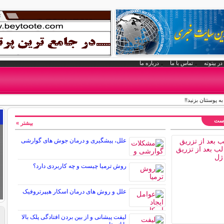
در بیتوته
تماس با ما
درباره ما
وست
بیشتر »
علل، پیشگیری و درمان جوش های گوارشی
روش ترمیا چیست و چه کاربردی دارد؟
علل و روش های درمان اسکار هیپرتروفیک
لیفت پیشانی و از بین بردن افتادگی پلک بالا